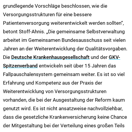
grundlegende Vorschläge beschlossen, wie die
Versorgungsstrukturen für eine bessere
Patientenversorgung weiterentwickelt werden sollten“,
betont Stoff-Ahnis. „Die gemeinsame Selbstverwaltung
arbeitet im Gemeinsamen Bundesausschuss seit vielen
Jahren an der Weiterentwicklung der Qualitätsvorgaben.
Die
Deutsche Krankenhausgesellschaft
und der
GKV-
Spitzenverband
entwickeln seit über 15 Jahren das
Fallpauschalensystem gemeinsam weiter. Es ist so viel
Erfahrung und Kompetenz aus der Praxis der
Weiterentwicklung von Versorgungsstrukturen
vorhanden, die bei der Ausgestaltung der Reform kaum
genutzt wird. Es ist nicht ansatzweise nachvollziehbar,
dass die gesetzliche Krankenversicherung keine Chance
der Mitgestaltung bei der Verteilung eines großen Teils