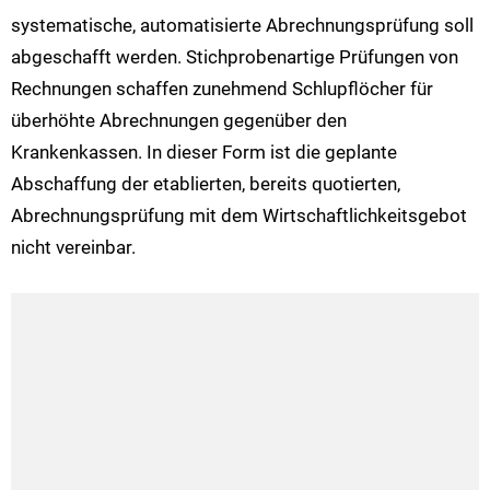
systematische, automatisierte Abrechnungsprüfung soll
abgeschafft werden. Stichprobenartige Prüfungen von
Rechnungen schaffen zunehmend Schlupflöcher für
überhöhte Abrechnungen gegenüber den
Krankenkassen. In dieser Form ist die geplante
Abschaffung der etablierten, bereits quotierten,
Abrechnungsprüfung mit dem Wirtschaftlichkeitsgebot
nicht vereinbar.