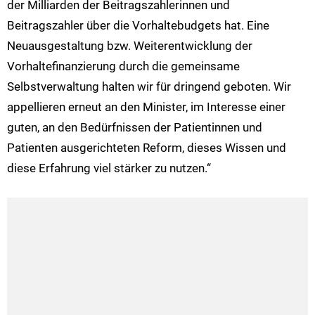
der Milliarden der Beitragszahlerinnen und
Beitragszahler über die Vorhaltebudgets hat. Eine
Neuausgestaltung bzw. Weiterentwicklung der
Vorhaltefinanzierung durch die gemeinsame
Selbstverwaltung halten wir für dringend geboten. Wir
appellieren erneut an den Minister, im Interesse einer
guten, an den Bedürfnissen der Patientinnen und
Patienten ausgerichteten Reform, dieses Wissen und
diese Erfahrung viel stärker zu nutzen.“