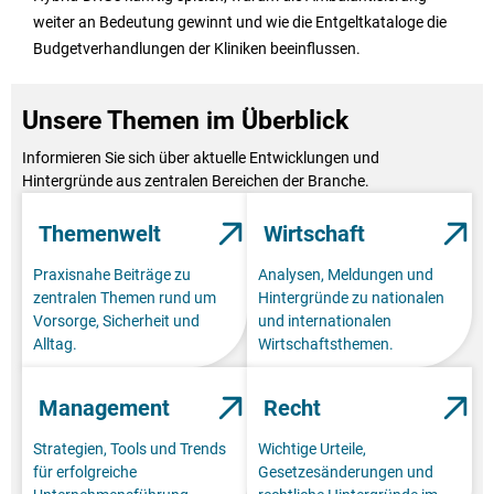
weiter an Bedeutung gewinnt und wie die Entgeltkataloge die
Budgetverhandlungen der Kliniken beeinflussen.
Unsere Themen im Überblick
Informieren Sie sich über aktuelle Entwicklungen und
Hintergründe aus zentralen Bereichen der Branche.
Themenwelt
Wirtschaft
Praxisnahe Beiträge zu
Analysen, Meldungen und
zentralen Themen rund um
Hintergründe zu nationalen
Vorsorge, Sicherheit und
und internationalen
Alltag.
Wirtschaftsthemen.
Management
Recht
Strategien, Tools und Trends
Wichtige Urteile,
für erfolgreiche
Gesetzesänderungen und