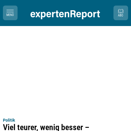
Politik
Viel teurer, wenig besser –