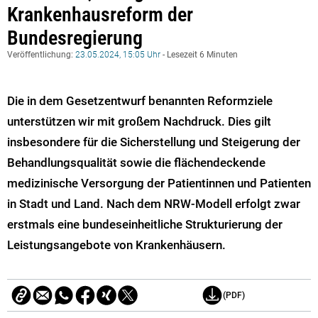
Krankenhausreform der
Bundesregierung
Veröffentlichung:
23.05.2024, 15:05 Uhr
- Lesezeit 6 Minuten
Die in dem Gesetzentwurf benannten Reformziele
unterstützen wir mit großem Nachdruck. Dies gilt
insbesondere für die Sicherstellung und Steigerung der
Behandlungsqualität sowie die flächendeckende
medizinische Versorgung der Patientinnen und Patienten
in Stadt und Land. Nach dem NRW-Modell erfolgt zwar
erstmals eine bundeseinheitliche Strukturierung der
Leistungsangebote von Krankenhäusern.
(PDF)