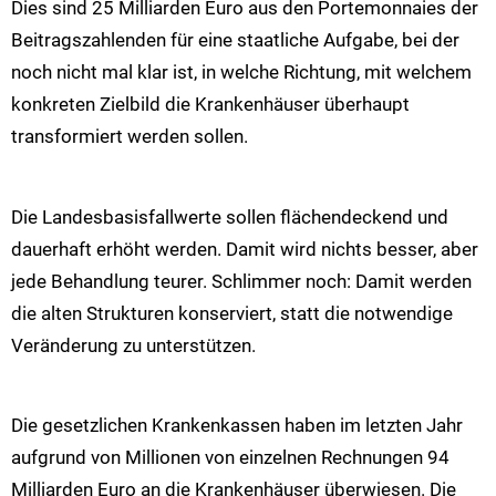
Dies sind 25 Milliarden Euro aus den Portemonnaies der
Beitragszahlenden für eine staatliche Aufgabe, bei der
noch nicht mal klar ist, in welche Richtung, mit welchem
konkreten Zielbild die Krankenhäuser überhaupt
transformiert werden sollen.
Die Landesbasisfallwerte sollen flächendeckend und
dauerhaft erhöht werden. Damit wird nichts besser, aber
jede Behandlung teurer. Schlimmer noch: Damit werden
die alten Strukturen konserviert, statt die notwendige
Veränderung zu unterstützen.
Die gesetzlichen Krankenkassen haben im letzten Jahr
aufgrund von Millionen von einzelnen Rechnungen 94
Milliarden Euro an die Krankenhäuser überwiesen. Die