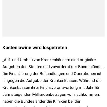
Kostenlawine wird losgetreten
„Auf- und Umbau von Krankenhäusern sind originäre
Aufgaben des Staates und zuvorderst der Bundesländer.
Die Finanzierung der Behandlungen und Operationen ist
hingegen die Aufgabe der Krankenkassen. Während die
Krankenkassen ihrer Finanzverantwortung mit Jahr für
Jahr steigenden Milliardenbeträgen voll nachkommen,
haben die Bundesländer die Kliniken bei der