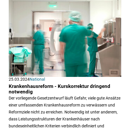
25.03.2024
National
Krankenhausreform - Kurskorrektur dringend
notwendig
Der vorliegende Gesetzentwurf läuft Gefahr, viele gute Ansätze
einer umfassenden Krankenhausreform zu verwässern und
Reformziele nicht zu erreichen. Notwendig ist unter anderem,
dass Leistungsstrukturen der Krankenhäuser nach
bundeseinheitlichen Kriterien verbindlich definiert und