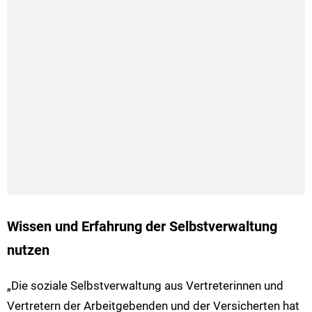
Wissen und Erfahrung der Selbstverwaltung
nutzen
„Die soziale Selbstverwaltung aus Vertreterinnen und
Vertretern der Arbeitgebenden und der Versicherten hat