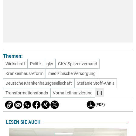
Themen:
Wirtschaft
Politik
gkv
GKV-Spitzenverband
Krankenhausreform
medizinische Versorgung
Deutsche Krankenhausgesellschaft
Stefanie Stoff-Ahnis
[..]
Transformationsfonds
Vorhaltefinanzierung
(PDF)
LESEN SIE AUCH