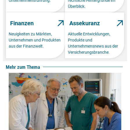
Unternehmensführung.
rechtliche Hintergründe im
Überblick.
Finanzen
Assekuranz
Neuigkeiten zu Märkten,
Aktuelle Entwicklungen,
Unternehmen und Produkten
Produkte und
aus der Finanzwelt.
Unternehmensnews aus der
Versicherungsbranche.
Mehr zum Thema