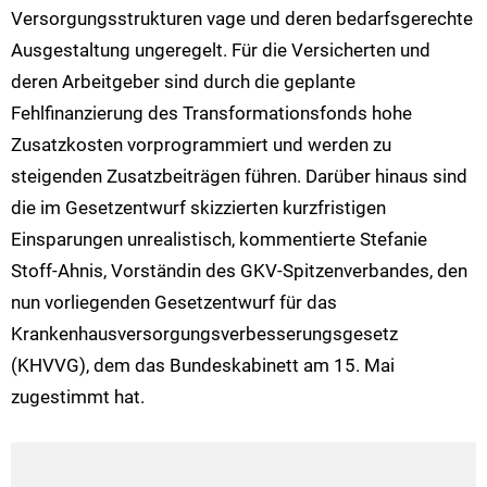
Versorgungsstrukturen vage und deren bedarfsgerechte
Ausgestaltung ungeregelt. Für die Versicherten und
deren Arbeitgeber sind durch die geplante
Fehlfinanzierung des Transformationsfonds hohe
Zusatzkosten vorprogrammiert und werden zu
steigenden Zusatzbeiträgen führen. Darüber hinaus sind
die im Gesetzentwurf skizzierten kurzfristigen
Einsparungen unrealistisch, kommentierte Stefanie
Stoff-Ahnis, Vorständin des GKV-Spitzenverbandes, den
nun vorliegenden Gesetzentwurf für das
Krankenhausversorgungsverbesserungsgesetz
(KHVVG), dem das Bundeskabinett am 15. Mai
zugestimmt hat.