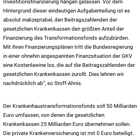
Investitionsfinanzierung hängen gelassen. Vor dem
Hintergrund dieser eindeutigen Aufgabenteilung ist es
absolut inakzeptabel, den Beitragszahlenden der
gesetzlichen Krankenkassen den größten Anteil der
Finanzierung des Transformationsfonds aufzubürden.
Mit ihren Finanzierungsplänen tritt die Bundesregierung
in einer ohnehin angespannten Finanzsituation der GKV
eine Kostenlawine los, die auf die Beitragszahlenden der
gesetzlichen Krankenkassen zurollt. Dies lehnen wir
nachdrücklich ab“, so Stoff-Ahnis.
Der Krankenhaustransformationsfonds soll 50 Milliarden
Euro umfassen, von denen die gesetzlichen
Krankenkassen 25 Milliarden Euro übernehmen sollen.
Die private Krankenversicherung ist mit 0 Euro beteiligt.