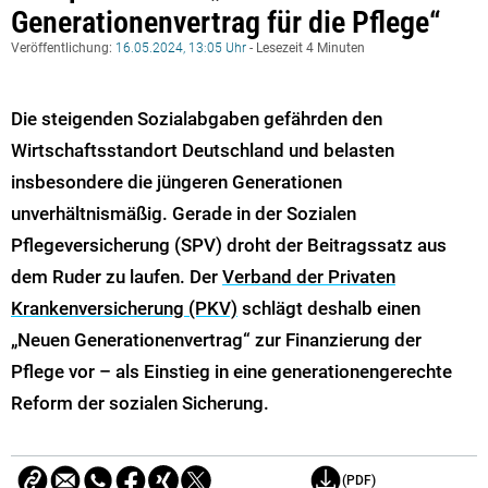
Generationenvertrag für die Pflege“
Veröffentlichung:
16.05.2024, 13:05 Uhr
- Lesezeit 4 Minuten
Die steigenden Sozialabgaben gefährden den
Wirtschaftsstandort Deutschland und belasten
insbesondere die jüngeren Generationen
unverhältnismäßig. Gerade in der Sozialen
Pflegeversicherung (SPV) droht der Beitragssatz aus
dem Ruder zu laufen. Der
Verband der Privaten
Krankenversicherung (PKV)
schlägt deshalb einen
„Neuen Generationenvertrag“ zur Finanzierung der
Pflege vor – als Einstieg in eine generationengerechte
Reform der sozialen Sicherung.
(PDF)