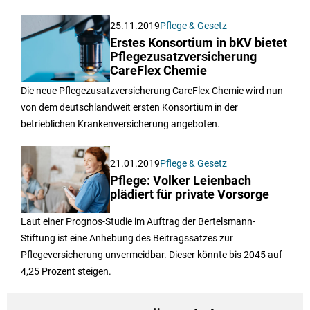
25.11.2019
Pflege & Gesetz
Erstes Konsortium in bKV bietet
Pflegezusatzversicherung
CareFlex Chemie
Die neue Pflegezusatzversicherung CareFlex Chemie wird nun
von dem deutschlandweit ersten Konsortium in der
betrieblichen Krankenversicherung angeboten.
21.01.2019
Pflege & Gesetz
Pflege: Volker Leienbach
plädiert für private Vorsorge
Laut einer Prognos-Studie im Auftrag der Bertelsmann-
Stiftung ist eine Anhebung des Beitragssatzes zur
Pflegeversicherung unvermeidbar. Dieser könnte bis 2045 auf
4,25 Prozent steigen.