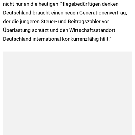
nicht nur an die heutigen Pflegebedürftigen denken.
Deutschland braucht einen neuen Generationenvertrag,
der die jüngeren Steuer- und Beitragszahler vor
Überlastung schützt und den Wirtschaftsstandort
Deutschland international konkurrenzfähig hält.“