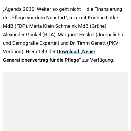
„Agenda 2030: Weiter so geht nicht – die Finanzierung
der Pflege vor dem Neustart“, u. a. mit Kristine Lütke
MdB (FDP), Maria Klein-Schmeink MdB (Grüne),
Alexander Gunkel (BDA), Margaret Heckel (Journalistin
und Demografie-Expertin) und Dr. Timm Genett (PKV-
Verband). Hier steht der
Download „Neuer
Generationenvertrag für die Pflege“
zur Verfügung.