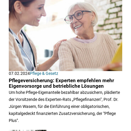
07.02.2024
Pflege & Gesetz
Pflegeversicherung: Experten empfehlen mehr
Eigenvorsorge und betriebliche Lösungen
Um hohe Pflege-Eigenanteile bezahlbar abzusichern, plädierte
der Vorsitzende des Experten-Rats „Pflegefinanzen“, Prof. Dr.
Jürgen Wasem, für die Einführung einer obligatorischen,
kapitalgedeckt finanzierten Zusatzversicherung, der "Pflege
Plus".