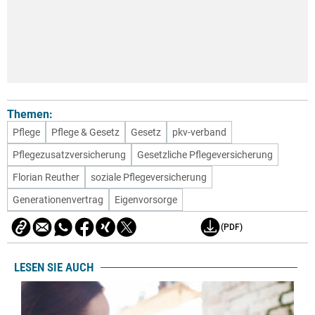
Themen:
Pflege
Pflege & Gesetz
Gesetz
pkv-verband
Pflegezusatzversicherung
Gesetzliche Pflegeversicherung
Florian Reuther
soziale Pflegeversicherung
Generationenvertrag
Eigenvorsorge
(PDF)
LESEN SIE AUCH