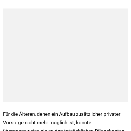
Für die Älteren, denen ein Aufbau zusätzlicher privater
Vorsorge nicht mehr möglich ist, könnte
übergangsweise ein an den tatsächlichen Pflegekosten