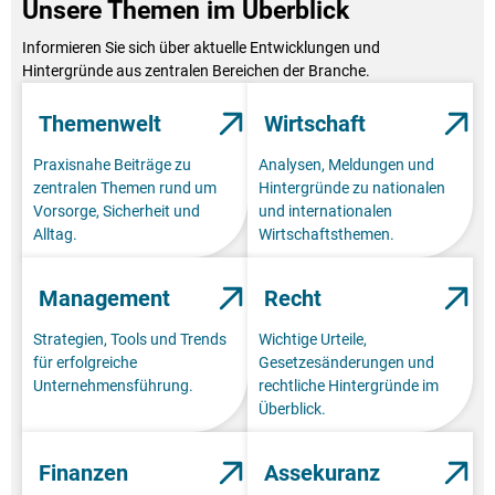
Unsere Themen im Überblick
Informieren Sie sich über aktuelle Entwicklungen und
Hintergründe aus zentralen Bereichen der Branche.
Themenwelt
Wirtschaft
Praxisnahe Beiträge zu
Analysen, Meldungen und
zentralen Themen rund um
Hintergründe zu nationalen
Vorsorge, Sicherheit und
und internationalen
Alltag.
Wirtschaftsthemen.
Management
Recht
Strategien, Tools und Trends
Wichtige Urteile,
für erfolgreiche
Gesetzesänderungen und
Unternehmensführung.
rechtliche Hintergründe im
Überblick.
Finanzen
Assekuranz