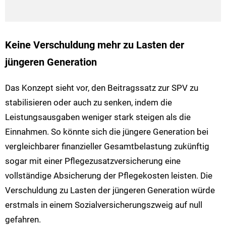
Keine Verschuldung mehr zu Lasten der
jüngeren Generation
Das Konzept sieht vor, den Beitragssatz zur SPV zu
stabilisieren oder auch zu senken, indem die
Leistungsausgaben weniger stark steigen als die
Einnahmen. So könnte sich die jüngere Generation bei
vergleichbarer finanzieller Gesamtbelastung zukünftig
sogar mit einer Pflegezusatzversicherung eine
vollständige Absicherung der Pflegekosten leisten. Die
Verschuldung zu Lasten der jüngeren Generation würde
erstmals in einem Sozialversicherungszweig auf null
gefahren.