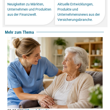
Neuigkeiten zu Märkten,
Aktuelle Entwicklungen,
Unternehmen und Produkten
Produkte und
aus der Finanzwelt.
Unternehmensnews aus der
Versicherungsbranche.
Mehr zum Thema