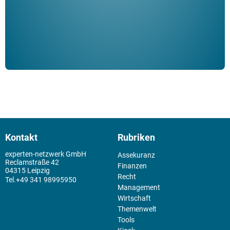
Kontakt
Rubriken
experten-netzwerk GmbH
Assekuranz
Reclamstraße 42
Finanzen
04315 Leipzig
Recht
+49 341 98995950
Management
Wirtschaft
Themenwelt
Tools