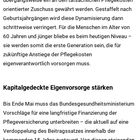
orientierter Zuschuss gewährt werden. Gestaffelt nach
Geburtsjahrgängen wird diese Dynamisierung dann
schrittweise verringert. Für die Menschen im Alter von
60 Jahren und jünger bliebe es beim heutigen Niveau –
sie werden somit die erste Generation sein, die für
zukünftige Anstiege der Pflegekosten
eigenverantwortlich vorsorgen muss.
Kapitalgedeckte Eigenvorsorge stärken
Bis Ende Mai muss das Bundesgesundheitsministerium
Vorschläge für eine langfristige Finanzierung der
Pflegeversicherung unterbreiten – die aktuell auf eine
Verdoppelung des Beitragssatzes innerhalb der