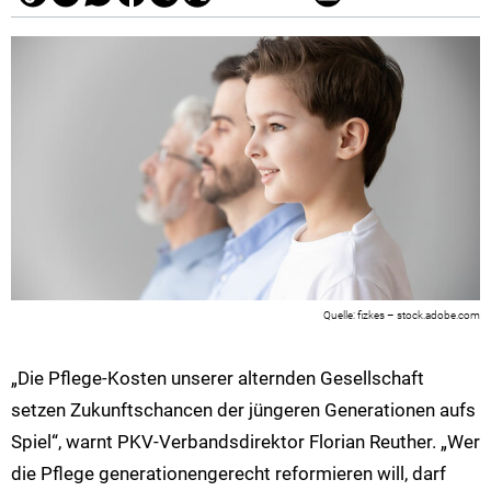
fizkes – stock.adobe.com
„Die Pflege-Kosten unserer alternden Gesellschaft
setzen Zukunftschancen der jüngeren Generationen aufs
Spiel“, warnt PKV-Verbandsdirektor Florian Reuther. „Wer
die Pflege generationengerecht reformieren will, darf