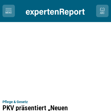
Pflege & Gesetz
PKV präsentiert „Neuen