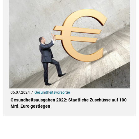
05.07.2024
Gesundheitsvorsorge
Gesundheitsausgaben 2022: Staatliche Zuschüsse auf 100
Mrd. Euro gestiegen