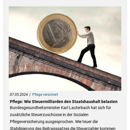
07.05.2024
Pflege versichert
Pflege: Wie Steuermilliarden den Staatshaushalt belasten
Bundesgesundheitsminister Karl Lauterbach hat sich für
zusätzliche Steuerzuschüsse in der Sozialen
Pflegeversicherung ausgesprochen. Wie teuer die
Stabilisierung des Beitragssatzes die Steuerzahler kommen