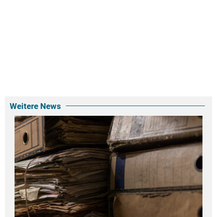
Weitere News