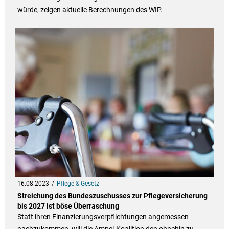
würde, zeigen aktuelle Berechnungen des WIP.
16.08.2023
Pflege & Gesetz
Streichung des Bundeszuschusses zur Pflegeversicherung
bis 2027 ist böse Überraschung
Statt ihren Finanzierungsverpflichtungen angemessen