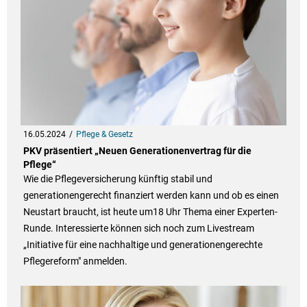
16.05.2024
Pflege & Gesetz
PKV präsentiert „Neuen Generationenvertrag für die
Pflege“
Wie die Pflegeversicherung künftig stabil und
generationengerecht finanziert werden kann und ob es einen
Neustart braucht, ist heute um18 Uhr Thema einer Experten-
Runde. Interessierte können sich noch zum Livestream
„Initiative für eine nachhaltige und generationengerechte
Pflegereform" anmelden.