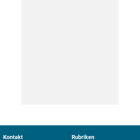
Kontakt
Rubriken