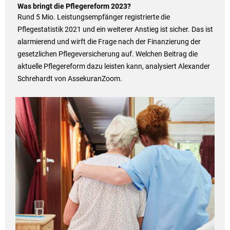
Was bringt die Pflegereform 2023?
Rund 5 Mio. Leistungsempfänger registrierte die
Pflegestatistik 2021 und ein weiterer Anstieg ist sicher. Das ist
alarmierend und wirft die Frage nach der Finanzierung der
gesetzlichen Pflegeversicherung auf. Welchen Beitrag die
aktuelle Pflegereform dazu leisten kann, analysiert Alexander
Schrehardt von AssekuranZoom.