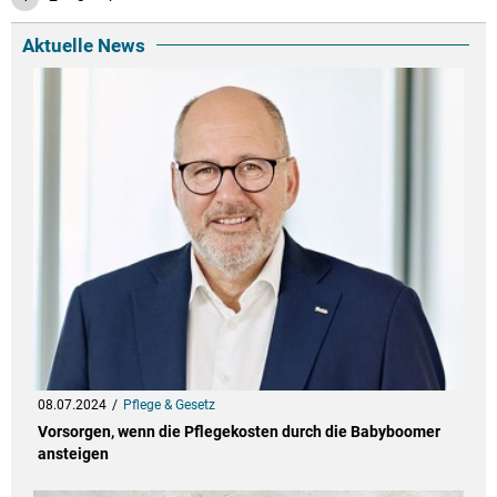
Aktuelle News
08.07.2024
Pflege & Gesetz
Vorsorgen, wenn die Pflegekosten durch die Babyboomer
ansteigen