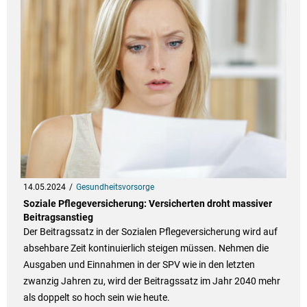
14.05.2024
Gesundheitsvorsorge
Soziale Pflegeversicherung: Versicherten droht massiver
Beitragsanstieg
Der Beitragssatz in der Sozialen Pflegeversicherung wird auf
absehbare Zeit kontinuierlich steigen müssen. Nehmen die
Ausgaben und Einnahmen in der SPV wie in den letzten
zwanzig Jahren zu, wird der Beitragssatz im Jahr 2040 mehr
als doppelt so hoch sein wie heute.