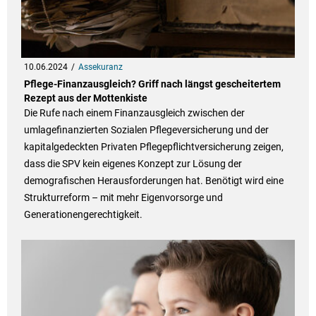
10.06.2024
Assekuranz
Pflege-Finanzausgleich? Griff nach längst gescheitertem
Rezept aus der Mottenkiste
Die Rufe nach einem Finanzausgleich zwischen der
umlagefinanzierten Sozialen Pflegeversicherung und der
kapitalgedeckten Privaten Pflegepflichtversicherung zeigen,
dass die SPV kein eigenes Konzept zur Lösung der
demografischen Herausforderungen hat. Benötigt wird eine
Strukturreform – mit mehr Eigenvorsorge und
Generationengerechtigkeit.