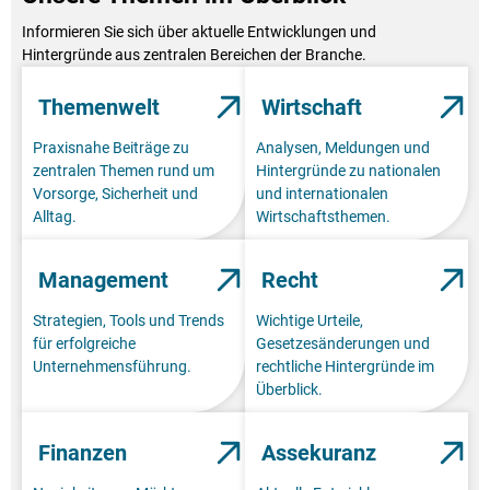
Informieren Sie sich über aktuelle Entwicklungen und
Hintergründe aus zentralen Bereichen der Branche.
Themenwelt
Wirtschaft
Praxisnahe Beiträge zu
Analysen, Meldungen und
zentralen Themen rund um
Hintergründe zu nationalen
Vorsorge, Sicherheit und
und internationalen
Alltag.
Wirtschaftsthemen.
Management
Recht
Strategien, Tools und Trends
Wichtige Urteile,
für erfolgreiche
Gesetzesänderungen und
Unternehmensführung.
rechtliche Hintergründe im
Überblick.
Finanzen
Assekuranz