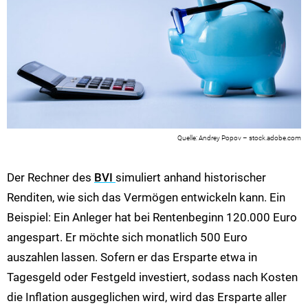
Andrey Popov – stock.adobe.com
Der Rechner des
BVI
simuliert anhand historischer
Renditen, wie sich das Vermögen entwickeln kann. Ein
Beispiel: Ein Anleger hat bei Rentenbeginn 120.000 Euro
angespart. Er möchte sich monatlich 500 Euro
auszahlen lassen. Sofern er das Ersparte etwa in
Tagesgeld oder Festgeld investiert, sodass nach Kosten
die Inflation ausgeglichen wird, wird das Ersparte aller