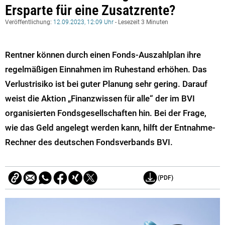
Ersparte für eine Zusatzrente?
Veröffentlichung:
12.09.2023, 12:09 Uhr
- Lesezeit 3 Minuten
Rentner können durch einen Fonds-Auszahlplan ihre
regelmäßigen Einnahmen im Ruhestand erhöhen. Das
Verlustrisiko ist bei guter Planung sehr gering. Darauf
weist die Aktion „Finanzwissen für alle“ der im BVI
organisierten Fondsgesellschaften hin. Bei der Frage,
wie das Geld angelegt werden kann, hilft der Entnahme-
Rechner des deutschen Fondsverbands BVI.
(PDF)