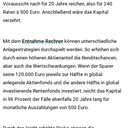
Voraussicht nach für 20 Jahre reichen, also für 240
Raten à 500 Euro. Anschließend wäre das Kapital
verzehrt.
Mit dem
Entnahme-Rechner
können unterschiedliche
Anlagestrategien durchspielt werden. So erhöhen sich
durch einen höheren Aktienanteil die Renditechancen,
aber auch die Wertschwankungen. Wenn der Sparer
seine 120.000 Euro jeweils zur Hälfte in global
anlegende Aktienfonds und die andere Hälfte in global
investierende Rentenfonds investiert, reicht das Kapital
in 96 Prozent der Fälle ebenfalls 20 Jahre lang für
monatliche Auszahlungen von 500 Euro.