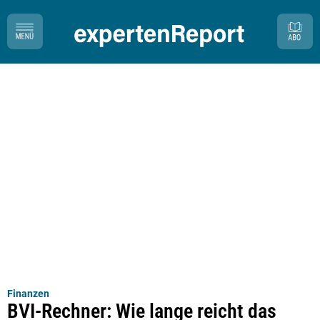
Finanzen
BVI-Rechner: Wie lange reicht das