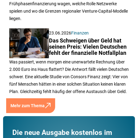
Frühphasenfinanzierung wagen, welche Rolle Netzwerke
spielen und wo die Grenzen regionaler Venture-Capital-Modelle
liegen.
23.06.2026
Finanzen
Das Schweigen über Geld hat
seinen Preis: Vielen Deutschen
fehlt der finanzielle Notfallplan
Was passiert, wenn morgen eine unerwartete Rechnung über
2.000 Euro ins Haus flattert? Die Antwort fällt vielen Deutschen
schwer. Eine aktuelle Studie von Consors Finanz zeigt: Vier von
fünf Menschen hätten in einer solchen Situation keinen klaren
Plan. Gleichzeitig fehlt häufig der offene Austausch über Geld.
Mehr zum Thema
Die neue Ausgabe kostenlos im