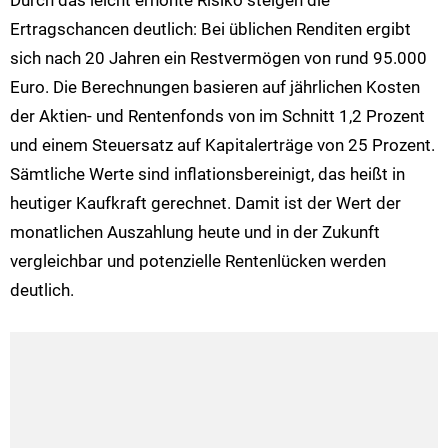
Durch das leicht erhöhte Risiko steigen die
Ertragschancen deutlich: Bei üblichen Renditen ergibt
sich nach 20 Jahren ein Restvermögen von rund 95.000
Euro. Die Berechnungen basieren auf jährlichen Kosten
der Aktien- und Rentenfonds von im Schnitt 1,2 Prozent
und einem Steuersatz auf Kapitalerträge von 25 Prozent.
Sämtliche Werte sind inflationsbereinigt, das heißt in
heutiger Kaufkraft gerechnet. Damit ist der Wert der
monatlichen Auszahlung heute und in der Zukunft
vergleichbar und potenzielle Rentenlücken werden
deutlich.