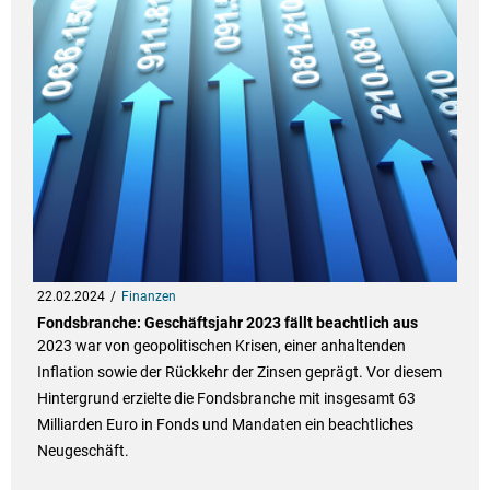
22.02.2024
Finanzen
Fondsbranche: Geschäftsjahr 2023 fällt beachtlich aus
2023 war von geopolitischen Krisen, einer anhaltenden
Inflation sowie der Rückkehr der Zinsen geprägt. Vor diesem
Hintergrund erzielte die Fondsbranche mit insgesamt 63
Milliarden Euro in Fonds und Mandaten ein beachtliches
Neugeschäft.