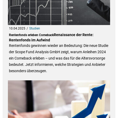
10.04.2025
Studien
Renaissance der Rente:
Rentenfonds erleben Comeback
Rentenfonds im Aufwind
Rentenfonds gewinnen wieder an Bedeutung: Die neue Studie
der Scope Fund Analysis GmbH zeigt, warum Anleihen 2024
ein Comeback erleben – und was das für die Altersvorsorge
bedeutet. Jetzt informieren, welche Strategien und Anbieter
besonders überzeugen.