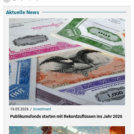
Aktuelle News
19.05.2026
Investment
Publikumsfonds starten mit Rekordzuflüssen ins Jahr 2026