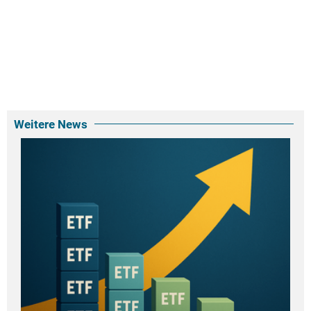
Weitere News