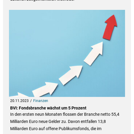
20.11.2023
Finanzen
BVI: Fondsbranche wächst um 5 Prozent
In den ersten neun Monaten flossen der Branche netto 55,4
Milliarden Euro neue Gelder zu. Davon entfallen 13,8
Milliarden Euro auf offene Publikumsfonds, die im