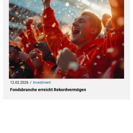
12.02.2026
Investment
Fondsbranche erreicht Rekordvermögen