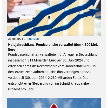
23.08.2024
Finanzen
Halbjahresbilanz: Fondsbranche verwaltet über 4.300 Mrd.
Euro
Fondsgesellschaften verwalteten für Anleger in Deutschland
insgesamt 4.311 Milliarden Euro per 30. Juni 2024 und
erreichen damit die Rekordmarke vom Jahresende 2021. In
den letzten zehn Jahren hat sich das Vermögen nahezu
verdoppelt (30. Juni 2014: 2.239 Milliarden Euro). Das
entspricht einer Steigerung von im Schnitt knapp sieben
Prozent pro Jahr.