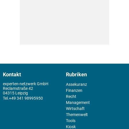
Kontakt
Rubriken
experten-netzwerk GmbH
Assekuranz
Reclamstraße 42
Finanzen
04315 Leipzig
Recht
+49 341 98995950
Management
Wirtschaft
Themenwelt
Tools
Kiosk