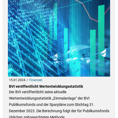
15.01.2024
Finanzen
BVI veröffentlicht Wertentwicklungsstatistik
Der BVI veröffentlicht seine aktuelle
Wertentwicklungsstatistik „Einmalanlage“ der BVI
Publikumsfonds und der Sparpläne zum Stichtag 31.
Dezember 2023. Die Berechnung folgt der für Publikumsfonds
üblichen zeitgewichteten Methode.