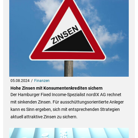
05.08.2024
Finanzen
Hohe Zinsen mit Konsumentenkrediten sichern
Der Hamburger Fixed Income-Spezialist nordIX AG rechnet
mit sinkenden Zinsen. Für ausschüttungsorientierte Anleger
kann es Sinn ergeben, sich mit entsprechenden Strategien
aktuell attraktive Zinsen zu sichern.