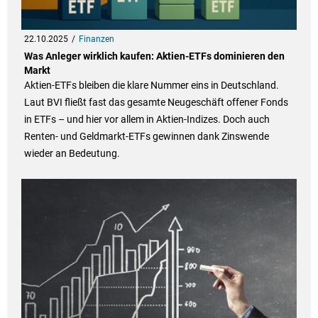
22.10.2025
Finanzen
Was Anleger wirklich kaufen: Aktien-ETFs dominieren den
Markt
Aktien-ETFs bleiben die klare Nummer eins in Deutschland.
Laut BVI fließt fast das gesamte Neugeschäft offener Fonds
in ETFs – und hier vor allem in Aktien-Indizes. Doch auch
Renten- und Geldmarkt-ETFs gewinnen dank Zinswende
wieder an Bedeutung.