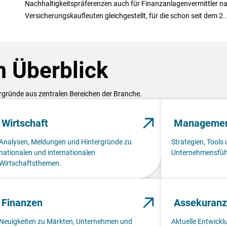
Nachhaltigkeitspräferenzen auch für Finanzanlagenvermittler na
Versicherungskaufleuten gleichgestellt, für die schon seit dem 2.
 Überblick
ergründe aus zentralen Bereichen der Branche.
Wirtschaft
Manageme
Analysen, Meldungen und Hintergründe zu
Strategien, Tools 
nationalen und internationalen
Unternehmensfüh
Wirtschaftsthemen.
Finanzen
Assekuranz
Neuigkeiten zu Märkten, Unternehmen und
Aktuelle Entwick