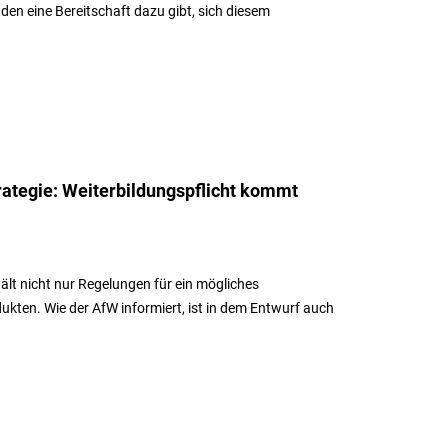
den eine Bereitschaft dazu gibt, sich diesem
rategie: Weiterbildungspflicht kommt
hält nicht nur Regelungen für ein mögliches
kten. Wie der AfW informiert, ist in dem Entwurf auch