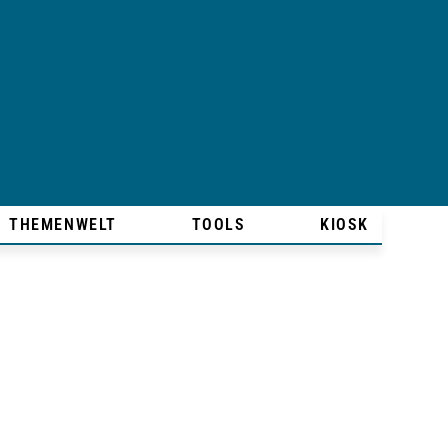
THEMENWELT
TOOLS
KIOSK