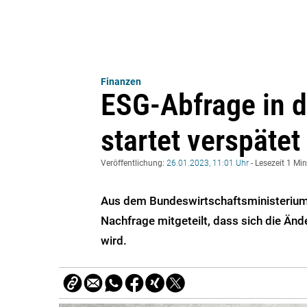
Finanzen
ESG-Abfrage in d
startet verspätet
Veröffentlichung:
26.01.2023, 11:01 Uhr
- Lesezeit 1 Mi
Aus dem Bundeswirtschaftsministerium
Nachfrage mitgeteilt, dass sich die Ä
wird.