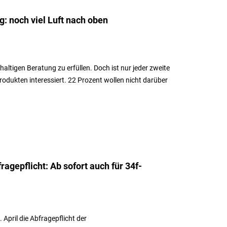
g: noch viel Luft nach oben
altigen Beratung zu erfüllen. Doch ist nur jeder zweite
dukten interessiert. 22 Prozent wollen nicht darüber
agepflicht: Ab sofort auch für 34f-
April die Abfragepflicht der