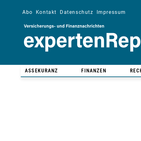
Abo
Kontakt
Datenschutz
Impressum
ASSEKURANZ
FINANZEN
REC