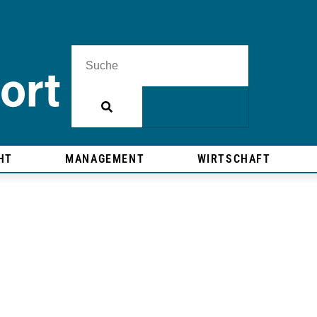
HT
MANAGEMENT
WIRTSCHAFT