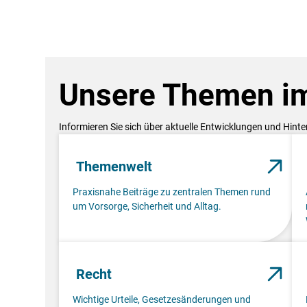
Unsere Themen im
Informieren Sie sich über aktuelle Entwicklungen und Hint
Themenwelt
Praxisnahe Beiträge zu zentralen Themen rund
um Vorsorge, Sicherheit und Alltag.
Recht
Wichtige Urteile, Gesetzesänderungen und