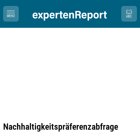
Nachhaltigkeitspräferenzabfrage