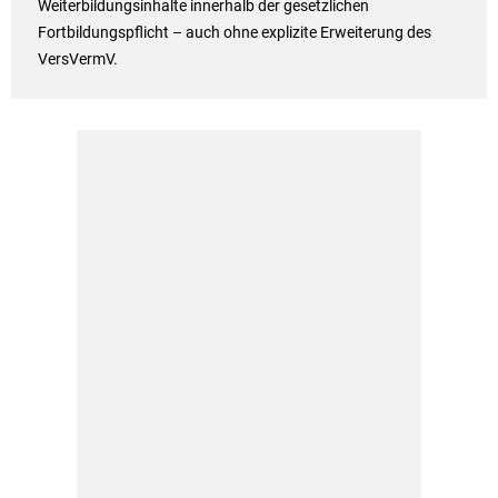
Weiterbildungsinhalte innerhalb der gesetzlichen
Fortbildungspflicht – auch ohne explizite Erweiterung des
VersVermV.