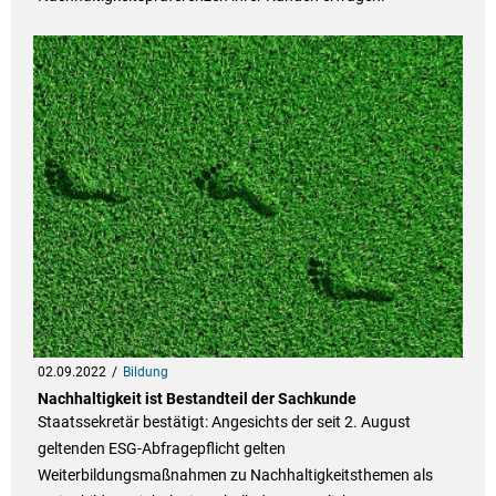
02.09.2022
Bildung
Nachhaltigkeit ist Bestandteil der Sachkunde
Staatssekretär bestätigt: Angesichts der seit 2. August
geltenden ESG-Abfragepflicht gelten
Weiterbildungsmaßnahmen zu Nachhaltigkeitsthemen als