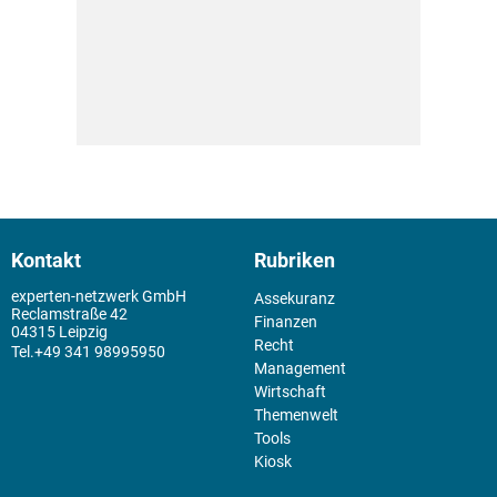
Kontakt
Rubriken
experten-netzwerk GmbH
Assekuranz
Reclamstraße 42
Finanzen
04315 Leipzig
Recht
+49 341 98995950
Management
Wirtschaft
Themenwelt
Tools
Kiosk