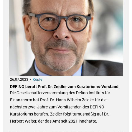
26.07.2023
Köpfe
DEFINO beruft Prof. Dr. Zeidler zum Kuratoriums-Vorstand
Die Gesellschafterversammlung des Defino Instituts für
Finanznorm hat Prof. Dr. Hans-Wilhelm Zeidler für die
nächsten zwei Jahre zum Vorsitzenden des DEFINO
Kuratoriums berufen. Zeidler folgt turnusmäßig auf Dr.
Herbert Walter, der das Amt seit 2021 innehatte.