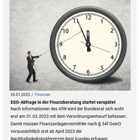
26.01.2023
Finanzen
ESG-Abfrage in der Finanzberatung startet verspätet
Nach Informationen des AfW wird der Bundesrat sich wohl
erst am 31.03.2023 mit dem Verordnungsentwurf befassen.
Damit müssen Finanzanlagenvermittler nach § 34f GewO
voraussichtlich erst ab April 2023 die
Nachhaltigkeitspräferenzen ihrer Kunden erfragen.