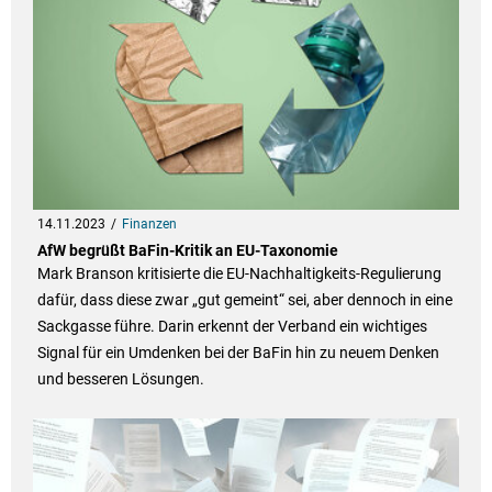
14.11.2023
Finanzen
AfW begrüßt BaFin-Kritik an EU-Taxonomie
Mark Branson kritisierte die EU-Nachhaltigkeits-Regulierung
dafür, dass diese zwar „gut gemeint“ sei, aber dennoch in eine
Sackgasse führe. Darin erkennt der Verband ein wichtiges
Signal für ein Umdenken bei der BaFin hin zu neuem Denken
und besseren Lösungen.