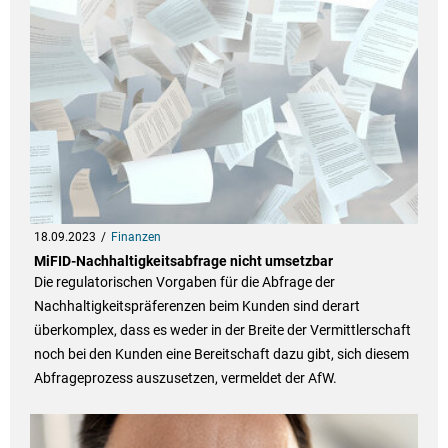
18.09.2023
Finanzen
MiFID-Nachhaltigkeitsabfrage nicht umsetzbar
Die regulatorischen Vorgaben für die Abfrage der
Nachhaltigkeitspräferenzen beim Kunden sind derart
überkomplex, dass es weder in der Breite der Vermittlerschaft
noch bei den Kunden eine Bereitschaft dazu gibt, sich diesem
Abfrageprozess auszusetzen, vermeldet der AfW.