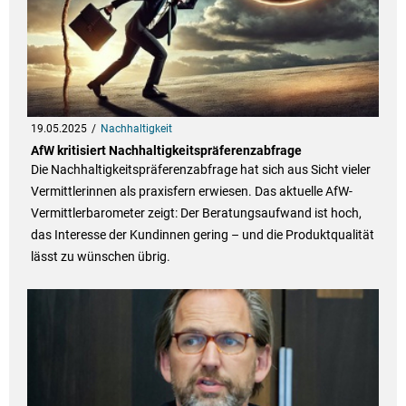
19.05.2025
Nachhaltigkeit
AfW kritisiert Nachhaltigkeitspräferenzabfrage
Die Nachhaltigkeitspräferenzabfrage hat sich aus Sicht vieler
Vermittlerinnen als praxisfern erwiesen. Das aktuelle AfW-
Vermittlerbarometer zeigt: Der Beratungsaufwand ist hoch,
das Interesse der Kundinnen gering – und die Produktqualität
lässt zu wünschen übrig.