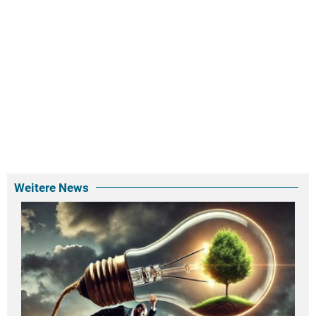
Weitere News