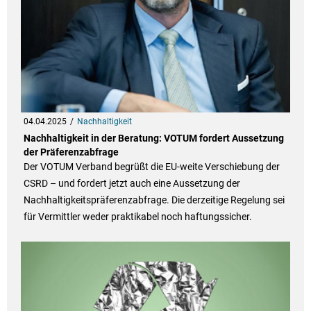
04.04.2025
Nachhaltigkeit
Nachhaltigkeit in der Beratung: VOTUM fordert Aussetzung
der Präferenzabfrage
Der VOTUM Verband begrüßt die EU-weite Verschiebung der
CSRD – und fordert jetzt auch eine Aussetzung der
Nachhaltigkeitspräferenzabfrage. Die derzeitige Regelung sei
für Vermittler weder praktikabel noch haftungssicher.