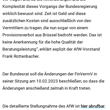
Komplexität dieses Vorgangs der Bundesregierung
wirklich bewusst sind. Zeit ist Geld und diese
zusätzlichen Kosten sind ausschließlich von den
Vermittlern zu tragen, die nun sogar von einem
Provisionsverbot aus Brüssel bedroht werden. Das ist
keine Anerkennung für die hohe Qualität der
Beratungsleistung“, erklärt explizit der AfW-Vorstand
Frank Rottenbacher.
Der Bundesrat soll die Änderungen der FinVermV in
seiner Sitzung am 10.02.2023 beschließen, so dass die
Änderungen anschießend zeitnah in Kraft treten.
Die detaillierte Stellungnahme des AfW ist
hier abrufbar
.