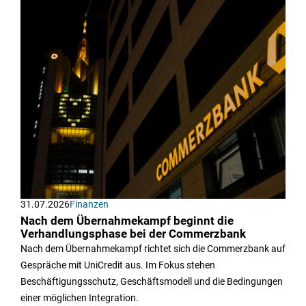
31.07.2026
Finanzen
Nach dem Übernahmekampf beginnt die
Verhandlungsphase bei der Commerzbank
Nach dem Übernahmekampf richtet sich die Commerzbank auf
Gespräche mit UniCredit aus. Im Fokus stehen
Beschäftigungsschutz, Geschäftsmodell und die Bedingungen
einer möglichen Integration.