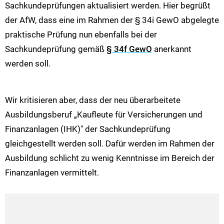
Sachkundeprüfungen aktualisiert werden. Hier begrüßt
der AfW, dass eine im Rahmen der § 34i GewO abgelegte
praktische Prüfung nun ebenfalls bei der
Sachkundeprüfung gemäß
§ 34f GewO
anerkannt
werden soll.
Wir kritisieren aber, dass der neu überarbeitete
Ausbildungsberuf „Kaufleute für Versicherungen und
Finanzanlagen (IHK)" der Sachkundeprüfung
gleichgestellt werden soll. Dafür werden im Rahmen der
Ausbildung schlicht zu wenig Kenntnisse im Bereich der
Finanzanlagen vermittelt.