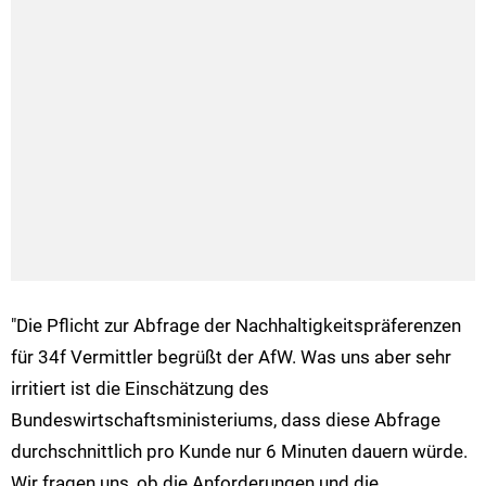
"Die Pflicht zur Abfrage der Nachhaltigkeitspräferenzen
für 34f Vermittler begrüßt der AfW. Was uns aber sehr
irritiert ist die Einschätzung des
Bundeswirtschaftsministeriums, dass diese Abfrage
durchschnittlich pro Kunde nur 6 Minuten dauern würde.
Wir fragen uns, ob die Anforderungen und die