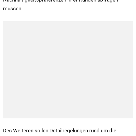
müssen.
Des Weiteren sollen Detailregelungen rund um die