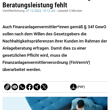
Beratungsleistung fehlt
Veröffentlichung:
07.12.2022, 15:12 Uhr
- Lesezeit 3 Minuten
Auch Finanzanlagenvermittler*innen gemäß § 34f GewO
sollen nach dem Willen des Gesetzgebers die
Nachhaltigkeitspräferenzen ihrer Kunden im Rahmen der
Anlageberatung erfragen. Damit dies zu einer
gesetzlichen Pflicht wird, muss die
Finanzanlagenvermittlerverordnung (FinVermV)
überarbeitet werden.
(PDF)