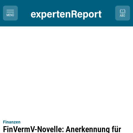
Finanzen
FinVermV-Novelle: Anerkennung für