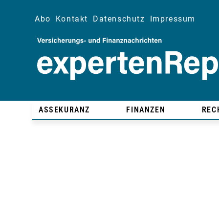
Abo
Kontakt
Datenschutz
Impressum
ASSEKURANZ
FINANZEN
REC