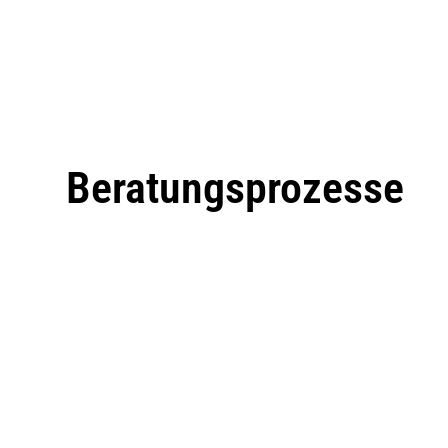
Beratungsprozesse