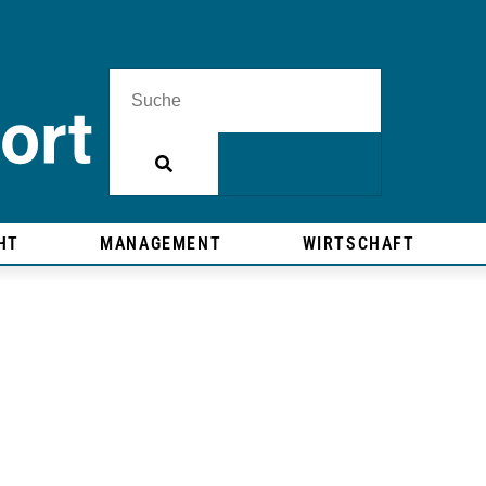
HT
MANAGEMENT
WIRTSCHAFT