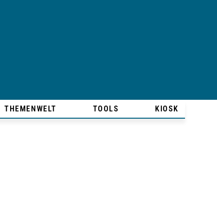
THEMENWELT
TOOLS
KIOSK