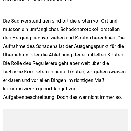
Die Sachverständigen sind oft die ersten vor Ort und
müssen ein umfängliches Schadenprotokoll erstellen,
den Hergang nachvollziehen und Kosten berechnen. Die
Aufnahme des Schadens ist der Ausgangspunkt für die
Übernahme oder die Ablehnung der ermittelten Kosten.
Die Rolle des Regulierers geht aber weit über die
fachliche Kompetenz hinaus. Trösten, Vorgehensweisen
erklären und vor allen Dingen im richtigen Maß
kommunizieren gehört längst zur
Aufgabenbeschreibung. Doch das war nicht immer so.