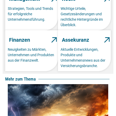
Strategien, Tools und Trends
Wichtige Urteile,
für erfolgreiche
Gesetzesänderungen und
Unternehmensführung.
rechtliche Hintergründe im
Überblick.
Finanzen
Assekuranz
Neuigkeiten zu Märkten,
Aktuelle Entwicklungen,
Unternehmen und Produkten
Produkte und
aus der Finanzwelt.
Unternehmensnews aus der
Versicherungsbranche.
Mehr zum Thema