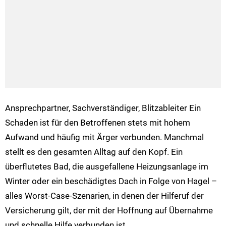
Ansprechpartner, Sachverständiger, Blitzableiter Ein
Schaden ist für den Betroffenen stets mit hohem
Aufwand und häufig mit Ärger verbunden. Manchmal
stellt es den gesamten Alltag auf den Kopf. Ein
überflutetes Bad, die ausgefallene Heizungsanlage im
Winter oder ein beschädigtes Dach in Folge von Hagel –
alles Worst-Case-Szenarien, in denen der Hilferuf der
Versicherung gilt, der mit der Hoffnung auf Übernahme
und schnelle Hilfe verbunden ist.