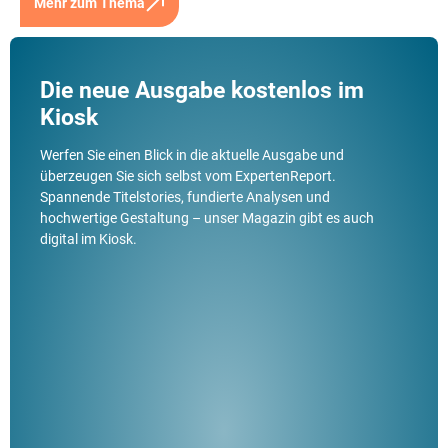
Mehr zum Thema
Die neue Ausgabe kostenlos im
Kiosk
Werfen Sie einen Blick in die aktuelle Ausgabe und
überzeugen Sie sich selbst vom ExpertenReport.
Spannende Titelstories, fundierte Analysen und
hochwertige Gestaltung – unser Magazin gibt es auch
digital im Kiosk.