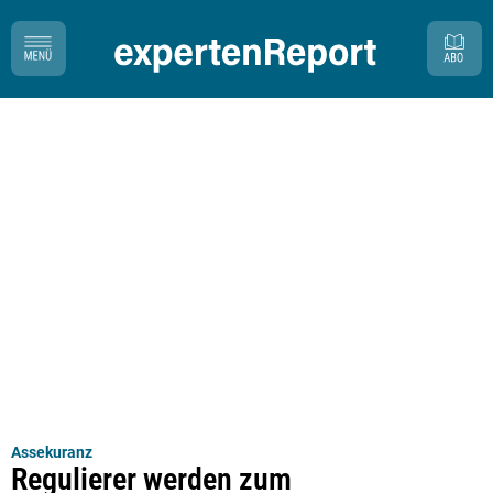
Assekuranz
Regulierer werden zum