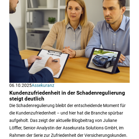
06.10.2025
Assekuranz
Kundenzufriedenheit in der Schadenregulierung
steigt deutlich
Die Schadenregulierung bleibt der entscheidende Moment für
die Kundenzufriedenheit – und hier hat die Branche spürbar
aufgeholt. Das zeigt der aktuelle Blogbeitrag von Juliane
Löffler, Senior-Analystin der Assekurata Solutions GmbH, im
Rahmen der Serie zur Zufriedenheit der Versicherungskunden.