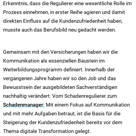
Erkenntnis, dass die Regulierer eine wesentliche Rolle im
Prozess einnehmen, in erster Reihe agieren und damit
direkten Einfluss auf die Kundenzufriedenheit haben,
musste auch das Berufsbild neu gedacht werden.
Gemeinsam mit den Versicherungen haben wir die
Kommunikation als essenziellen Baustein im
Weiterbildungsprogramm definiert. Innerhalb der
vergangenen Jahre haben wir so den Job und das
Bewusstsein der ausgebildeten Sachverständigen
nachhaltig verändert. Vom Schadenregulierer zum
Schadenmanager:
Mit einem Fokus auf Kommunikation
und mit mehr Aufgaben betraut, ist die Basis für die
Steigerung der Kundenzufriedenheit bereits vor dem
Thema digitale Transformation gelegt.