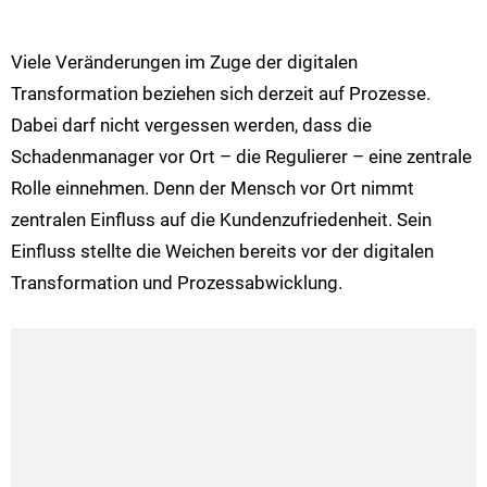
Viele Veränderungen im Zuge der digitalen
Transformation beziehen sich derzeit auf Prozesse.
Dabei darf nicht vergessen werden, dass die
Schadenmanager vor Ort – die Regulierer – eine zentrale
Rolle einnehmen. Denn der Mensch vor Ort nimmt
zentralen Einfluss auf die Kundenzufriedenheit. Sein
Einfluss stellte die Weichen bereits vor der digitalen
Transformation und Prozessabwicklung.