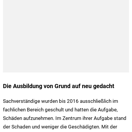
Die Ausbildung von Grund auf neu gedacht
Sachverständige wurden bis 2016 ausschließlich im
fachlichen Bereich geschult und hatten die Aufgabe,
Schäden aufzunehmen. Im Zentrum ihrer Aufgabe stand
der Schaden und weniger die Geschädigten. Mit der