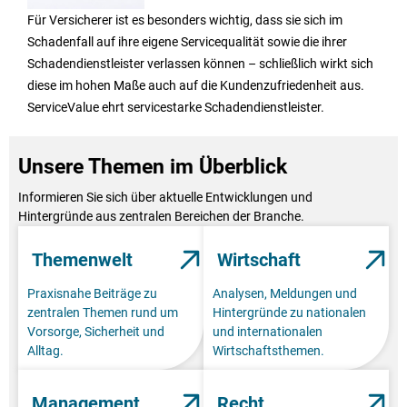
Für Versicherer ist es besonders wichtig, dass sie sich im
Schadenfall auf ihre eigene Servicequalität sowie die ihrer
Schadendienstleister verlassen können – schließlich wirkt sich
diese im hohen Maße auch auf die Kundenzufriedenheit aus.
ServiceValue ehrt servicestarke Schadendienstleister.
Unsere Themen im Überblick
Informieren Sie sich über aktuelle Entwicklungen und
Hintergründe aus zentralen Bereichen der Branche.
Themenwelt
Wirtschaft
Praxisnahe Beiträge zu
Analysen, Meldungen und
zentralen Themen rund um
Hintergründe zu nationalen
Vorsorge, Sicherheit und
und internationalen
Alltag.
Wirtschaftsthemen.
Management
Recht