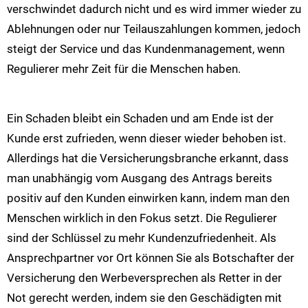
verschwindet dadurch nicht und es wird immer wieder zu
Ablehnungen oder nur Teilauszahlungen kommen, jedoch
steigt der Service und das Kundenmanagement, wenn
Regulierer mehr Zeit für die Menschen haben.
Ein Schaden bleibt ein Schaden und am Ende ist der
Kunde erst zufrieden, wenn dieser wieder behoben ist.
Allerdings hat die Versicherungsbranche erkannt, dass
man unabhängig vom Ausgang des Antrags bereits
positiv auf den Kunden einwirken kann, indem man den
Menschen wirklich in den Fokus setzt. Die Regulierer
sind der Schlüssel zu mehr Kundenzufriedenheit. Als
Ansprechpartner vor Ort können Sie als Botschafter der
Versicherung den Werbeversprechen als Retter in der
Not gerecht werden, indem sie den Geschädigten mit