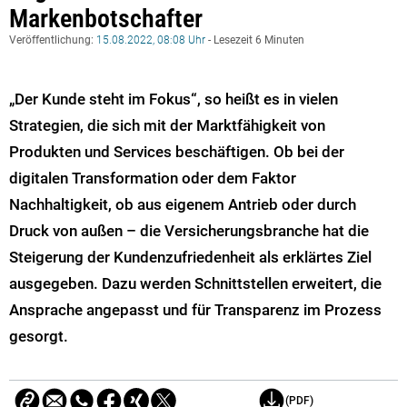
Markenbotschafter
Veröffentlichung:
15.08.2022, 08:08 Uhr
- Lesezeit 6 Minuten
„Der Kunde steht im Fokus“, so heißt es in vielen
Strategien, die sich mit der Marktfähigkeit von
Produkten und Services beschäftigen. Ob bei der
digitalen Transformation oder dem Faktor
Nachhaltigkeit, ob aus eigenem Antrieb oder durch
Druck von außen – die Versicherungsbranche hat die
Steigerung der Kundenzufriedenheit als erklärtes Ziel
ausgegeben. Dazu werden Schnittstellen erweitert, die
Ansprache angepasst und für Transparenz im Prozess
gesorgt.
(PDF)