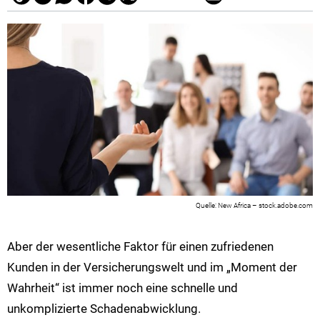
New Africa – stock.adobe.com
Aber der wesentliche Faktor für einen zufriedenen
Kunden in der Versicherungswelt und im „Moment der
Wahrheit“ ist immer noch eine schnelle und
unkomplizierte Schadenabwicklung.