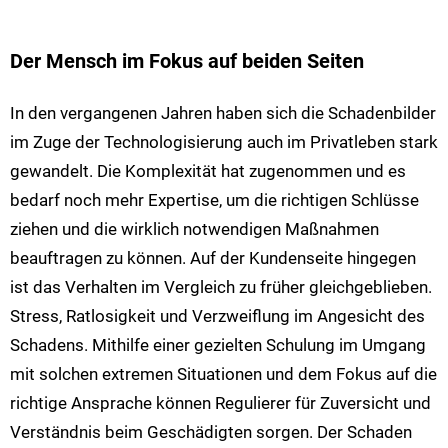
Der Mensch im Fokus auf beiden Seiten
In den vergangenen Jahren haben sich die Schadenbilder
im Zuge der Technologisierung auch im Privatleben stark
gewandelt. Die Komplexität hat zugenommen und es
bedarf noch mehr Expertise, um die richtigen Schlüsse
ziehen und die wirklich notwendigen Maßnahmen
beauftragen zu können. Auf der Kundenseite hingegen
ist das Verhalten im Vergleich zu früher gleichgeblieben.
Stress, Ratlosigkeit und Verzweiflung im Angesicht des
Schadens. Mithilfe einer gezielten Schulung im Umgang
mit solchen extremen Situationen und dem Fokus auf die
richtige Ansprache können Regulierer für Zuversicht und
Verständnis beim Geschädigten sorgen. Der Schaden