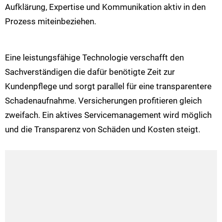
Aufklärung, Expertise und Kommunikation aktiv in den
Prozess miteinbeziehen.
Eine leistungsfähige Technologie verschafft den
Sachverständigen die dafür benötigte Zeit zur
Kundenpflege und sorgt parallel für eine transparentere
Schadenaufnahme. Versicherungen profitieren gleich
zweifach. Ein aktives Servicemanagement wird möglich
und die Transparenz von Schäden und Kosten steigt.