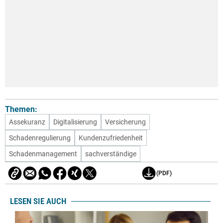
Themen:
Assekuranz
Digitalisierung
Versicherung
Schadenregulierung
Kundenzufriedenheit
Schadenmanagement
sachverständige
(PDF)
LESEN SIE AUCH