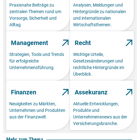
Praxisnahe Beiträge zu
Analysen, Meldungen und
zentralen Themen rund um
Hintergründe zu nationalen
Vorsorge, Sicherheit und
und internationalen
Alltag.
Wirtschaftsthemen.
Management
Recht
Strategien, Tools und Trends
Wichtige Urteile,
für erfolgreiche
Gesetzesänderungen und
Unternehmensführung.
rechtliche Hintergründe im
Überblick.
Finanzen
Assekuranz
Neuigkeiten zu Märkten,
Aktuelle Entwicklungen,
Unternehmen und Produkten
Produkte und
aus der Finanzwelt.
Unternehmensnews aus der
Versicherungsbranche.
Mehr zum Thema