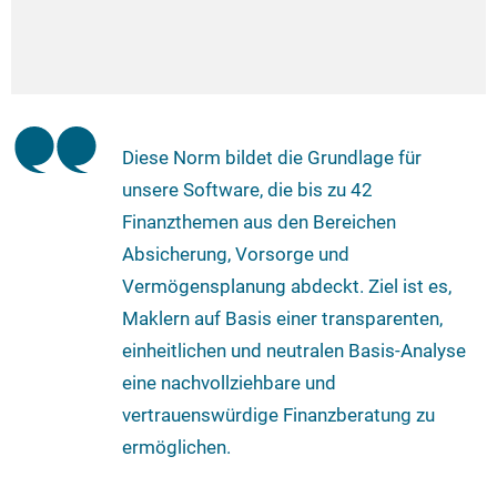
Diese Norm bildet die Grundlage für
unsere Software, die bis zu 42
Finanzthemen aus den Bereichen
Absicherung, Vorsorge und
Vermögensplanung abdeckt. Ziel ist es,
Maklern auf Basis einer transparenten,
einheitlichen und neutralen Basis-Analyse
eine nachvollziehbare und
vertrauenswürdige Finanzberatung zu
ermöglichen.