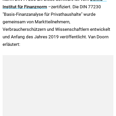
Institut für Finanznorm
–zertifiziert. Die DIN 77230
"Basis-Finanzanalyse für Privathaushalte" wurde
gemeinsam von Marktteilnehmern,
Verbraucherschützern und Wissenschaftlern entwickelt
und Anfang des Jahres 2019 veröffentlicht. Van Doorn
erläutert: