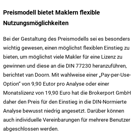
Preismodell bietet Maklern flexible
Nutzungsmöglichkeiten
Bei der Gestaltung des Preismodells sei es besonders
wichtig gewesen, einen möglichst flexiblen Einstieg zu
bieten, um möglichst viele Makler für eine Lizenz zu
gewinnen und diese an die DIN 77230 heranzuführen,
berichtet van Doorn. Mit wahlweise einer „Pay-per-Use-
Option“ von 9,90 Eutor pro Analyse oder einer
Monatslizenz von 19,90 Euro hat die Brokerport GmbH
daher den Preis für den Einstieg in die DIN-Normierte
Analyse bewusst niedrig angesetzt. Darüber können
auch individuelle Vereinbarungen für mehrere Benutzer
abgeschlossen werden.