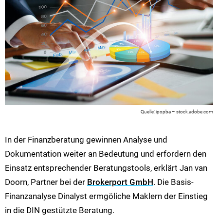
ipopba – stock.adobe.com
In der Finanzberatung gewinnen Analyse und
Dokumentation weiter an Bedeutung und erfordern den
Einsatz entsprechender Beratungstools, erklärt Jan van
Doorn, Partner bei der
Brokerport GmbH
. Die Basis-
Finanzanalyse Dinalyst ermgöliche Maklern der Einstieg
in die DIN gestützte Beratung.