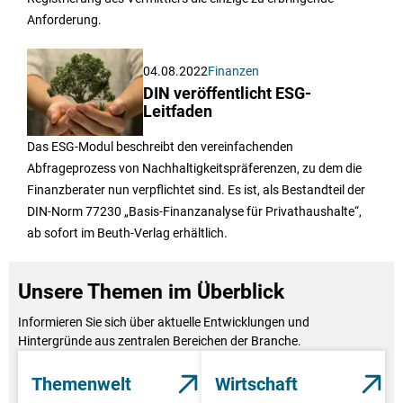
Anforderung.
04.08.2022
Finanzen
DIN veröffentlicht ESG-
Leitfaden
Das ESG-Modul beschreibt den vereinfachenden
Abfrageprozess von Nachhaltigkeitspräferenzen, zu dem die
Finanzberater nun verpflichtet sind. Es ist, als Bestandteil der
DIN-Norm 77230 „Basis-Finanzanalyse für Privathaushalte“,
ab sofort im Beuth-Verlag erhältlich.
Unsere Themen im Überblick
Informieren Sie sich über aktuelle Entwicklungen und
Hintergründe aus zentralen Bereichen der Branche.
Themenwelt
Wirtschaft