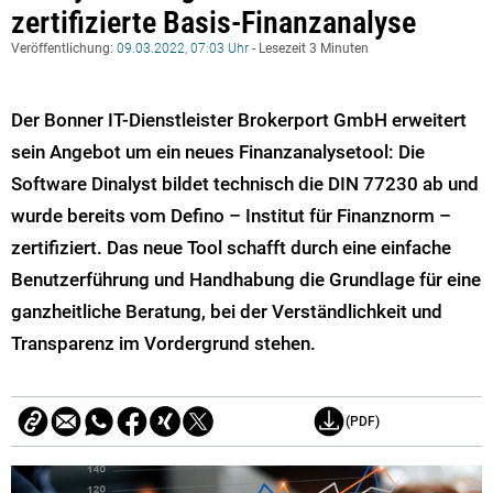
zertifizierte Basis-Finanzanalyse
Veröffentlichung:
09.03.2022, 07:03 Uhr
- Lesezeit 3 Minuten
Der Bonner IT-Dienstleister Brokerport GmbH erweitert
sein Angebot um ein neues Finanzanalysetool: Die
Software Dinalyst bildet technisch die DIN 77230 ab und
wurde bereits vom Defino – Institut für Finanznorm –
zertifiziert. Das neue Tool schafft durch eine einfache
Benutzerführung und Handhabung die Grundlage für eine
ganzheitliche Beratung, bei der Verständlichkeit und
Transparenz im Vordergrund stehen.
(PDF)