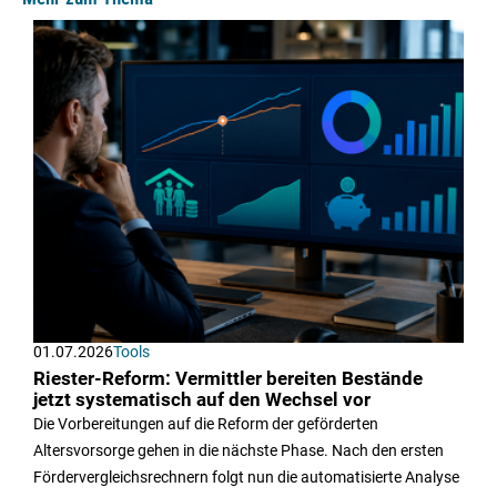
01.07.2026
Tools
Riester-Reform: Vermittler bereiten Bestände
jetzt systematisch auf den Wechsel vor
Die Vorbereitungen auf die Reform der geförderten
Altersvorsorge gehen in die nächste Phase. Nach den ersten
Fördervergleichsrechnern folgt nun die automatisierte Analyse