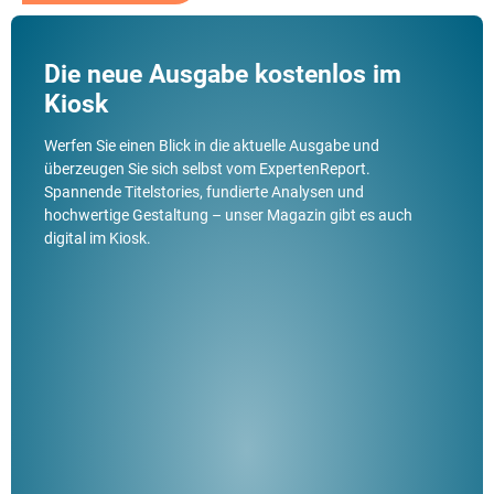
Die neue Ausgabe kostenlos im
Kiosk
Werfen Sie einen Blick in die aktuelle Ausgabe und
überzeugen Sie sich selbst vom ExpertenReport.
Spannende Titelstories, fundierte Analysen und
hochwertige Gestaltung – unser Magazin gibt es auch
digital im Kiosk.