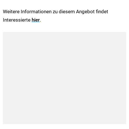
Weitere Informationen zu diesem Angebot findet
Interessierte
hier
.