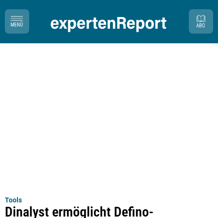
Tools
Dinalyst ermöglicht Defino-