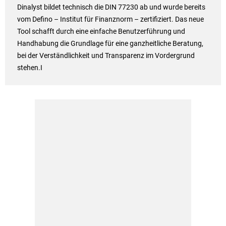
Dinalyst bildet technisch die DIN 77230 ab und wurde bereits
vom Defino – Institut für Finanznorm – zertifiziert. Das neue
Tool schafft durch eine einfache Benutzerführung und
Handhabung die Grundlage für eine ganzheitliche Beratung,
bei der Verständlichkeit und Transparenz im Vordergrund
stehen.I