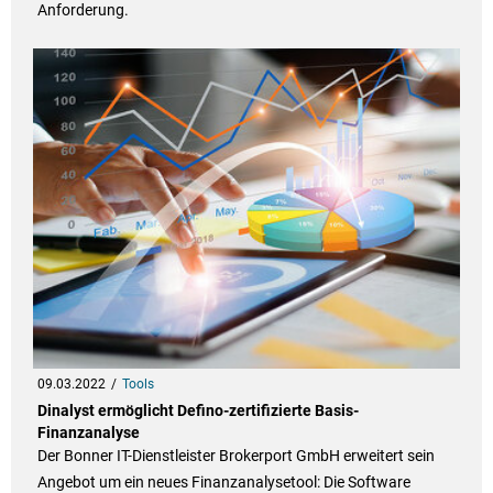
Anforderung.
09.03.2022
Tools
Dinalyst ermöglicht Defino-zertifizierte Basis-
Finanzanalyse
Der Bonner IT-Dienstleister Brokerport GmbH erweitert sein
Angebot um ein neues Finanzanalysetool: Die Software