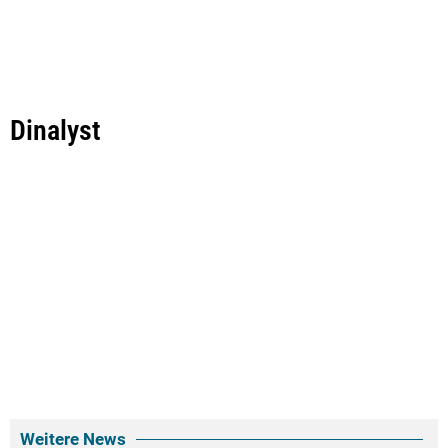
Dinalyst
Weitere News