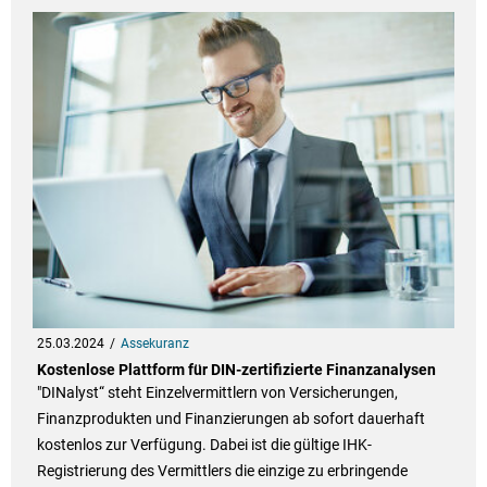
25.03.2024
Assekuranz
Kostenlose Plattform für DIN-zertifizierte Finanzanalysen
"DINalyst“ steht Einzelvermittlern von Versicherungen,
Finanzprodukten und Finanzierungen ab sofort dauerhaft
kostenlos zur Verfügung. Dabei ist die gültige IHK-
Registrierung des Vermittlers die einzige zu erbringende