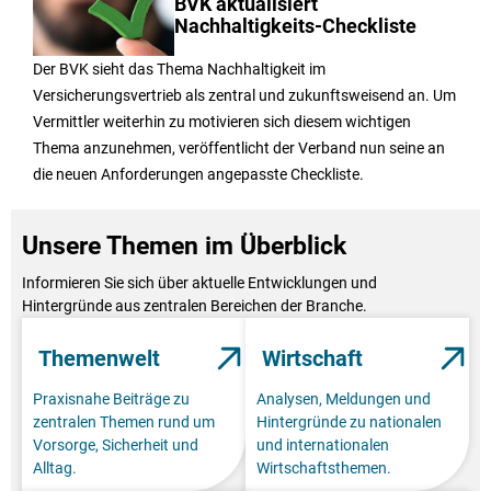
BVK aktualisiert
Nachhaltigkeits-Checkliste
Der BVK sieht das Thema Nachhaltigkeit im
Versicherungsvertrieb als zentral und zukunftsweisend an. Um
Vermittler weiterhin zu motivieren sich diesem wichtigen
Thema anzunehmen, veröffentlicht der Verband nun seine an
die neuen Anforderungen angepasste Checkliste.
Unsere Themen im Überblick
Informieren Sie sich über aktuelle Entwicklungen und
Hintergründe aus zentralen Bereichen der Branche.
Themenwelt
Wirtschaft
Praxisnahe Beiträge zu
Analysen, Meldungen und
zentralen Themen rund um
Hintergründe zu nationalen
Vorsorge, Sicherheit und
und internationalen
Alltag.
Wirtschaftsthemen.