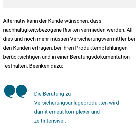
Alternativ kann der Kunde wünschen, dass
nachhaltigkeitsbezogene Risiken vermieden werden. All
dies und noch mehr müssen Versicherungsvermittler bei
den Kunden erfragen, bei ihren Produktempfehlungen
berücksichtigen und in einer Beratungsdokumentation
festhalten. Beenken dazu:
Die Beratung zu
Versicherungsanlageprodukten wird
damit erneut komplexer und
zeitintensiver.