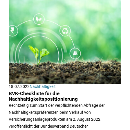
18.07.2022
Nachhaltigkeit
BVK-Checkliste für die
Nachhaltigkeitspositionierung
Rechtzeitig zum Start der verpflichtenden Abfrage der
Nachhaltigkeitspräferenzen beim Verkauf von
Versicherungsanlageprodukten am 2. August 2022
veröffentlicht der Bundesverband Deutscher