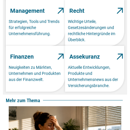
Management
Recht
Strategien, Tools und Trends
Wichtige Urteile,
für erfolgreiche
Gesetzesänderungen und
Unternehmensführung.
rechtliche Hintergründe im
Überblick.
Finanzen
Assekuranz
Neuigkeiten zu Märkten,
Aktuelle Entwicklungen,
Unternehmen und Produkten
Produkte und
aus der Finanzwelt.
Unternehmensnews aus der
Versicherungsbranche.
Mehr zum Thema