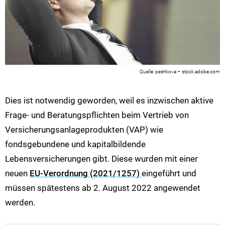
peshkova – stock.adobe.com
Dies ist notwendig geworden, weil es inzwischen aktive
Frage- und Beratungspflichten beim Vertrieb von
Versicherungsanlageprodukten (VAP) wie
fondsgebundene und kapitalbildende
Lebensversicherungen gibt. Diese wurden mit einer
neuen
EU-Verordnung (2021/1257)
eingeführt und
müssen spätestens ab 2. August 2022 angewendet
werden.