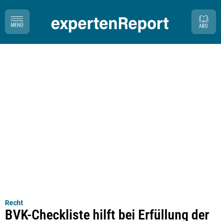
Recht
BVK-Checkliste hilft bei Erfüllung der