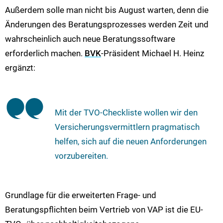
Außerdem solle man nicht bis August warten, denn die
Änderungen des Beratungsprozesses werden Zeit und
wahrscheinlich auch neue Beratungssoftware
erforderlich machen.
BVK
-Präsident Michael H. Heinz
ergänzt:
Mit der TVO-Checkliste wollen wir den
Versicherungsvermittlern pragmatisch
helfen, sich auf die neuen Anforderungen
vorzubereiten.
Grundlage für die erweiterten Frage- und
Beratungspflichten beim Vertrieb von VAP ist die EU-