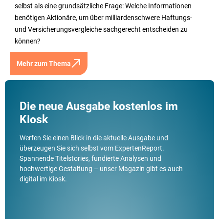
selbst als eine grundsätzliche Frage: Welche Informationen
benötigen Aktionäre, um über milliardenschwere Haftungs-
und Versicherungsvergleiche sachgerecht entscheiden zu
können?
Mehr zum Thema
Die neue Ausgabe kostenlos im
Kiosk
Werfen Sie einen Blick in die aktuelle Ausgabe und
überzeugen Sie sich selbst vom ExpertenReport.
Spannende Titelstories, fundierte Analysen und
hochwertige Gestaltung – unser Magazin gibt es auch
digital im Kiosk.