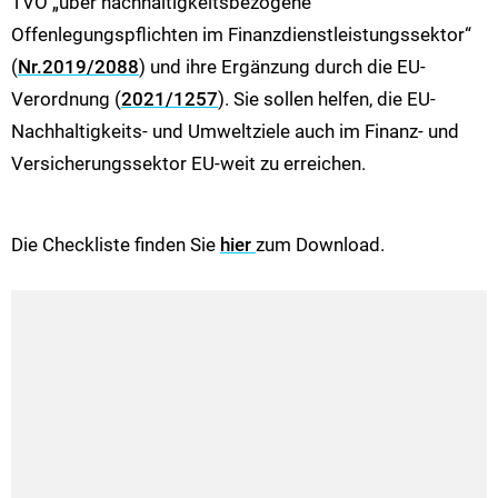
TVO
„über nachhaltigkeitsbezogene
Offenlegungspflichten im Finanzdienstleistungssektor“
(
Nr.2019/2088
) und ihre Ergänzung durch die EU-
Verordnung (
2021/1257
). Sie sollen helfen, die EU-
Nachhaltigkeits- und Umweltziele auch im Finanz- und
Versicherungssektor EU-weit zu erreichen.
Die Checkliste finden Sie
hier
zum Download.