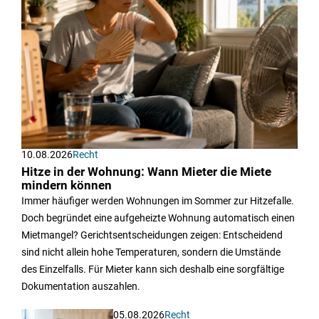
10.08.2026
Recht
Hitze in der Wohnung: Wann Mieter die Miete
mindern können
Immer häufiger werden Wohnungen im Sommer zur Hitzefalle.
Doch begründet eine aufgeheizte Wohnung automatisch einen
Mietmangel? Gerichtsentscheidungen zeigen: Entscheidend
sind nicht allein hohe Temperaturen, sondern die Umstände
des Einzelfalls. Für Mieter kann sich deshalb eine sorgfältige
Dokumentation auszahlen.
05.08.2026
Recht