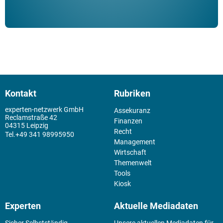
Kontakt
Rubriken
experten-netzwerk GmbH
Assekuranz
Reclamstraße 42
Finanzen
04315 Leipzig
Recht
+49 341 98995950
Management
Wirtschaft
Themenwelt
Tools
Kiosk
Experten
Aktuelle Mediadaten