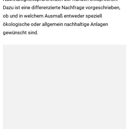
Dazu ist eine differenzierte Nachfrage vorgeschrieben,
ob und in welchem Ausmaß entweder speziell
ökologische oder allgemein nachhaltige Anlagen
gewünscht sind.