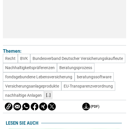
Themen:
Recht
BVK
Bundesverband Deutscher Versicherungskaufleute
Nachhaltigkeitspräferenzen
Beratungsprozess
fondsgebundene Lebensversicherung
beratungssoftware
Versicherungsanlageprodukte
EU-Transparenzverordnung
[..]
nachhaltige Anlagen
(PDF)
LESEN SIE AUCH