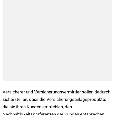
Versicherer und Versicherungsvermittler sollen dadurch
sicherstellen, dass die Versicherungsanlageprodukte,
die sie ihren Kunden empfehlen, den
Nachhaltigkeitspräferenzen der Kunden entsprechen.