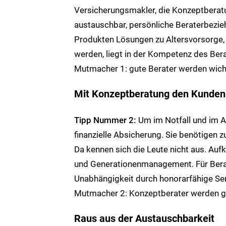
Versicherungsmakler, die Konzeptberatu
austauschbar, persönliche Beraterbezi
Produkten Lösungen zu Altersvorsorge,
werden, liegt in der Kompetenz des Berat
Mutmacher 1: gute Berater werden wicht
Mit Konzeptberatung den Kunden
Tipp Nummer 2:
Um im Notfall und im Al
finanzielle Absicherung. Sie benötigen 
Da kennen sich die Leute nicht aus. Auf
und Generationenmanagement. Für Berate
Unabhängigkeit durch honorarfähige Se
Mutmacher 2: Konzeptberater werden ge
Raus aus der Austauschbarkeit