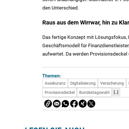
den Unterschied.
Raus aus dem Wirrwar, hin zu Klar
Das fertige Konzept mit Lösungsfokus
Geschäftsmodell für Finanzdienstleister
aufwertet. Da werden Provisionsdeckel
Themen:
Assekuranz
Digitalisierung
Versicherung
[..]
Provisionsdeckel
Bundestagswahl