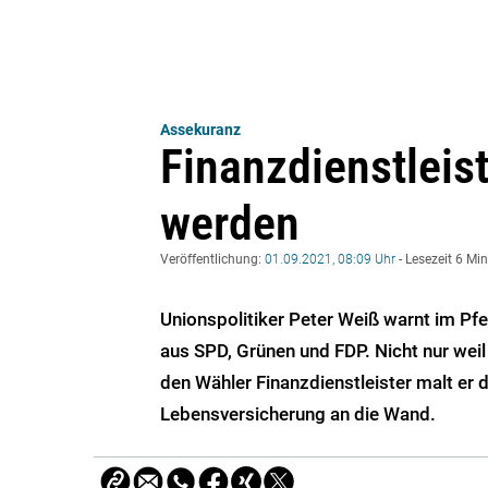
Assekuranz
Finanzdienstlei
werden
Veröffentlichung:
01.09.2021, 08:09 Uhr
- Lesezeit 6 Mi
Unionspolitiker Peter Weiß warnt im Pf
aus SPD, Grünen und FDP. Nicht nur weil
den Wähler Finanzdienstleister malt er
Lebensversicherung an die Wand.