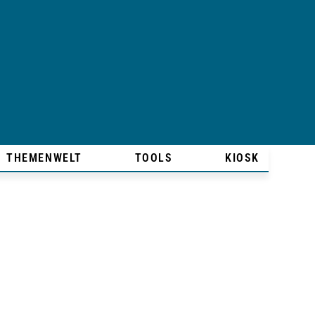
THEMENWELT
TOOLS
KIOSK