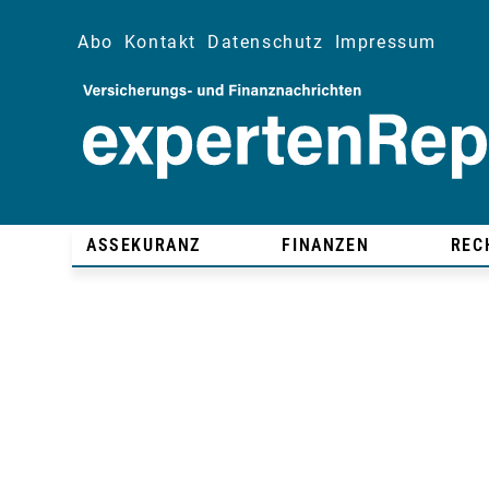
Abo
Kontakt
Datenschutz
Impressum
ASSEKURANZ
FINANZEN
REC