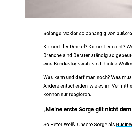
Solange Makler so abhängig von äußeren
Kommt der Deckel? Kommt er nicht? Was
Branche sind Berater ständig so gebeute
eine Bundestagswahl sind dunkle Wolke
Was kann und darf man noch? Was muss
Andere entscheiden, wie es im Vermittle
können nur reagieren.
„Meine erste Sorge gilt nicht dem
So Peter Weiß. Unsere Sorge als
Busines