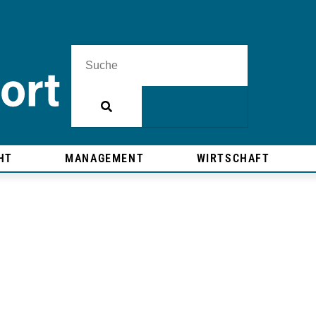
HT
MANAGEMENT
WIRTSCHAFT