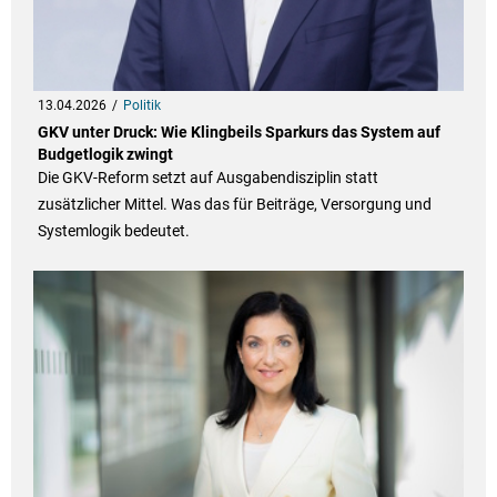
13.04.2026
Politik
GKV unter Druck: Wie Klingbeils Sparkurs das System auf
Budgetlogik zwingt
Die GKV-Reform setzt auf Ausgabendisziplin statt
zusätzlicher Mittel. Was das für Beiträge, Versorgung und
Systemlogik bedeutet.