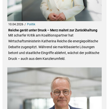
10.04.2026
Politik
Reiche gerät unter Druck – Merz mahnt zur Zurückhaltung
Mit scharfer Kritik am Koalitionspartner hat
Wirtschaftsministerin Katherina Reiche die energiepolitische
Debatte zugespitzt. Während sie marktbasierte Lösungen
betont und staatliche Eingriffe ablehnt, wächst der politische
Druck – auch aus dem Kanzlerumfeld.