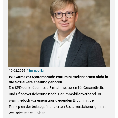
10.02.2026
Immobilien
IVD warnt vor Systembruch: Warum Mieteinnahmen nicht in
die Sozialversicherung gehören
Die SPD denkt über neue Einnahmequellen für Gesundheits-
und Pflegeversicherung nach. Der Immobilienverband IVD
warnt jedoch vor einem grundlegenden Bruch mit den
Prinzipien der beitragsfinanzierten Sozialversicherung – mit
weitreichenden Folgen.