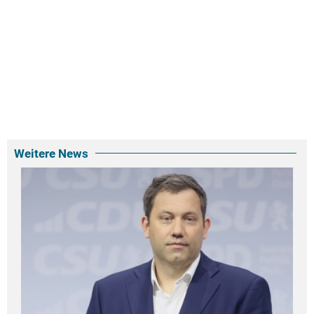
Weitere News