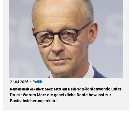
21.04.2026
Politik
Rentenwende unter
Rentenstreit eskaliert: Merz setzt auf Basisrente
Druck: Warum Merz die gesetzliche Rente bewusst zur
Basisabsicherung erklärt