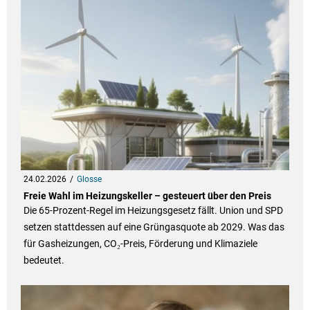
24.02.2026
Glosse
Freie Wahl im Heizungskeller – gesteuert über den Preis
Die 65-Prozent-Regel im Heizungsgesetz fällt. Union und SPD
setzen stattdessen auf eine Grüngasquote ab 2029. Was das
für Gasheizungen, CO₂-Preis, Förderung und Klimaziele
bedeutet.