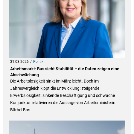
31.03.2026
Politik
Arbeitsmarkt: Bas sieht Stabilität – die Daten zeigen eine
Abschwächung
Die Arbeitslosigkeit sinkt im März leicht. Doch im
Jahresvergleich kippt die Entwicklung: steigende
Erwerbslosigkeit, sinkende Beschäftigung und schwache
Konjunktur relativieren die Aussage von Arbeitsministerin
Bärbel Bas.