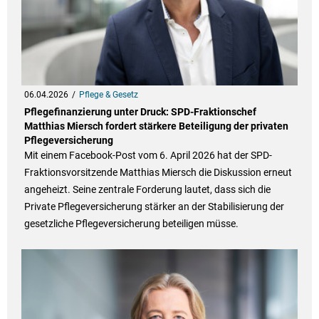
06.04.2026
Pflege & Gesetz
Pflegefinanzierung unter Druck: SPD-Fraktionschef
Matthias Miersch fordert stärkere Beteiligung der privaten
Pflegeversicherung
Mit einem Facebook-Post vom 6. April 2026 hat der SPD-
Fraktionsvorsitzende Matthias Miersch die Diskussion erneut
angeheizt. Seine zentrale Forderung lautet, dass sich die
Private Pflegeversicherung stärker an der Stabilisierung der
gesetzliche Pflegeversicherung beteiligen müsse.