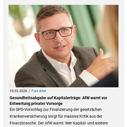
10.02.2026
Fürs Alter
Gesundheitsabgabe auf Kapitalerträge: AfW warnt vor
Entwertung privater Vorsorge
Ein SPD-Vorschlag zur Finanzierung der gesetzlichen
Krankenversicherung sorgt für massive Kritik aus der
Finanzbranche. Der AfW warnt: Wer Kapital- und weitere