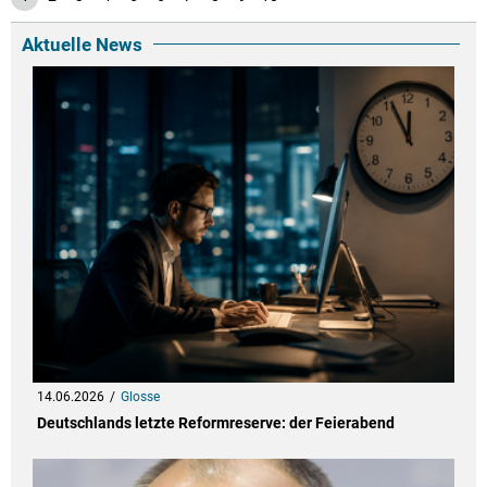
Aktuelle News
14.06.2026
Glosse
Deutschlands letzte Reformreserve: der Feierabend