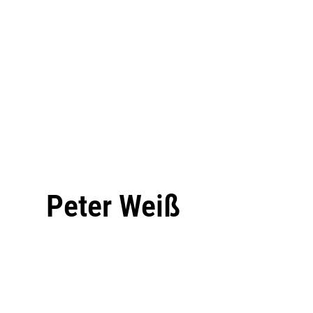
Peter Weiß