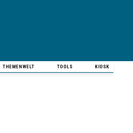
THEMENWELT
TOOLS
KIOSK