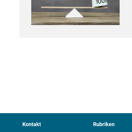
Kontakt
Rubriken