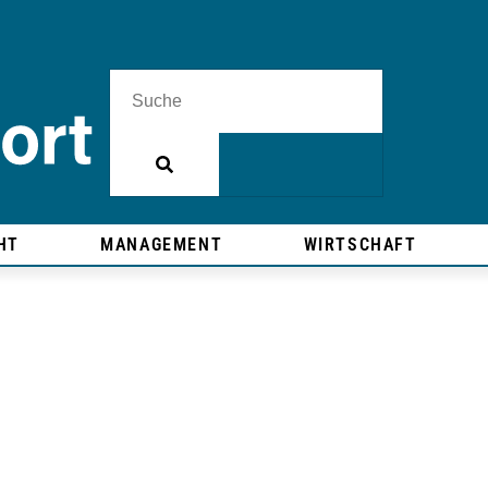
HT
MANAGEMENT
WIRTSCHAFT