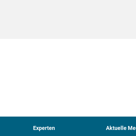
Experten
Aktuelle Me