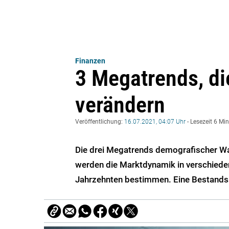
Finanzen
3 Megatrends, di
verändern
Veröffentlichung:
16.07.2021, 04:07 Uhr
- Lesezeit 6 Mi
Die drei Megatrends demografischer W
werden die Marktdynamik in verschied
Jahrzehnten bestimmen. Eine Bestand