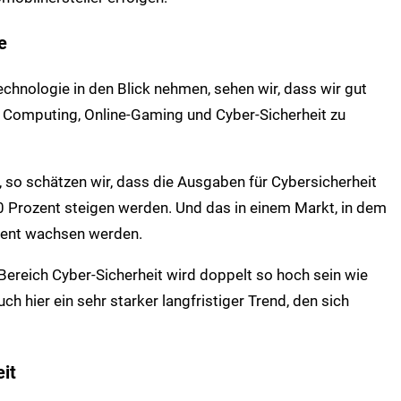
e
hnologie in den Blick nehmen, sehen wir, dass wir gut
ud Computing, Online-Gaming und Cyber-Sicherheit zu
t, so schätzen wir, dass die Ausgaben für Cybersicherheit
10 Prozent steigen werden. Und das in einem Markt, in dem
ozent wachsen werden.
reich Cyber-Sicherheit wird doppelt so hoch sein wie
 hier ein sehr starker langfristiger Trend, den sich
it