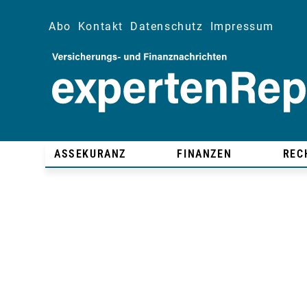
Abo
Kontakt
Datenschutz
Impressum
ASSEKURANZ
FINANZEN
REC