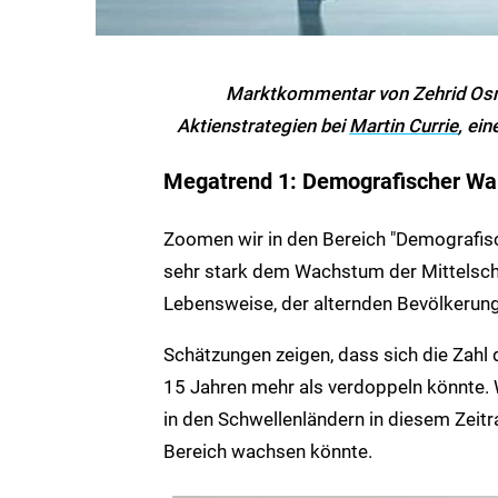
Marktkommentar von Zehrid Osman
Aktienstrategien bei
Martin Currie
, ei
Megatrend 1: Demografischer Wa
Zoomen wir in den Bereich "Demografisc
sehr stark dem Wachstum der Mittelschi
Lebensweise, der alternden Bevölkerung
Schätzungen zeigen, dass sich die Zahl 
15 Jahren mehr als verdoppeln könnte. 
in den Schwellenländern in diesem Zeitr
Bereich wachsen könnte.