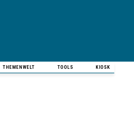
THEMENWELT
TOOLS
KIOSK