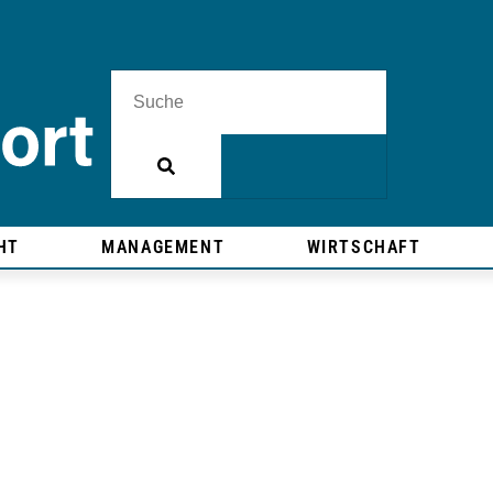
HT
MANAGEMENT
WIRTSCHAFT