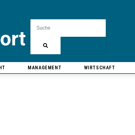
HT
MANAGEMENT
WIRTSCHAFT