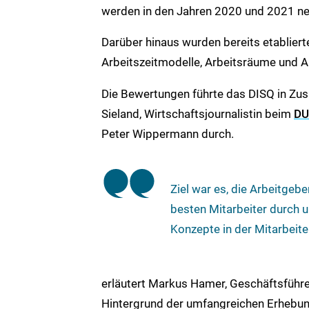
werden in den Jahren 2020 und 2021 neu
Darüber hinaus wurden bereits etablie
Arbeitszeitmodelle, Arbeitsräume und Ar
Die Bewertungen führte das DISQ in Z
Sieland, Wirtschaftsjournalistin beim
DU
Peter Wippermann durch.
Ziel war es, die Arbeitgeb
besten Mitarbeiter durch
Konzepte in der Mitarbeit
erläutert Markus Hamer, Geschäftsführer
Hintergrund der umfangreichen Erhebun