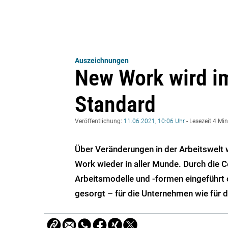
Auszeichnungen
New Work wird i
Standard
Veröffentlichung:
11.06.2021, 10:06 Uhr
- Lesezeit 4 Mi
Über Veränderungen in der Arbeitswelt w
Work wieder in aller Munde. Durch die 
Arbeitsmodelle und -formen eingeführt o
gesorgt – für die Unternehmen wie für d