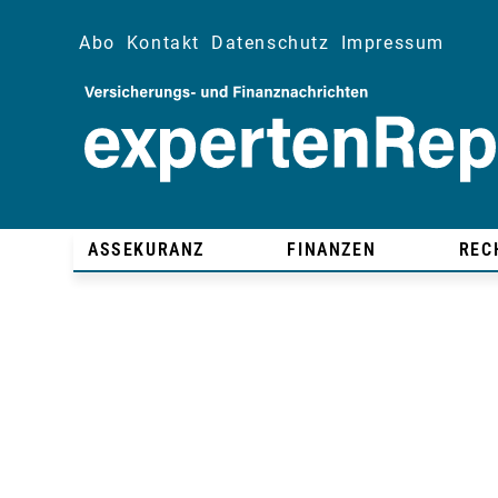
Abo
Kontakt
Datenschutz
Impressum
ASSEKURANZ
FINANZEN
REC