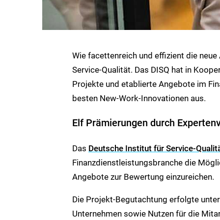
Wie facettenreich und effizient die neue 
Service-Qualität. Das DISQ hat in Koo
Projekte und etablierte Angebote im Fi
besten New-Work-Innovationen aus.
Elf Prämierungen durch Experten
Das
Deutsche Institut für Service-Qualit
Finanzdienstleistungsbranche die Mögli
Angebote zur Bewertung einzureichen.
Die Projekt-Begutachtung erfolgte unter d
Unternehmen sowie Nutzen für die Mita