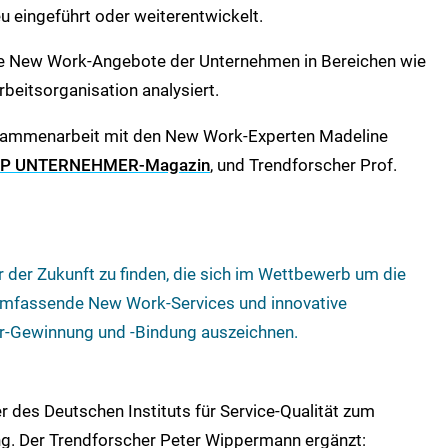
 eingeführt oder weiterentwickelt.
rte New Work-Angebote der Unternehmen in Bereichen wie
beitsorganisation analysiert.
usammenarbeit mit den New Work-Experten Madeline
P UNTERNEHMER-Magazin
, und Trendforscher Prof.
er der Zukunft zu finden, die sich im Wettbewerb um die
 umfassende New Work-Services und innovative
er-Gewinnung und -Bindung auszeichnen.
 des Deutschen Instituts für Service-Qualität zum
g. Der Trendforscher Peter Wippermann ergänzt: