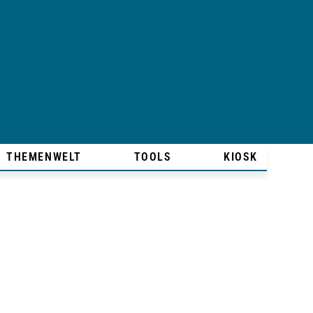
THEMENWELT
TOOLS
KIOSK