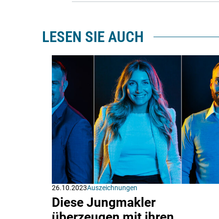
LESEN SIE AUCH
26.10.2023
Auszeichnungen
Diese Jungmakler
überzeugen mit ihren