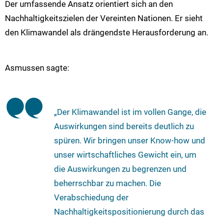
Der umfassende Ansatz orientiert sich an den
Nachhaltigkeitszielen der Vereinten Nationen. Er sieht
den Klimawandel als drängendste Herausforderung an.
Asmussen sagte:
„Der Klimawandel ist im vollen Gange, die
Auswirkungen sind bereits deutlich zu
spüren. Wir bringen unser Know-how und
unser wirtschaftliches Gewicht ein, um
die Auswirkungen zu begrenzen und
beherrschbar zu machen. Die
Verabschiedung der
Nachhaltigkeitspositionierung durch das