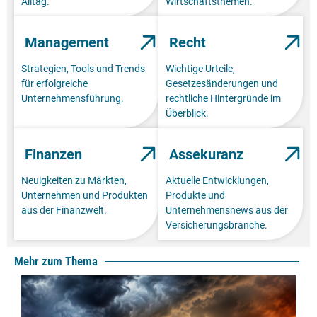
Alltag.
Wirtschaftsthemen.
Management
Recht
Strategien, Tools und Trends
Wichtige Urteile,
für erfolgreiche
Gesetzesänderungen und
Unternehmensführung.
rechtliche Hintergründe im
Überblick.
Finanzen
Assekuranz
Neuigkeiten zu Märkten,
Aktuelle Entwicklungen,
Unternehmen und Produkten
Produkte und
aus der Finanzwelt.
Unternehmensnews aus der
Versicherungsbranche.
Mehr zum Thema