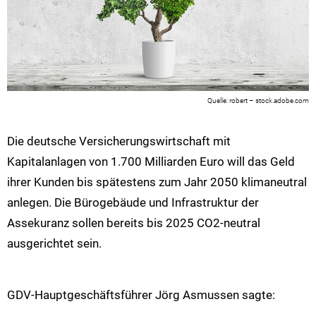
robert – stock.adobe.com
Die deutsche Versicherungswirtschaft mit
Kapitalanlagen von 1.700 Milliarden Euro will das Geld
ihrer Kunden bis spätestens zum Jahr 2050 klimaneutral
anlegen. Die Bürogebäude und Infrastruktur der
Assekuranz sollen bereits bis 2025 CO2-neutral
ausgerichtet sein.
GDV-Hauptgeschäftsführer Jörg Asmussen sagte: