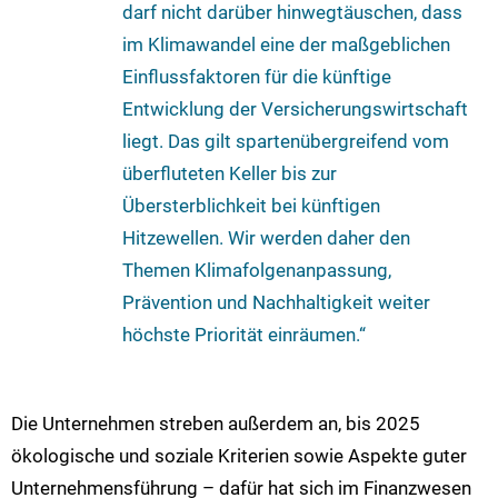
darf nicht darüber hinwegtäuschen, dass
im Klimawandel eine der maßgeblichen
Einflussfaktoren für die künftige
Entwicklung der Versicherungswirtschaft
liegt. Das gilt spartenübergreifend vom
überfluteten Keller bis zur
Übersterblichkeit bei künftigen
Hitzewellen. Wir werden daher den
Themen Klimafolgenanpassung,
Prävention und Nachhaltigkeit weiter
höchste Priorität einräumen.“
Die Unternehmen streben außerdem an, bis 2025
ökologische und soziale Kriterien sowie Aspekte guter
Unternehmensführung – dafür hat sich im Finanzwesen