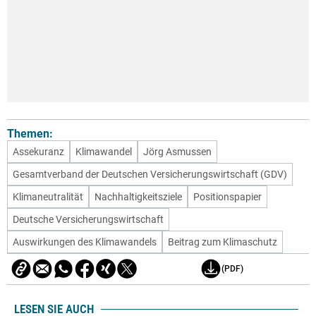
Themen:
Assekuranz
Klimawandel
Jörg Asmussen
Gesamtverband der Deutschen Versicherungswirtschaft (GDV)
Klimaneutralität
Nachhaltigkeitsziele
Positionspapier
Deutsche Versicherungswirtschaft
Auswirkungen des Klimawandels
Beitrag zum Klimaschutz
(PDF)
LESEN SIE AUCH