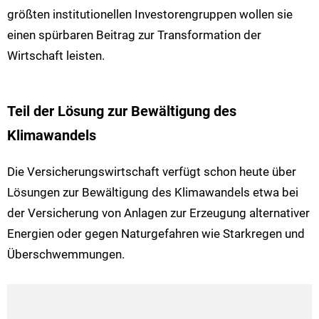
größten institutionellen Investorengruppen wollen sie
einen spürbaren Beitrag zur Transformation der
Wirtschaft leisten.
Teil der Lösung zur Bewältigung des
Klimawandels
Die Versicherungswirtschaft verfügt schon heute über
Lösungen zur Bewältigung des Klimawandels etwa bei
der Versicherung von Anlagen zur Erzeugung alternativer
Energien oder gegen Naturgefahren wie Starkregen und
Überschwemmungen.