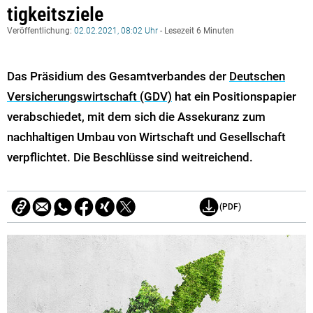
tig­keits­ziele
Veröffentlichung:
02.02.2021, 08:02 Uhr
- Lesezeit 6 Minuten
Das Präsidium des Gesamtverbandes der
Deutschen
Versicherungswirtschaft (GDV)
hat ein Positionspapier
verabschiedet, mit dem sich die Assekuranz zum
nachhaltigen Umbau von Wirtschaft und Gesellschaft
verpflichtet. Die Beschlüsse sind weitreichend.
(PDF)