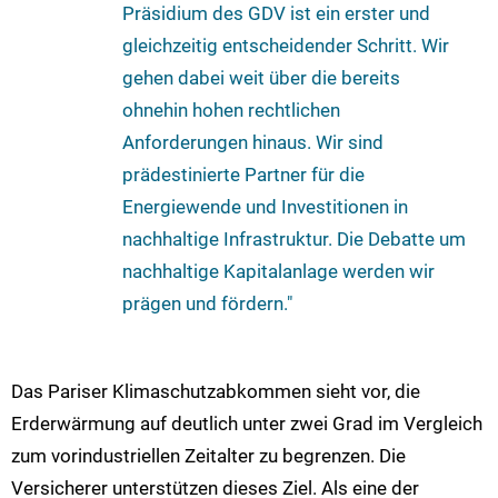
Präsidium des GDV ist ein erster und
gleichzeitig entscheidender Schritt. Wir
gehen dabei weit über die bereits
ohnehin hohen rechtlichen
Anforderungen hinaus. Wir sind
prädestinierte Partner für die
Energiewende und Investitionen in
nachhaltige Infrastruktur. Die Debatte um
nachhaltige Kapitalanlage werden wir
prägen und fördern."
Das Pariser Klimaschutzabkommen sieht vor, die
Erderwärmung auf deutlich unter zwei Grad im Vergleich
zum vorindustriellen Zeitalter zu begrenzen. Die
Versicherer unterstützen dieses Ziel. Als eine der