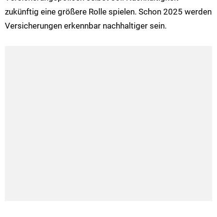
zukünftig eine größere Rolle spielen. Schon 2025 werden
Versicherungen erkennbar nachhaltiger sein.