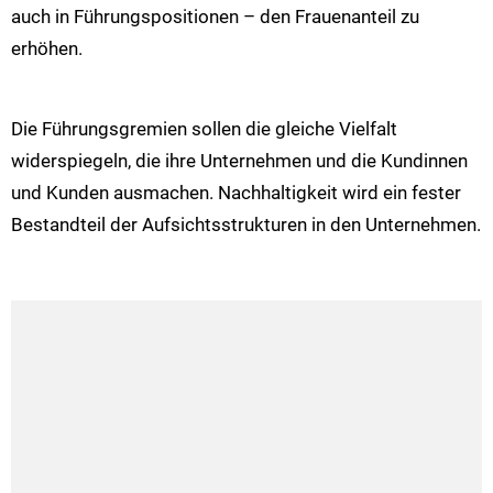
auch in Führungspositionen – den Frauenanteil zu
erhöhen.
Die Führungsgremien sollen die gleiche Vielfalt
widerspiegeln, die ihre Unternehmen und die Kundinnen
und Kunden ausmachen. Nachhaltigkeit wird ein fester
Bestandteil der Aufsichtsstrukturen in den Unternehmen.