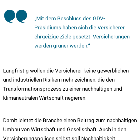
„Mit dem Beschluss des GDV-
Präsidiums haben sich die Versicherer
ehrgeizige Ziele gesetzt. Versicherungen
werden grüner werden.“
Langfristig wollen die Versicherer keine gewerblichen
und industriellen Risiken mehr zeichnen, die den
Transformationsprozess zu einer nachhaltigen und
klimaneutralen Wirtschaft negieren.
Damit leistet die Branche einen Beitrag zum nachhaltigen
Umbau von Wirtschaft und Gesellschaft. Auch in den
Versicherungspolicen selbst soll Nachhaltigkeit