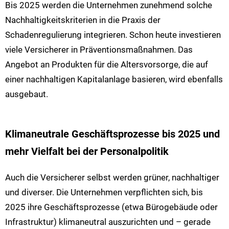
Bis 2025 werden die Unternehmen zunehmend solche
Nachhaltigkeitskriterien in die Praxis der
Schadenregulierung integrieren. Schon heute investieren
viele Versicherer in Präventionsmaßnahmen. Das
Angebot an Produkten für die Altersvorsorge, die auf
einer nachhaltigen Kapitalanlage basieren, wird ebenfalls
ausgebaut.
Klimaneutrale Geschäftsprozesse bis 2025 und
mehr Vielfalt bei der Personalpolitik
Auch die Versicherer selbst werden grüner, nachhaltiger
und diverser. Die Unternehmen verpflichten sich, bis
2025 ihre Geschäftsprozesse (etwa Bürogebäude oder
Infrastruktur) klimaneutral auszurichten und – gerade