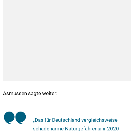
Asmussen sagte weiter:
„Das für Deutschland vergleichsweise
schadenarme Naturgefahrenjahr 2020