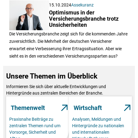
15.10.2024
Assekuranz
Optimismus in der
Versicherungsbranche trotz
Unsicherheiten
Die Versicherungsbranche zeigt sich für die kommenden Jahre
zuversichtlich. Die Mehrheit der deutschen Versicherer
erwartet eine Verbesserung ihrer Ertragssituation. Aber wie
sieht es in den verschiedenen Versicherungssparten aus?
Unsere Themen im Überblick
Informieren Sie sich über aktuelle Entwicklungen und
Hintergründe aus zentralen Bereichen der Branche.
Themenwelt
Wirtschaft
Praxisnahe Beiträge zu
Analysen, Meldungen und
zentralen Themen rund um
Hintergründe zu nationalen
Vorsorge, Sicherheit und
und internationalen