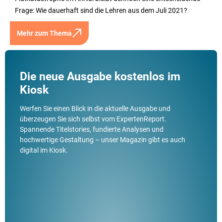
Frage: Wie dauerhaft sind die Lehren aus dem Juli 2021?
Mehr zum Thema
Die neue Ausgabe kostenlos im
Kiosk
Werfen Sie einen Blick in die aktuelle Ausgabe und
überzeugen Sie sich selbst vom ExpertenReport.
Spannende Titelstories, fundierte Analysen und
hochwertige Gestaltung – unser Magazin gibt es auch
digital im Kiosk.