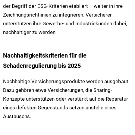
der Begriff der ESG-Kriterien etabliert – weiter in ihre
Zeichnungsrichtlinien zu integrieren. Versicherer
unterstützen ihre Gewerbe- und Industriekunden dabei,
nachhaltiger zu werden.
Nachhaltigkeitskriterien für die
Schadenregulierung bis 2025
Nachhaltige Versicherungsprodukte werden ausgebaut.
Dazu gehören etwa Versicherungen, die Sharing-
Konzepte unterstützen oder verstärkt auf die Reparatur
eines defekten Gegenstands setzen anstelle eines
Austauschs.