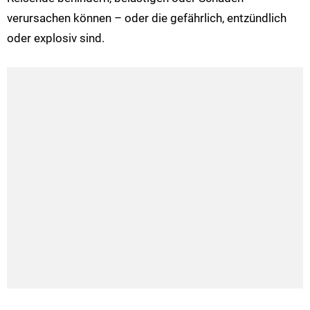
verursachen können – oder die gefährlich, entzündlich
oder explosiv sind.