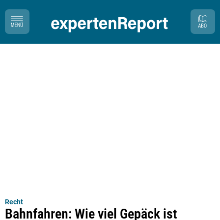
Recht
Bahnfahren: Wie viel Gepäck ist