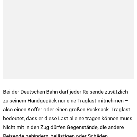
Bei der Deutschen Bahn darf jeder Reisende zusätzlich
zu seinem Handgepäck nur eine Traglast mitnehmen –
also einen Koffer oder einen großen Rucksack. Traglast
bedeutet, dass er diese Last alleine tragen können muss.
Nicht mit in den Zug dürfen Gegenstände, die andere
Reisende behindern, belästigen oder Schäden