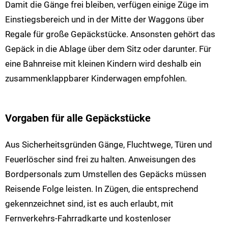
Damit die Gänge frei bleiben, verfügen einige Züge im
Einstiegsbereich und in der Mitte der Waggons über
Regale für große Gepäckstücke. Ansonsten gehört das
Gepäck in die Ablage über dem Sitz oder darunter. Für
eine Bahnreise mit kleinen Kindern wird deshalb ein
zusammenklappbarer Kinderwagen empfohlen.
Vorgaben für alle Gepäckstücke
Aus Sicherheitsgründen Gänge, Fluchtwege, Türen und
Feuerlöscher sind frei zu halten. Anweisungen des
Bordpersonals zum Umstellen des Gepäcks müssen
Reisende Folge leisten. In Zügen, die entsprechend
gekennzeichnet sind, ist es auch erlaubt, mit
Fernverkehrs-Fahrradkarte und kostenloser