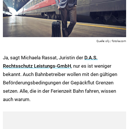
olly / fotolia.com
Ja, sagt Michaela Rassat, Juristin der
D.A.S.
Rechtsschutz Leistungs-GmbH
, nur es ist weniger
bekannt. Auch Bahnbetreiber wollen mit den gültigen
Beförderungsbedingungen der Gepäckflut Grenzen
setzen. Alle, die in der Ferienzeit Bahn fahren, wissen
auch warum.