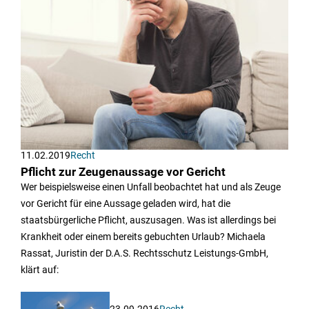
11.02.2019
Recht
Pflicht zur Zeugenaussage vor Gericht
Wer beispielsweise einen Unfall beobachtet hat und als Zeuge
vor Gericht für eine Aussage geladen wird, hat die
staatsbürgerliche Pflicht, auszusagen. Was ist allerdings bei
Krankheit oder einem bereits gebuchten Urlaub? Michaela
Rassat, Juristin der D.A.S. Rechtsschutz Leistungs-GmbH,
klärt auf:
23.09.2016
Recht