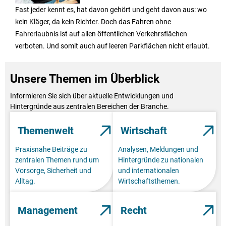
Fast jeder kennt es, hat davon gehört und geht davon aus: wo
kein Kläger, da kein Richter. Doch das Fahren ohne
Fahrerlaubnis ist auf allen öffentlichen Verkehrsflächen
verboten. Und somit auch auf leeren Parkflächen nicht erlaubt.
Unsere Themen im Überblick
Informieren Sie sich über aktuelle Entwicklungen und
Hintergründe aus zentralen Bereichen der Branche.
Themenwelt
Wirtschaft
Praxisnahe Beiträge zu
Analysen, Meldungen und
zentralen Themen rund um
Hintergründe zu nationalen
Vorsorge, Sicherheit und
und internationalen
Alltag.
Wirtschaftsthemen.
Management
Recht