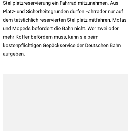
Stellplatzreservierung ein Fahrrad mitzunehmen. Aus
Platz- und Sicherheitsgründen dürfen Fahrräder nur auf
dem tatsächlich reservierten Stellplatz mitfahren. Mofas
und Mopeds befördert die Bahn nicht. Wer zwei oder
mehr Koffer befördern muss, kann sie beim
kostenpflichtigen Gepäckservice der Deutschen Bahn
aufgeben.