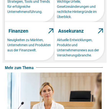
Strategien, Tools und Trends
Wichtige Urteile,
für erfolgreiche
Gesetzesänderungen und
Unternehmensführung.
rechtliche Hintergründe im
Überblick.
Finanzen
Assekuranz
Neuigkeiten zu Märkten,
Aktuelle Entwicklungen,
Unternehmen und Produkten
Produkte und
aus der Finanzwelt.
Unternehmensnews aus der
Versicherungsbranche.
Mehr zum Thema