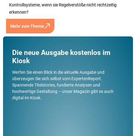
Kontrollsysteme, wenn sie Regelverstöße nicht rechtzeitig
erkennen?
Mehr zum Thema
Die neue Ausgabe kostenlos im
Kiosk
Werfen Sie einen Blick in die aktuelle Ausgabe und
überzeugen Sie sich selbst vom ExpertenReport.
Spannende Titelstories, fundierte Analysen und
hochwertige Gestaltung – unser Magazin gibt es auch
digital im Kiosk.