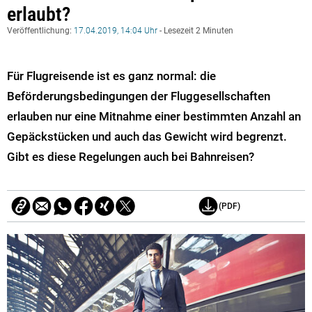
erlaubt?
Veröffentlichung:
17.04.2019, 14:04 Uhr
- Lesezeit 2 Minuten
Für Flugreisende ist es ganz normal: die
Beförderungsbedingungen der Fluggesellschaften
erlauben nur eine Mitnahme einer bestimmten Anzahl an
Gepäckstücken und auch das Gewicht wird begrenzt.
Gibt es diese Regelungen auch bei Bahnreisen?
(PDF)