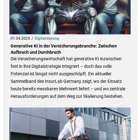
01.04.2025
Digitalisierung
Generative KI in der Versicherungsbranche: Zwischen
Aufbruch und Durchbruch
Die Versicherungswirtschaft hat generative KI inzwischen
fest in ihre Digitalstrategie integriert – doch das volle
Potenzial ist längst nicht ausgeschöpft. Ein aktueller
Sammelband des InsurLab Germany zeigt, wo der Einsatz
heute bereits messbaren Mehrwert liefert – und wo zentrale
Herausforderungen auf dem Weg zur Skalierung bestehen.