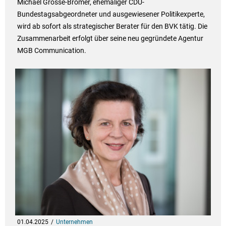
Michael Grosse-Brömer, ehemaliger CDU-
Bundestagsabgeordneter und ausgewiesener Politikexperte,
wird ab sofort als strategischer Berater für den BVK tätig. Die
Zusammenarbeit erfolgt über seine neu gegründete Agentur
MGB Communication.
01.04.2025
Unternehmen