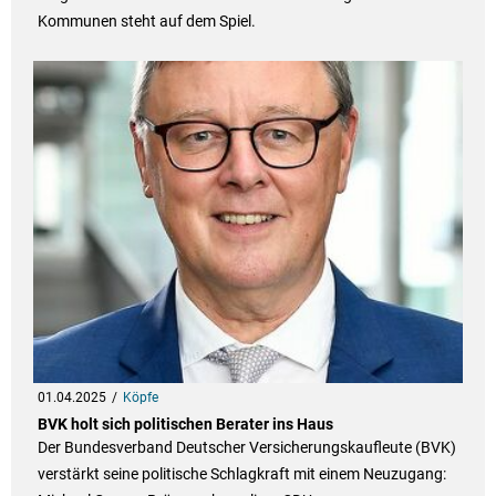
Kommunen steht auf dem Spiel.
01.04.2025
Köpfe
BVK holt sich politischen Berater ins Haus
Der Bundesverband Deutscher Versicherungskaufleute (BVK)
verstärkt seine politische Schlagkraft mit einem Neuzugang: