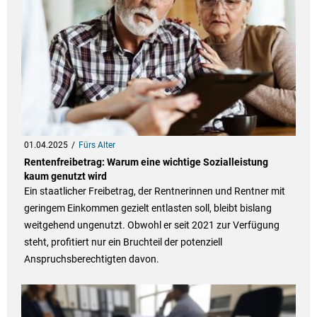
01.04.2025
Fürs Alter
Rentenfreibetrag: Warum eine wichtige Sozialleistung
kaum genutzt wird
Ein staatlicher Freibetrag, der Rentnerinnen und Rentner mit
geringem Einkommen gezielt entlasten soll, bleibt bislang
weitgehend ungenutzt. Obwohl er seit 2021 zur Verfügung
steht, profitiert nur ein Bruchteil der potenziell
Anspruchsberechtigten davon.