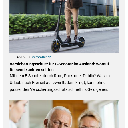
01.04.2025
Verbraucher
Versicherungsschutz für E-Scooter im Ausland: Worauf
Reisende achten sollten
Mit dem E-Scooter durch Rom, Paris oder Dublin? Was im
Urlaub nach Freiheit auf zwei Rädern klingt, kann ohne
passenden Versicherungsschutz schnell ins Geld gehen.