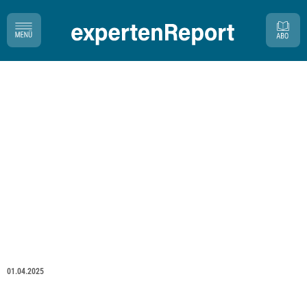
01.04.2025