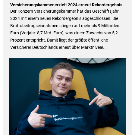
Versicherungskammer erzielt 2024 erneut Rekordergebnis
Der Konzern Versicherungskammer hat das Geschäftsjahr
2024 mit einem neuen Rekordergebnis abgeschlossen. Die
Bruttobeitragseinnahmen stiegen auf mehr als 9 Milliarden
Euro (Vorjahr: 8,7 Mrd. Euro), was einem Zuwachs von 5,2
Prozent entspricht. Damit liegt der größte öffentliche
Versicherer Deutschlands erneut über Marktniveau.