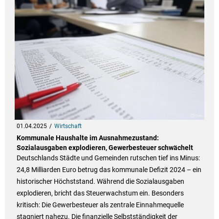
01.04.2025
Wirtschaft
Kommunale Haushalte im Ausnahmezustand:
Sozialausgaben explodieren, Gewerbesteuer schwächelt
Deutschlands Städte und Gemeinden rutschen tief ins Minus:
24,8 Milliarden Euro betrug das kommunale Defizit 2024 – ein
historischer Höchststand. Während die Sozialausgaben
explodieren, bricht das Steuerwachstum ein. Besonders
kritisch: Die Gewerbesteuer als zentrale Einnahmequelle
stagniert nahezu. Die finanzielle Selbstständigkeit der