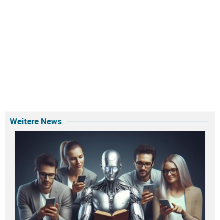
Weitere News