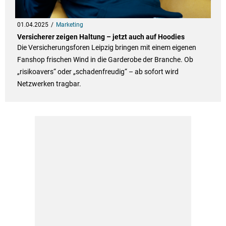
01.04.2025
Marketing
Versicherer zeigen Haltung – jetzt auch auf Hoodies
Die Versicherungsforen Leipzig bringen mit einem eigenen
Fanshop frischen Wind in die Garderobe der Branche. Ob
„risikoavers“ oder „schadenfreudig“ – ab sofort wird
Netzwerken tragbar.