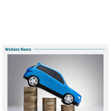
Weitere News