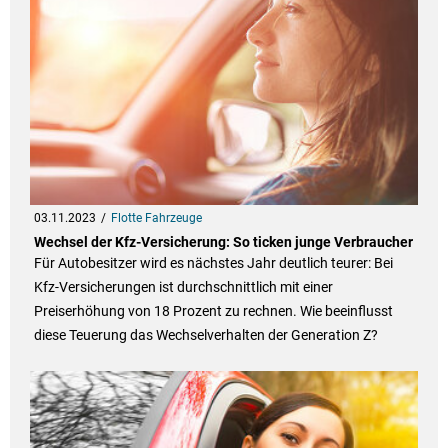
03.11.2023
Flotte Fahrzeuge
Wechsel der Kfz-Versicherung: So ticken junge Verbraucher
Für Autobesitzer wird es nächstes Jahr deutlich teurer: Bei
Kfz-Versicherungen ist durchschnittlich mit einer
Preiserhöhung von 18 Prozent zu rechnen. Wie beeinflusst
diese Teuerung das Wechselverhalten der Generation Z?