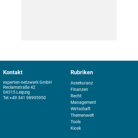
Kontakt
Rubriken
experten-netzwerk GmbH
Assekuranz
Reclamstraße 42
Finanzen
04315 Leipzig
Recht
+49 341 98995950
Management
Wirtschaft
Themenwelt
Tools
Kiosk