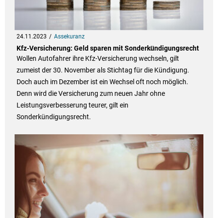
24.11.2023
Assekuranz
Kfz-Versicherung: Geld sparen mit Sonderkündigungsrecht
Wollen Autofahrer ihre Kfz-Versicherung wechseln, gilt
zumeist der 30. November als Stichtag für die Kündigung.
Doch auch im Dezember ist ein Wechsel oft noch möglich.
Denn wird die Versicherung zum neuen Jahr ohne
Leistungsverbesserung teurer, gilt ein
Sonderkündigungsrecht.