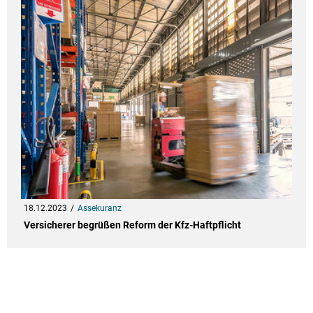
18.12.2023
Assekuranz
Versicherer begrüßen Reform der Kfz-Haftpflicht