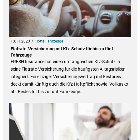
13.11.2023
Flotte Fahrzeuge
Flatrate-Versicherung mit Kfz-Schutz für bis zu fünf
Fahrzeuge
FRESH Insurance hat einen umfangreichen Kfz-Schutz in
seine Flatrate-Versicherung für die häufigsten Alltagsrisiken
integriert. Ein einziger Versicherungsvertrag mit Festpreis
deckt damit künftig auch die Kfz-Haftpflicht sowie -Vollkasko
ab. Beides für bis zu fünf Fahrzeuge.