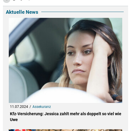
Aktuelle News
11.07.2024
Assekuranz
Kfz-Versicherung: Jessica zahlt mehr als doppelt so viel wie
Uwe