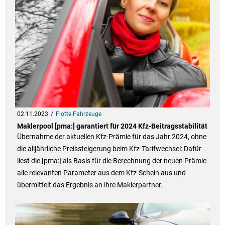
02.11.2023
Flotte Fahrzeuge
Maklerpool [pma:] garantiert für 2024 Kfz-Beitragsstabilität
Übernahme der aktuellen Kfz-Prämie für das Jahr 2024, ohne
die alljährliche Preissteigerung beim Kfz-Tarifwechsel: Dafür
liest die [pma:] als Basis für die Berechnung der neuen Prämie
alle relevanten Parameter aus dem Kfz-Schein aus und
übermittelt das Ergebnis an ihre Maklerpartner.