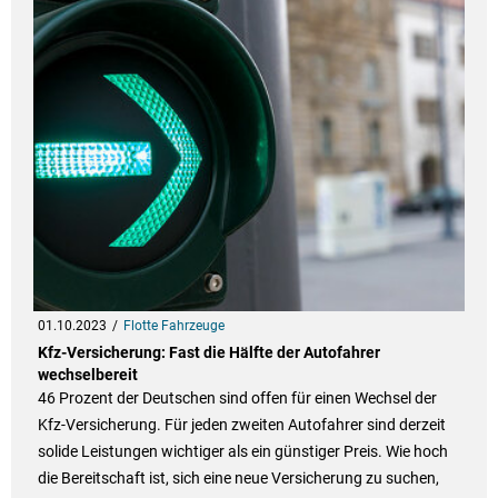
01.10.2023
Flotte Fahrzeuge
Kfz-Versicherung: Fast die Hälfte der Autofahrer
wechselbereit
46 Prozent der Deutschen sind offen für einen Wechsel der
Kfz-Versicherung. Für jeden zweiten Autofahrer sind derzeit
solide Leistungen wichtiger als ein günstiger Preis. Wie hoch
die Bereitschaft ist, sich eine neue Versicherung zu suchen,