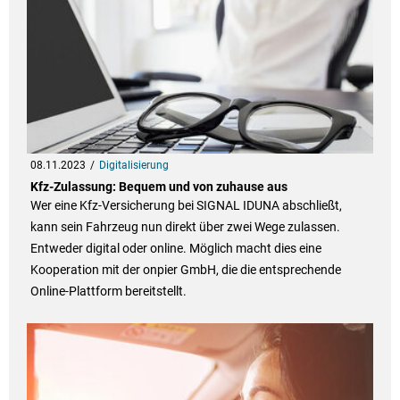
08.11.2023
Digitalisierung
Kfz-Zulassung: Bequem und von zuhause aus
Wer eine Kfz-Versicherung bei SIGNAL IDUNA abschließt,
kann sein Fahrzeug nun direkt über zwei Wege zulassen.
Entweder digital oder online. Möglich macht dies eine
Kooperation mit der onpier GmbH, die die entsprechende
Online-Plattform bereitstellt.