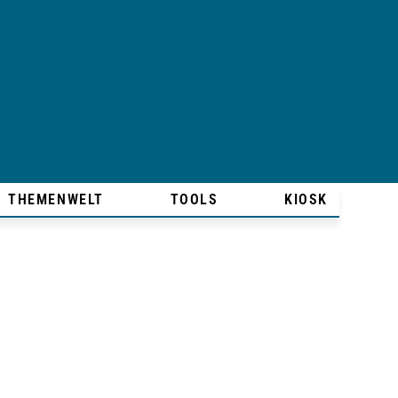
THEMENWELT
TOOLS
KIOSK