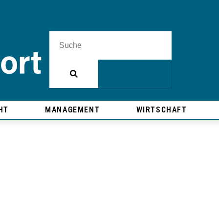
HT
MANAGEMENT
WIRTSCHAFT