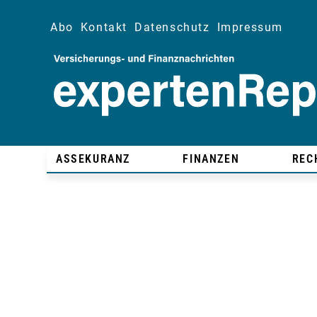
Abo
Kontakt
Datenschutz
Impressum
ASSEKURANZ
FINANZEN
REC