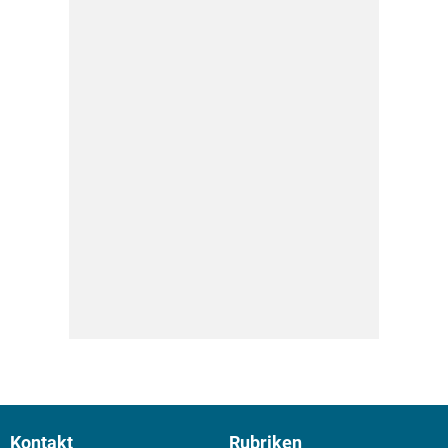
Kontakt
Rubriken