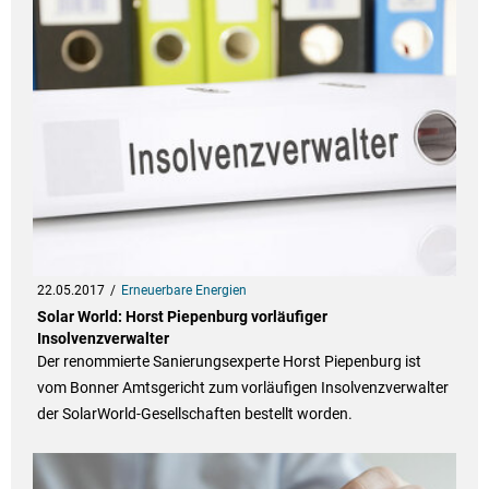
22.05.2017
Erneuerbare Energien
Solar World: Horst Piepenburg vorläufiger
Insolvenzverwalter
Der renommierte Sanierungsexperte Horst Piepenburg ist
vom Bonner Amtsgericht zum vorläufigen Insolvenzverwalter
der SolarWorld-Gesellschaften bestellt worden.