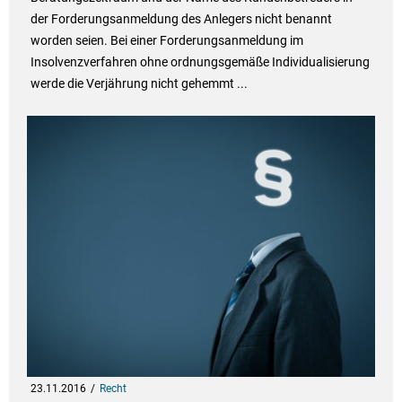
der Forderungsanmeldung des Anlegers nicht benannt
worden seien. Bei einer Forderungsanmeldung im
Insolvenzverfahren ohne ordnungsgemäße Individualisierung
werde die Verjährung nicht gehemmt ...
23.11.2016
Recht