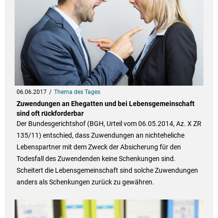
06.06.2017
Thema des Tages
Zuwendungen an Ehegatten und bei Lebensgemeinschaft
sind oft rückforderbar
Der Bundesgerichtshof (BGH, Urteil vom 06.05.2014, Az. X ZR
135/11) entschied, dass Zuwendungen an nichteheliche
Lebenspartner mit dem Zweck der Absicherung für den
Todesfall des Zuwendenden keine Schenkungen sind.
Scheitert die Lebensgemeinschaft sind solche Zuwendungen
anders als Schenkungen zurück zu gewähren.