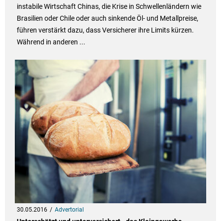
instabile Wirtschaft Chinas, die Krise in Schwellenländern wie
Brasilien oder Chile oder auch sinkende Öl- und Metallpreise,
führen verstärkt dazu, dass Versicherer ihre Limits kürzen.
Während in anderen ...
30.05.2016
Advertorial