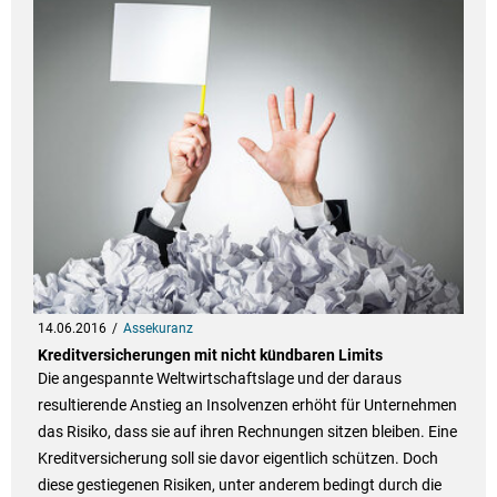
14.06.2016
Assekuranz
Kreditversicherungen mit nicht kündbaren Limits
Die angespannte Weltwirtschaftslage und der daraus
resultierende Anstieg an Insolvenzen erhöht für Unternehmen
das Risiko, dass sie auf ihren Rechnungen sitzen bleiben. Eine
Kreditversicherung soll sie davor eigentlich schützen. Doch
diese gestiegenen Risiken, unter anderem bedingt durch die