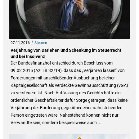
07.11.2016
Steuern
Verjährung von Darlehen und Schenkung im Steuerrecht
und bei Insolvenz
Der Bundesfinanzhof entschied durch Beschluss vom
09.02.2015 (Az. I B 32/14), dass das „Verjähren lassen“ von
Forderungen mit anschließender Ausbuchung bei einer
Kapitalgesellschaft als verdeckte Gewinnausschüttung (vGA)
zu versteuern ist. Nach Auffassung des Gerichts hätte ein
ordentlicher Geschäftsleiter dafür Sorge getragen, dass keine
Verjährung der Forderung gegenüber einer nahestehenden
Person eingetreten wäre. Nahestehend können nicht nur
Verwandte sein, sondern beispielsweise auch ...