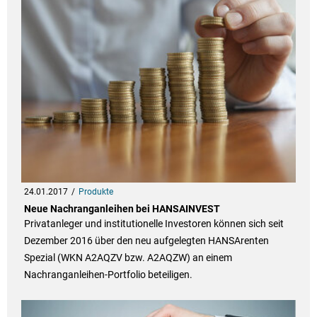
24.01.2017
Produkte
Neue Nachranganleihen bei HANSAINVEST
Privatanleger und institutionelle Investoren können sich seit
Dezember 2016 über den neu aufgelegten HANSArenten
Spezial (WKN A2AQZV bzw. A2AQZW) an einem
Nachranganleihen-Portfolio beteiligen.