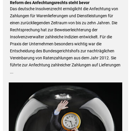
Reform des Anfechtungsrechts steht bevor
Das deutsche Insolvenzrecht ermöglicht die Anfechtung von
Zahlungen für Warenlieferungen und Dienstleistungen für
einen zurückliegenden Zeitraum von bis zu zehn Jahren. Die
Rechtsprechung hat zur Beweiserleichterung der
Insolvenzverwalter zahlreiche Indizien entwickelt. Für die
Praxis der Unternehmen besonders wichtig war die
Entscheidung des Bundesgerichtshofs zur nachträglichen
Vereinbarung von Ratenzahlungen aus dem Jahr 2012. Sie
führte zur Anfechtung zahlreicher Zahlungen auf Lieferungen
...