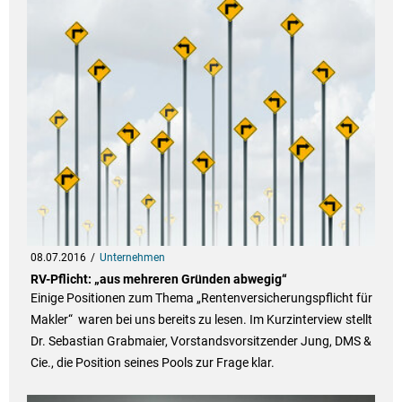
08.07.2016
Unternehmen
RV-Pflicht: „aus mehreren Gründen abwegig“
Einige Positionen zum Thema „Rentenversicherungspflicht für
Makler“ waren bei uns bereits zu lesen. Im Kurzinterview stellt
Dr. Sebastian Grabmaier, Vorstandsvorsitzender Jung, DMS &
Cie., die Position seines Pools zur Frage klar.