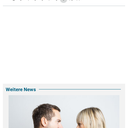
Weitere News