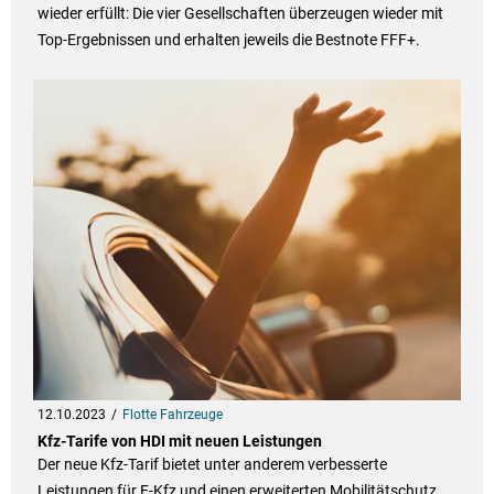
wieder erfüllt: Die vier Gesellschaften überzeugen wieder mit
Top-Ergebnissen und erhalten jeweils die Bestnote FFF+.
12.10.2023
Flotte Fahrzeuge
Kfz-Tarife von HDI mit neuen Leistungen
Der neue Kfz-Tarif bietet unter anderem verbesserte
Leistungen für E-Kfz und einen erweiterten Mobilitätschutz.