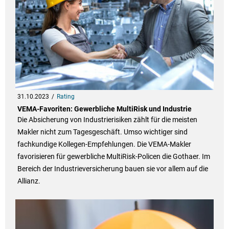
31.10.2023
Rating
VEMA-Favoriten: Gewerbliche MultiRisk und Industrie
Die Absicherung von Industrierisiken zählt für die meisten
Makler nicht zum Tagesgeschäft. Umso wichtiger sind
fachkundige Kollegen-Empfehlungen. Die VEMA-Makler
favorisieren für gewerbliche MultiRisk-Policen die Gothaer. Im
Bereich der Industrieversicherung bauen sie vor allem auf die
Allianz.