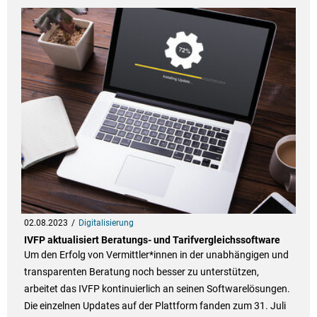
02.08.2023
Digitalisierung
IVFP aktualisiert Beratungs- und Tarifvergleichssoftware
Um den Erfolg von Vermittler*innen in der unabhängigen und
transparenten Beratung noch besser zu unterstützen,
arbeitet das IVFP kontinuierlich an seinen Softwarelösungen.
Die einzelnen Updates auf der Plattform fanden zum 31. Juli