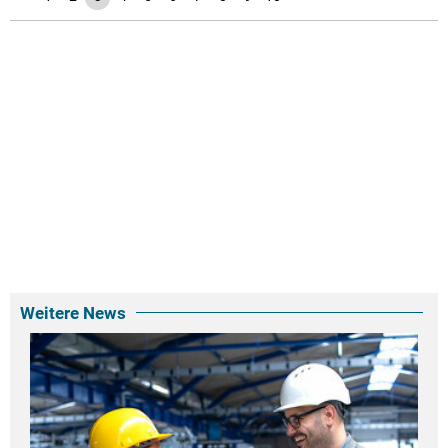
Weitere News