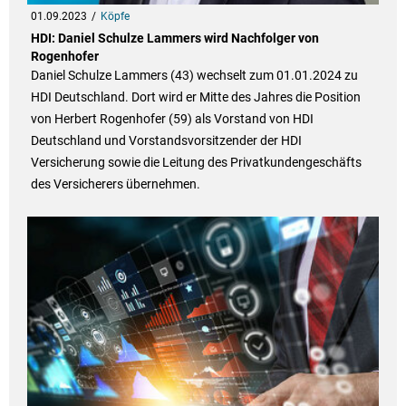
01.09.2023
Köpfe
HDI: Daniel Schulze Lammers wird Nachfolger von
Rogenhofer
Daniel Schulze Lammers (43) wechselt zum 01.01.2024 zu
HDI Deutschland. Dort wird er Mitte des Jahres die Position
von Herbert Rogenhofer (59) als Vorstand von HDI
Deutschland und Vorstandsvorsitzender der HDI
Versicherung sowie die Leitung des Privatkundengeschäfts
des Versicherers übernehmen.