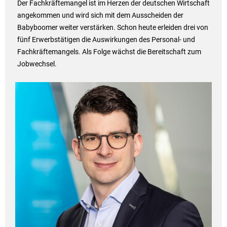
Der Fachkräftemangel ist im Herzen der deutschen Wirtschaft
angekommen und wird sich mit dem Ausscheiden der
Babyboomer weiter verstärken. Schon heute erleiden drei von
fünf Erwerbstätigen die Auswirkungen des Personal- und
Fachkräftemangels. Als Folge wächst die Bereitschaft zum
Jobwechsel.