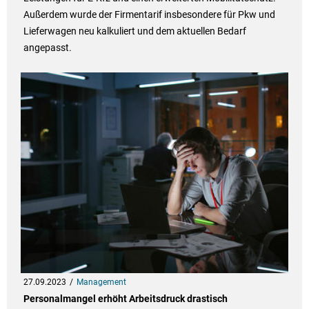
Außerdem wurde der Firmentarif insbesondere für Pkw und
Lieferwagen neu kalkuliert und dem aktuellen Bedarf
angepasst.
27.09.2023
Management
Personalmangel erhöht Arbeitsdruck drastisch