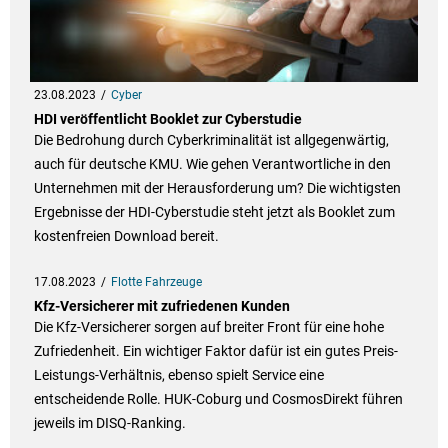
23.08.2023
Cyber
HDI veröffentlicht Booklet zur Cyberstudie
Die Bedrohung durch Cyberkriminalität ist allgegenwärtig,
auch für deutsche KMU. Wie gehen Verantwortliche in den
Unternehmen mit der Herausforderung um? Die wichtigsten
Ergebnisse der HDI-Cyberstudie steht jetzt als Booklet zum
kostenfreien Download bereit.
17.08.2023
Flotte Fahrzeuge
Kfz-Versicherer mit zufriedenen Kunden
Die Kfz-Versicherer sorgen auf breiter Front für eine hohe
Zufriedenheit. Ein wichtiger Faktor dafür ist ein gutes Preis-
Leistungs-Verhältnis, ebenso spielt Service eine
entscheidende Rolle. HUK-Coburg und CosmosDirekt führen
jeweils im DISQ-Ranking.