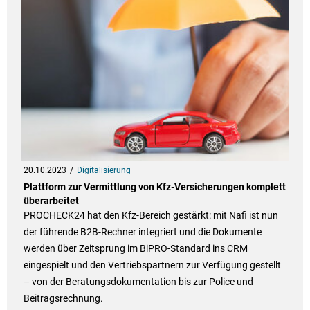
20.10.2023
Digitalisierung
Plattform zur Vermittlung von Kfz-Versicherungen komplett
überarbeitet
PROCHECK24 hat den Kfz-Bereich gestärkt: mit Nafi ist nun
der führende B2B-Rechner integriert und die Dokumente
werden über Zeitsprung im BiPRO-Standard ins CRM
eingespielt und den Vertriebspartnern zur Verfügung gestellt
– von der Beratungsdokumentation bis zur Police und
Beitragsrechnung.