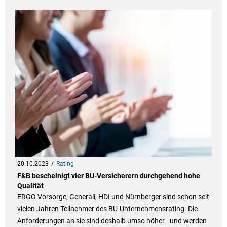
20.10.2023
Rating
F&B bescheinigt vier BU-Versicherern durchgehend hohe
Qualität
ERGO Vorsorge, Generali, HDI und Nürnberger sind schon seit
vielen Jahren Teilnehmer des BU-Unternehmensrating. Die
Anforderungen an sie sind deshalb umso höher - und werden