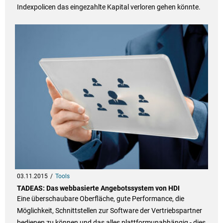
Indexpolicen das eingezahlte Kapital verloren gehen könnte.
03.11.2015
Tools
TADEAS: Das webbasierte Angebotssystem von HDI
Eine überschaubare Oberfläche, gute Performance, die
Möglichkeit, Schnittstellen zur Software der Vertriebspartner
bedienen zu können und das alles plattformunabhängig - dies