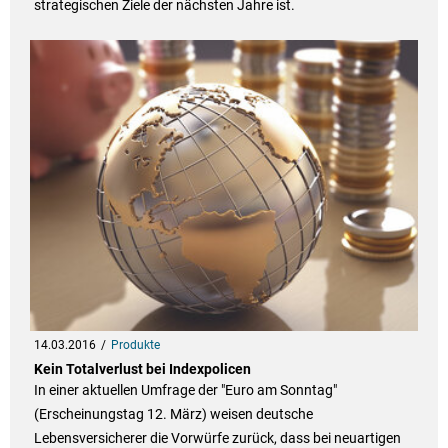
strategischen Ziele der nächsten Jahre ist.
14.03.2016
Produkte
Kein Totalverlust bei Indexpolicen
In einer aktuellen Umfrage der "Euro am Sonntag"
(Erscheinungstag 12. März) weisen deutsche
Lebensversicherer die Vorwürfe zurück, dass bei neuartigen