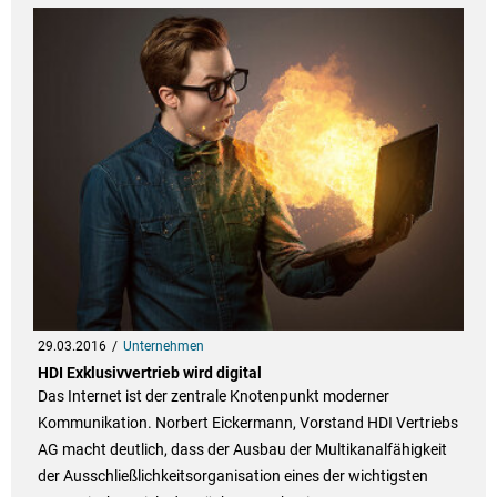
29.03.2016
Unternehmen
HDI Exklusivvertrieb wird digital
Das Internet ist der zentrale Knotenpunkt moderner
Kommunikation. Norbert Eickermann, Vorstand HDI Vertriebs
AG macht deutlich, dass der Ausbau der Multikanalfähigkeit
der Ausschließlichkeitsorganisation eines der wichtigsten