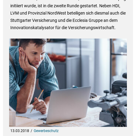
initiiert wurde, ist in die zweite Runde gestartet. Neben HDI,
LVM und Provinzial NordWest beteiligen sich diesmal auch die
Stuttgarter Versicherung und die Ecclesia Gruppe an dem
Innovationskatalysator für die Versicherungswirtschaft.
13.03.2018
Gewerbeschutz