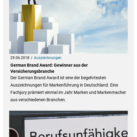
29.06.2018
Auszeichnungen
German Brand Award: Gewinner aus der
Versicherungsbranche
Der German Brand Award ist eine der begehrtesten
Auszeichnungen für Markenführung in Deutschland. Eine
Fachjury prämiert einmal im Jahr Marken und Markenmacher
aus verschiedenen Branchen.