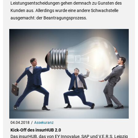
Leistungsentscheidungen gehen demnach zu Gunsten des
Kunden aus. Allerdings wurde eine andere Schwachstelle
ausgemacht: der Beantragungsprozess.
04.04.2018
Assekuranz
Kick-Off des insurHUB 2.0
Das insurHUB, das von EY Innovalue, SAP und V.E.R.S. Leipzig