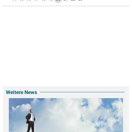
Weitere News