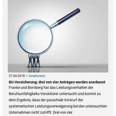
27.04.2018
Assekuranz
BU-Versicherung: drei von vier Anträgen werden anerkannt
Franke und Bornberg hat das Leistungsverhalten der
Berufsunfähigkeits-Versicherer untersucht und kommt zu
dem Ergebnis, dass der pauschale Vorwurf der
systematischen Leistungsverweigerung bei den untersuchten
Unternehmen nicht zutrifft. Drei von vier