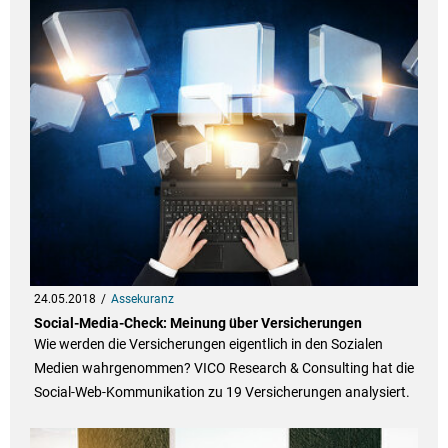
24.05.2018
Assekuranz
Social-Media-Check: Meinung über Versicherungen
Wie werden die Versicherungen eigentlich in den Sozialen
Medien wahrgenommen? VICO Research & Consulting hat die
Social-Web-Kommunikation zu 19 Versicherungen analysiert.