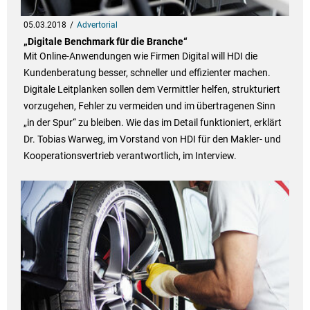
05.03.2018
Advertorial
„Digitale Benchmark für die Branche“
Mit Online-Anwendungen wie Firmen Digital will HDI die
Kundenberatung besser, schneller und effizienter machen.
Digitale Leitplanken sollen dem Vermittler helfen, strukturiert
vorzugehen, Fehler zu vermeiden und im übertragenen Sinn
„in der Spur“ zu bleiben. Wie das im Detail funktioniert, erklärt
Dr. Tobias Warweg, im Vorstand von HDI für den Makler- und
Kooperationsvertrieb verantwortlich, im Interview.