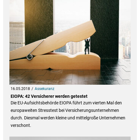
16.05.2018
Assekuranz
EIOPA: 42 Versicherer werden getestet
Die EU-Aufsichtsbehörde EIOPA führt zum vierten Mal den
europaweiten Stresstest bei Versicherungsunternehmen
durch. Diesmal werden kleine und mittelgroße Unternehmen
verschont.