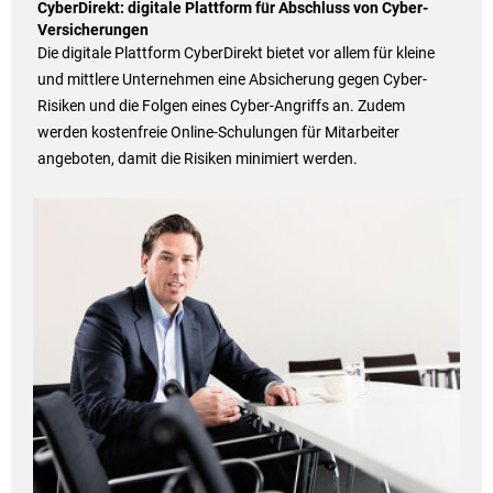
CyberDirekt: digitale Plattform für Abschluss von Cyber-
Versicherungen
Die digitale Plattform CyberDirekt bietet vor allem für kleine
und mittlere Unternehmen eine Absicherung gegen Cyber-
Risiken und die Folgen eines Cyber-Angriffs an. Zudem
werden kostenfreie Online-Schulungen für Mitarbeiter
angeboten, damit die Risiken minimiert werden.