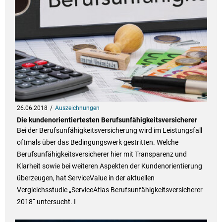
26.06.2018
Auszeichnungen
Die kundenorientiertesten Berufsunfähigkeitsversicherer
Bei der Berufsunfähigkeitsversicherung wird im Leistungsfall
oftmals über das Bedingungswerk gestritten. Welche
Berufsunfähigkeitsversicherer hier mit Transparenz und
Klarheit sowie bei weiteren Aspekten der Kundenorientierung
überzeugen, hat ServiceValue in der aktuellen
Vergleichsstudie „ServiceAtlas Berufsunfähigkeitsversicherer
2018“ untersucht. I