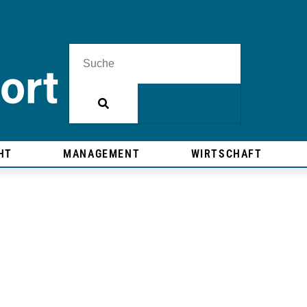
HT
MANAGEMENT
WIRTSCHAFT