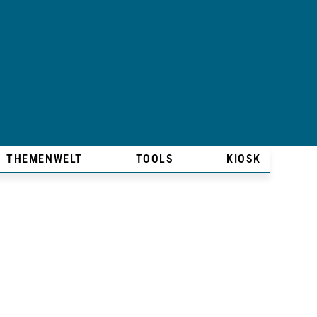
THEMENWELT
TOOLS
KIOSK