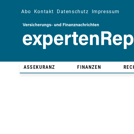
Abo
Kontakt
Datenschutz
Impressum
ASSEKURANZ
FINANZEN
REC