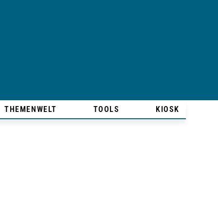
THEMENWELT
TOOLS
KIOSK