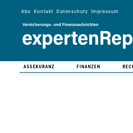
Abo
Kontakt
Datenschutz
Impressum
ASSEKURANZ
FINANZEN
REC