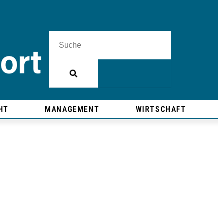
HT
MANAGEMENT
WIRTSCHAFT