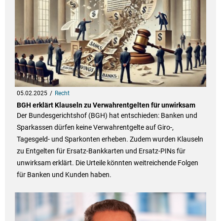
05.02.2025
Recht
BGH erklärt Klauseln zu Verwahrentgelten für unwirksam
Der Bundesgerichtshof (BGH) hat entschieden: Banken und
Sparkassen dürfen keine Verwahrentgelte auf Giro-,
Tagesgeld- und Sparkonten erheben. Zudem wurden Klauseln
zu Entgelten für Ersatz-Bankkarten und Ersatz-PINs für
unwirksam erklärt. Die Urteile könnten weitreichende Folgen
für Banken und Kunden haben.