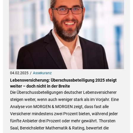
04.02.2025
Assekuranz
Lebensversicherung: Überschussbeteiligung 2025 steigt
weiter – doch nicht in der Breite
Die Überschussbeteiligungen deutscher Lebensversicherer
steigen weiter, wenn auch weniger stark als im Vorjahr. Eine
Analyse von MORGEN & MORGEN zeigt, dass fast alle
Versicherer mindestens zwei Prozent bieten, während jeder
fünfte Anbieter drei Prozent oder mehr gewährt. Thorsten
Saal, Bereichsleiter Mathematik & Rating, bewertet die