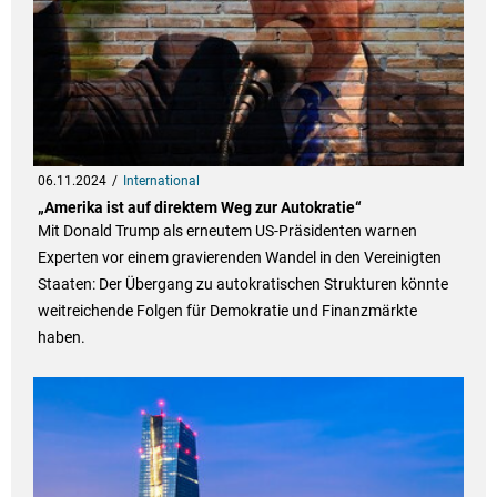
06.11.2024
International
„Amerika ist auf direktem Weg zur Autokratie“
Mit Donald Trump als erneutem US-Präsidenten warnen
Experten vor einem gravierenden Wandel in den Vereinigten
Staaten: Der Übergang zu autokratischen Strukturen könnte
weitreichende Folgen für Demokratie und Finanzmärkte
haben.