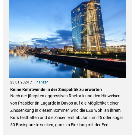
23.01.2024
Finanzen
Keine Kehrtwende in der Zinspolitik zu erwarten
Nach der jüngsten aggressiven Rhetorik und den Hinweisen
von Präsidentin Lagarde in Davos auf die Möglichkeit einer
Zinssenkung in diesem Sommer, wird die EZB wohl an ihrem
Kurs festhalten und die Zinsen erst ab Juni um 25 oder sogar
50 Basispunkte senken, ganz im Einklang mit der Fed.