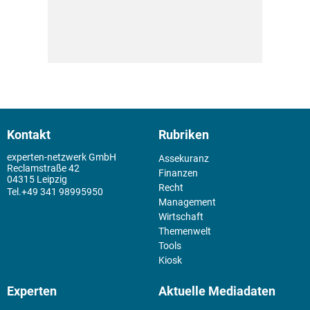
Kontakt
Rubriken
experten-netzwerk GmbH
Assekuranz
Reclamstraße 42
Finanzen
04315 Leipzig
Recht
+49 341 98995950
Management
Wirtschaft
Themenwelt
Tools
Kiosk
Experten
Aktuelle Mediadaten