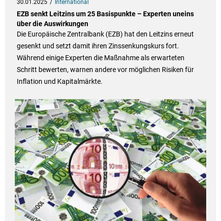
30.01.2025
International
EZB senkt Leitzins um 25 Basispunkte – Experten uneins
über die Auswirkungen
Die Europäische Zentralbank (EZB) hat den Leitzins erneut
gesenkt und setzt damit ihren Zinssenkungskurs fort.
Während einige Experten die Maßnahme als erwarteten
Schritt bewerten, warnen andere vor möglichen Risiken für
Inflation und Kapitalmärkte.