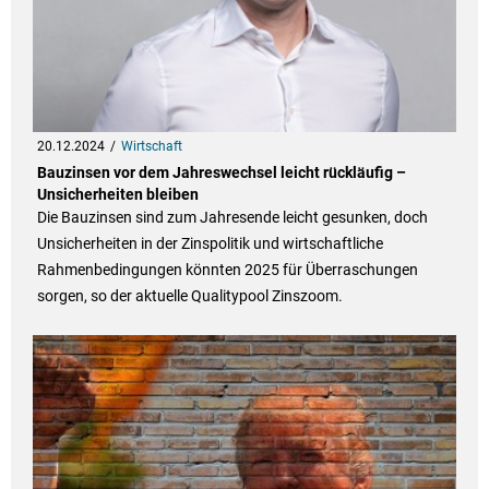
20.12.2024
Wirtschaft
Bauzinsen vor dem Jahreswechsel leicht rückläufig –
Unsicherheiten bleiben
Die Bauzinsen sind zum Jahresende leicht gesunken, doch
Unsicherheiten in der Zinspolitik und wirtschaftliche
Rahmenbedingungen könnten 2025 für Überraschungen
sorgen, so der aktuelle Qualitypool Zinszoom.