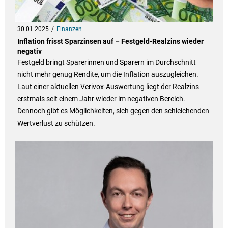
30.01.2025
Finanzen
Inflation frisst Sparzinsen auf – Festgeld-Realzins wieder
negativ
Festgeld bringt Sparerinnen und Sparern im Durchschnitt
nicht mehr genug Rendite, um die Inflation auszugleichen.
Laut einer aktuellen Verivox-Auswertung liegt der Realzins
erstmals seit einem Jahr wieder im negativen Bereich.
Dennoch gibt es Möglichkeiten, sich gegen den schleichenden
Wertverlust zu schützen.