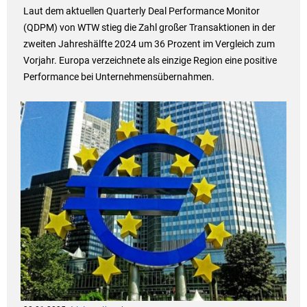
Laut dem aktuellen Quarterly Deal Performance Monitor
(QDPM) von WTW stieg die Zahl großer Transaktionen in der
zweiten Jahreshälfte 2024 um 36 Prozent im Vergleich zum
Vorjahr. Europa verzeichnete als einzige Region eine positive
Performance bei Unternehmensübernahmen.