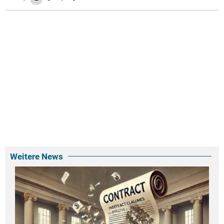
Weitere News