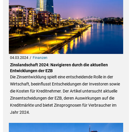
04.03.2024
Finanzen
Zinslandschaft 2024: Navigieren durch die aktuellen
Entwicklungen der EZB
Die Zinsentwicklung spielt eine entscheidende Rolle in der
Wirtschaft, beeinflusst Entscheidungen der Investoren sowie
die Kosten für Kreditnehmer. Der Artikel untersucht aktuelle
Zinsentscheidungen der EZB, deren Auswirkungen auf die
Kreditmärkte und bietet Zinsprognosen für Verbraucher im
Jahr 2024.