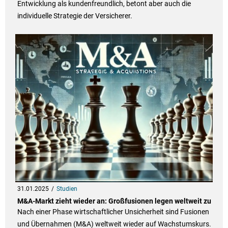
Entwicklung als kundenfreundlich, betont aber auch die
individuelle Strategie der Versicherer.
31.01.2025
Studien
M&A-Markt zieht wieder an: Großfusionen legen weltweit zu
Nach einer Phase wirtschaftlicher Unsicherheit sind Fusionen
und Übernahmen (M&A) weltweit wieder auf Wachstumskurs.