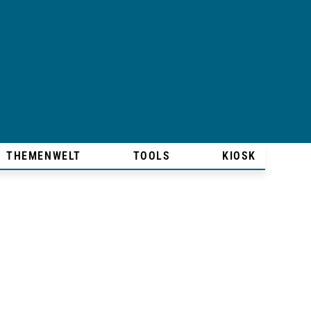
THEMENWELT
TOOLS
KIOSK