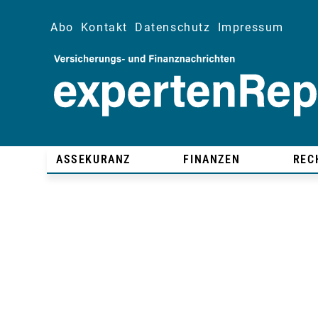
Abo
Kontakt
Datenschutz
Impressum
ASSEKURANZ
FINANZEN
REC