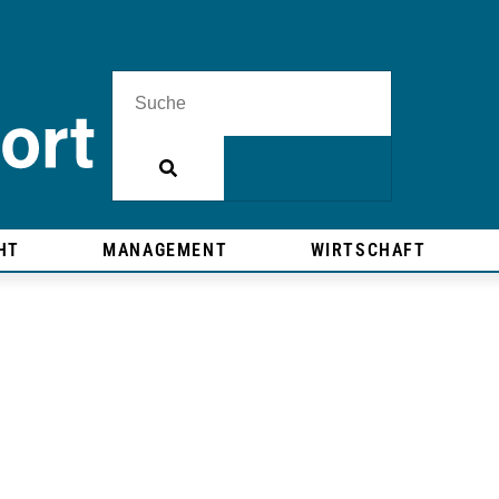
HT
MANAGEMENT
WIRTSCHAFT