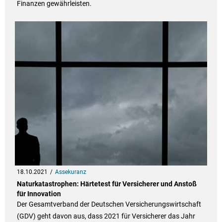
Finanzen gewährleisten.
18.10.2021
Assekuranz
Naturkatastrophen: Härtetest für Versicherer und Anstoß
für Innovation
Der Gesamtverband der Deutschen Versicherungswirtschaft
(GDV) geht davon aus, dass 2021 für Versicherer das Jahr