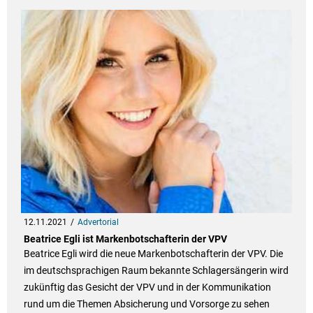
12.11.2021
Advertorial
Beatrice Egli ist Markenbotschafterin der VPV
Beatrice Egli wird die neue Markenbotschafterin der VPV. Die
im deutschsprachigen Raum bekannte Schlagersängerin wird
zukünftig das Gesicht der VPV und in der Kommunikation
rund um die Themen Absicherung und Vorsorge zu sehen