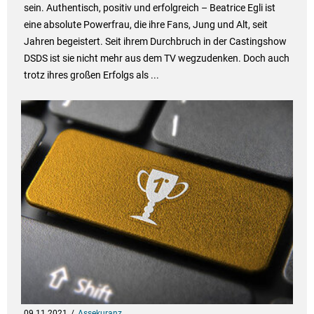
sein. Authentisch, positiv und erfolgreich – Beatrice Egli ist
eine absolute Powerfrau, die ihre Fans, Jung und Alt, seit
Jahren begeistert. Seit ihrem Durchbruch in der Castingshow
DSDS ist sie nicht mehr aus dem TV wegzudenken. Doch auch
trotz ihres großen Erfolgs als ...
09.11.2021
Assekuranz