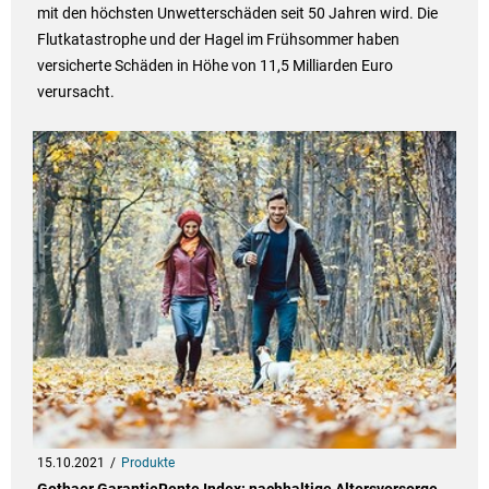
mit den höchsten Unwetterschäden seit 50 Jahren wird. Die
Flutkatastrophe und der Hagel im Frühsommer haben
versicherte Schäden in Höhe von 11,5 Milliarden Euro
verursacht.
15.10.2021
Produkte