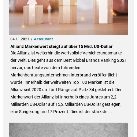
04.11.2021
Assekuranz
Allianz Markenwert steigt auf über 15 Mrd. US-Dollar
Die Allianz ist weiterhin die wertvollste Versicherungsmarke
der Welt. Dies geht aus dem Best Global Brands Ranking 2021
hervor, das heute von dem führenden
Markenberatungsunternehmen Interbrand veröffentlicht
wurde. Innerhalb der weltweiten Top 100 Marken ist die
Allianz seit 2020 um fünf Ränge auf Platz 34 geklettert. Der
Markenwert der Allianz ist innerhalb eines Jahres um 2,2
Milliarden US-Dollar auf 15,2 Milliarden US-Dollar gestiegen,
eine Steigerung um 17 Prozent. Dies ist der stärkste ...