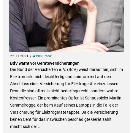
22.11.2021
Assekuranz
BdV warnt vor Geräteversicherungen
Der Bund der Versicherten e. V. (BdV) weist darauf hin, sich im
Elektromarkt nicht leichtfertig und uninformiert auf den
Abschluss einer Versicherung für Elektrogeräte einzulassen.
Denn die sind oftmals nicht bedarfsgerecht, sondern wahre
Kostenfresser. Ein prominentes Opfer ist Schauspieler Martin
Semmelrogge, der beim Kauf seines Laptops in die Falle der
Versicherung für Elektrogeräte tappte. Da die Versicherung
keinen Cent für das inzwischen beschädigte Gerät zahlt,
macht sich der ...