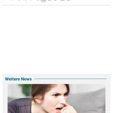
Weitere News