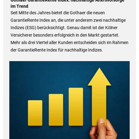
Gothaer GarantieRente Index: nachhaltige Altersvorsorge
im Trend
Seit Mitte des Jahres bietet die Gothaer die neuen
GarantieRente Index an, die unter anderem zwei nachhaltige
Indizes (ESG) berücksichtigt. Genau damit ist der Kölner
Versicherer besonders erfolgreich in den Markt gestartet.
Mehr als drei Viertel aller Kunden entscheiden sich im Rahmen
der GarantieRente Index für nachhaltige Indizes.