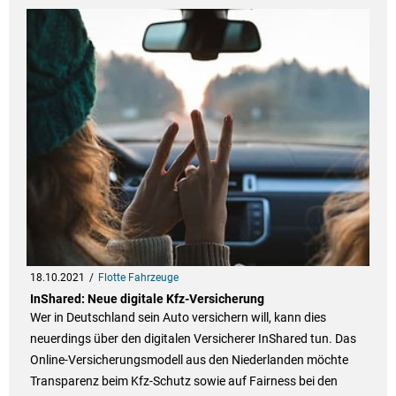
18.10.2021
Flotte Fahrzeuge
InShared: Neue digitale Kfz-Versicherung
Wer in Deutschland sein Auto versichern will, kann dies
neuerdings über den digitalen Versicherer InShared tun. Das
Online-Versicherungsmodell aus den Niederlanden möchte
Transparenz beim Kfz-Schutz sowie auf Fairness bei den