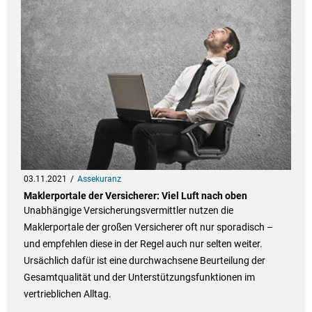
03.11.2021
Assekuranz
Maklerportale der Versicherer: Viel Luft nach oben
Unabhängige Versicherungsvermittler nutzen die
Maklerportale der großen Versicherer oft nur sporadisch –
und empfehlen diese in der Regel auch nur selten weiter.
Ursächlich dafür ist eine durchwachsene Beurteilung der
Gesamtqualität und der Unterstützungsfunktionen im
vertrieblichen Alltag.