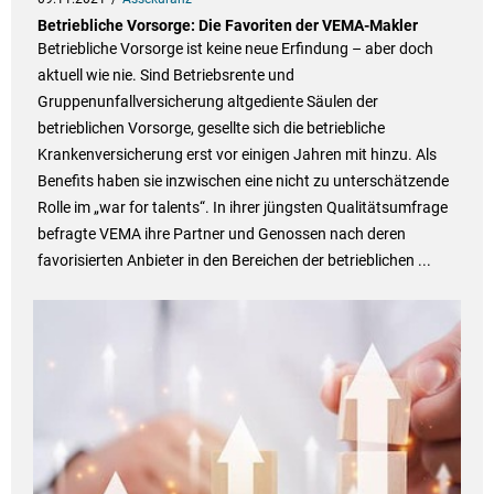
Betriebliche Vorsorge: Die Favoriten der VEMA-Makler
Betriebliche Vorsorge ist keine neue Erfindung – aber doch
aktuell wie nie. Sind Betriebsrente und
Gruppenunfallversicherung altgediente Säulen der
betrieblichen Vorsorge, gesellte sich die betriebliche
Krankenversicherung erst vor einigen Jahren mit hinzu. Als
Benefits haben sie inzwischen eine nicht zu unterschätzende
Rolle im „war for talents“. In ihrer jüngsten Qualitätsumfrage
befragte VEMA ihre Partner und Genossen nach deren
favorisierten Anbieter in den Bereichen der betrieblichen ...