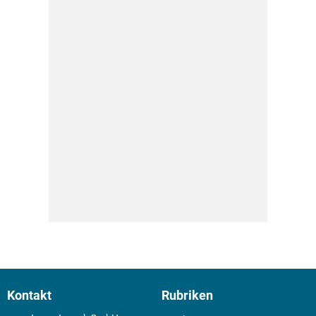
Kontakt
Rubriken