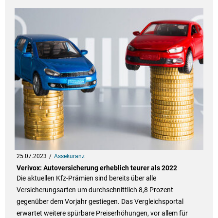
25.07.2023
Assekuranz
Verivox: Autoversicherung erheblich teurer als 2022
Die aktuellen Kfz-Prämien sind bereits über alle
Versicherungsarten um durchschnittlich 8,8 Prozent
gegenüber dem Vorjahr gestiegen. Das Vergleichsportal
erwartet weitere spürbare Preiserhöhungen, vor allem für