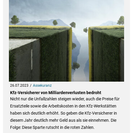
26.07.2023
Assekuranz
Kfz-Versicherer von Milliardenverlusten bedroht
Nicht nur die Unfallzahlen steigen wieder, auch die Preise für
Ersatzteile sowie die Arbeitskosten in den Kfz-Werkstätten
haben sich deutlich erhöht. So geben die Kfz-Versicherer in
diesem Jahr deutlich mehr Geld aus als sie einnehmen. Die
Folge: Diese Sparte rutscht in die roten Zahlen.