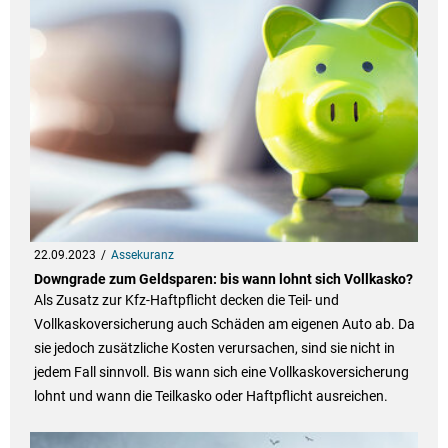
22.09.2023
Assekuranz
Downgrade zum Geldsparen: bis wann lohnt sich Vollkasko?
Als Zusatz zur Kfz-Haftpflicht decken die Teil- und
Vollkaskoversicherung auch Schäden am eigenen Auto ab. Da
sie jedoch zusätzliche Kosten verursachen, sind sie nicht in
jedem Fall sinnvoll. Bis wann sich eine Vollkaskoversicherung
lohnt und wann die Teilkasko oder Haftpflicht ausreichen.