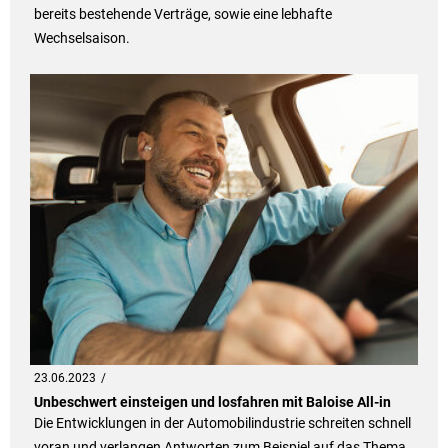
bereits bestehende Verträge, sowie eine lebhafte
Wechselsaison.
23.06.2023
Unbeschwert einsteigen und losfahren mit Baloise All-in
Die Entwicklungen in der Automobilindustrie schreiten schnell
voran und verlangen Antworten zum Beispiel auf das Thema