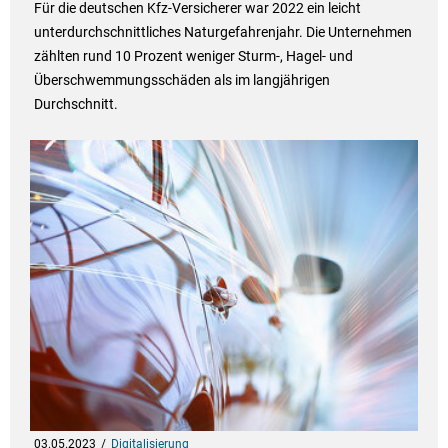
Für die deutschen Kfz-Versicherer war 2022 ein leicht
unterdurchschnittliches Naturgefahrenjahr. Die Unternehmen
zählten rund 10 Prozent weniger Sturm-, Hagel- und
Überschwemmungsschäden als im langjährigen
Durchschnitt.
03.05.2023
Digitalisierung