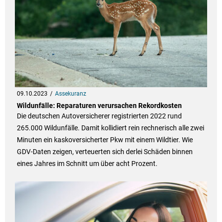
09.10.2023
Assekuranz
Wildunfälle: Reparaturen verursachen Rekordkosten
Die deutschen Autoversicherer registrierten 2022 rund
265.000 Wildunfälle. Damit kollidiert rein rechnerisch alle zwei
Minuten ein kaskoversicherter Pkw mit einem Wildtier. Wie
GDV-Daten zeigen, verteuerten sich derlei Schäden binnen
eines Jahres im Schnitt um über acht Prozent.