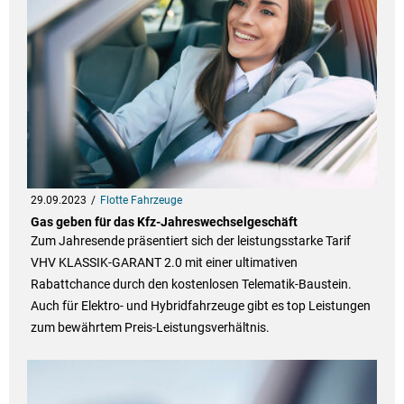
29.09.2023
Flotte Fahrzeuge
Gas geben für das Kfz-Jahreswechselgeschäft
Zum Jahresende präsentiert sich der leistungsstarke Tarif
VHV KLASSIK-GARANT 2.0 mit einer ultimativen
Rabattchance durch den kostenlosen Telematik-Baustein.
Auch für Elektro- und Hybridfahrzeuge gibt es top Leistungen
zum bewährtem Preis-Leistungsverhältnis.