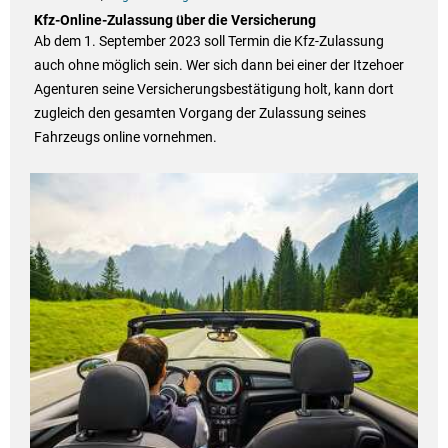
Kfz-Online-Zulassung über die Versicherung
Ab dem 1. September 2023 soll Termin die Kfz-Zulassung
auch ohne möglich sein. Wer sich dann bei einer der Itzehoer
Agenturen seine Versicherungsbestätigung holt, kann dort
zugleich den gesamten Vorgang der Zulassung seines
Fahrzeugs online vornehmen.