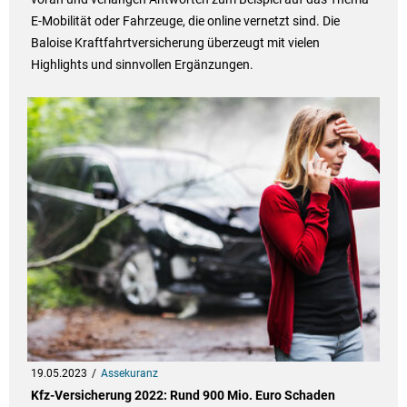
E-Mobilität oder Fahrzeuge, die online vernetzt sind. Die
Baloise Kraftfahrtversicherung überzeugt mit vielen
Highlights und sinnvollen Ergänzungen.
19.05.2023
Assekuranz
Kfz-Versicherung 2022: Rund 900 Mio. Euro Schaden