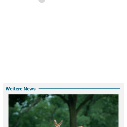
Weitere News