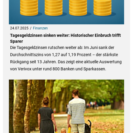
24.07.2025
Finanzen
Tagesgeldzinsen sinken weiter: Historischer Einbruch trifft
Sparer
Die Tagesgeldzinsen rutschen weiter ab: Im Juni sank der
Durchschnittszins von 1,27 auf 1,19 Prozent – der stärkste
Rückgang seit 13 Jahren. Das zeigt eine aktuelle Auswertung
von Verivox unter rund 800 Banken und Sparkassen.