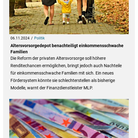
06.11.2024
Politik
Altersvorsorgedepot benachteiligt einkommensschwache
Familien
Die Reform der privaten Altersvorsorge soll höhere
Renditechancen ermöglichen, bringt jedoch auch Nachteile
für einkommensschwache Familien mit sich. Ein neues
Fördersystem könnte sie schlechterstellen als bisherige
Modelle, warnt der Finanzdienstleister MLP.