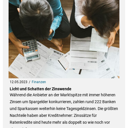
12.05.2023
Finanzen
Licht und Schatten der Zinswende
Während die Anbieter an der Marktspitze mit immer höheren
Zinsen um Spargelder konkurrieren, zahlen rund 222 Banken
und Sparkassen weiterhin keine Tagesgeldzinsen. Die größten
Nachteile haben aber Kreditnehmer: Zinssätze für
Ratenkredite sind heute mehr als doppelt so wie noch vor