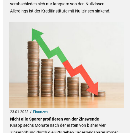
verabschieden sich nur langsam von den Nullzinsen.
Allerdings ist der Kreditinstitute mit Nullzinsen sinkend.
23.01.2023
Finanzen
Nicht alle Sparer profitieren von der Zinswende
Knapp sechs Monate nach der ersten von bisher vier
Zinserhöhung durch die EZB gehen Tagesgeldsparer immer