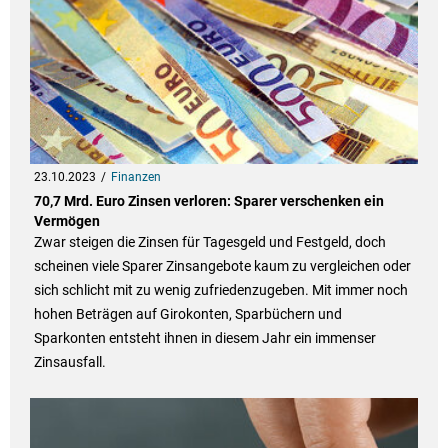
23.10.2023
Finanzen
70,7 Mrd. Euro Zinsen verloren: Sparer verschenken ein
Vermögen
Zwar steigen die Zinsen für Tagesgeld und Festgeld, doch
scheinen viele Sparer Zinsangebote kaum zu vergleichen oder
sich schlicht mit zu wenig zufriedenzugeben. Mit immer noch
hohen Beträgen auf Girokonten, Sparbüchern und
Sparkonten entsteht ihnen in diesem Jahr ein immenser
Zinsausfall.