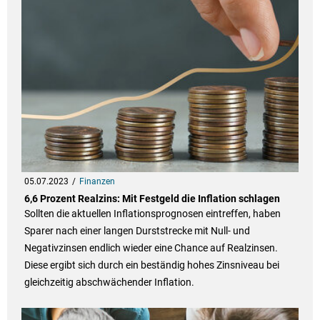
05.07.2023
Finanzen
6,6 Prozent Realzins: Mit Festgeld die Inflation schlagen
Sollten die aktuellen Inflationsprognosen eintreffen, haben
Sparer nach einer langen Durststrecke mit Null- und
Negativzinsen endlich wieder eine Chance auf Realzinsen.
Diese ergibt sich durch ein beständig hohes Zinsniveau bei
gleichzeitig abschwächender Inflation.