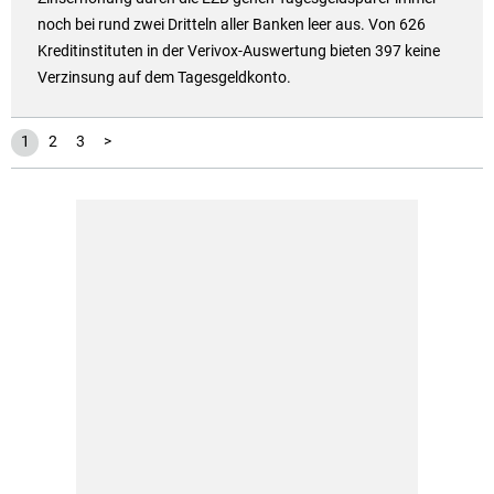
noch bei rund zwei Dritteln aller Banken leer aus. Von 626
Kreditinstituten in der Verivox-Auswertung bieten 397 keine
Verzinsung auf dem Tagesgeldkonto.
1
2
3
>