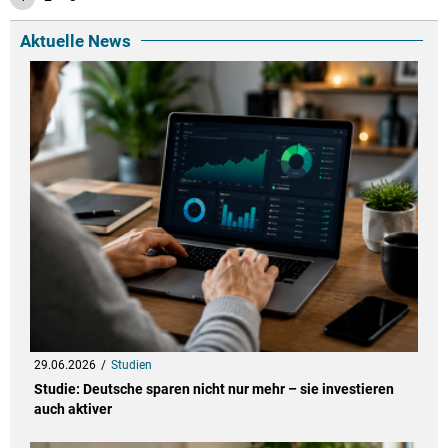
Aktuelle News
29.06.2026
Studien
Studie: Deutsche sparen nicht nur mehr – sie investieren
auch aktiver