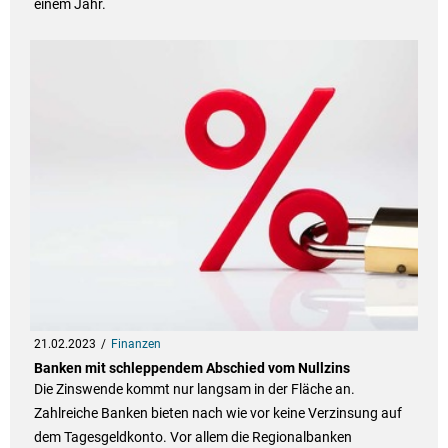
einem Jahr.
21.02.2023
Finanzen
Banken mit schleppendem Abschied vom Nullzins
Die Zinswende kommt nur langsam in der Fläche an.
Zahlreiche Banken bieten nach wie vor keine Verzinsung auf
dem Tagesgeldkonto. Vor allem die Regionalbanken