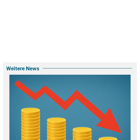
Weitere News