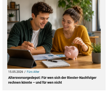
15.05.2026
Fürs Alter
Altersvorsorgedepot: Für wen sich der Riester-Nachfolger
rechnen könnte – und für wen nicht