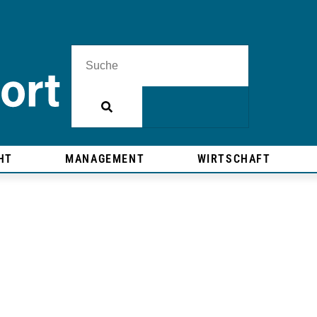
HT
MANAGEMENT
WIRTSCHAFT