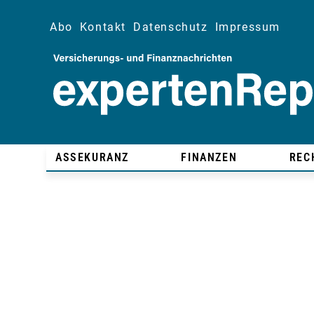
Abo
Kontakt
Datenschutz
Impressum
ASSEKURANZ
FINANZEN
REC