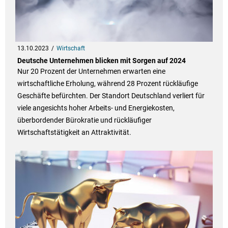
13.10.2023
Wirtschaft
Deutsche Unternehmen blicken mit Sorgen auf 2024
Nur 20 Prozent der Unternehmen erwarten eine
wirtschaftliche Erholung, während 28 Prozent rückläufige
Geschäfte befürchten. Der Standort Deutschland verliert für
viele angesichts hoher Arbeits- und Energiekosten,
überbordender Bürokratie und rückläufiger
Wirtschaftstätigkeit an Attraktivität.