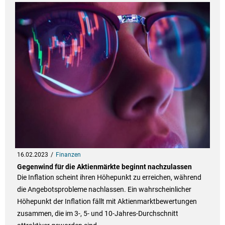
16.02.2023
Finanzen
Gegenwind für die Aktienmärkte beginnt nachzulassen
Die Inflation scheint ihren Höhepunkt zu erreichen, während
die Angebotsprobleme nachlassen. Ein wahrscheinlicher
Höhepunkt der Inflation fällt mit Aktienmarktbewertungen
zusammen, die im 3-, 5- und 10-Jahres-Durchschnitt