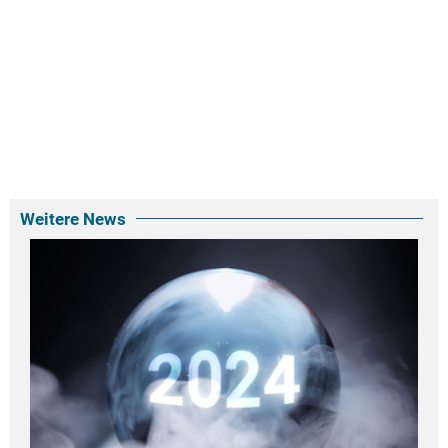
Weitere News