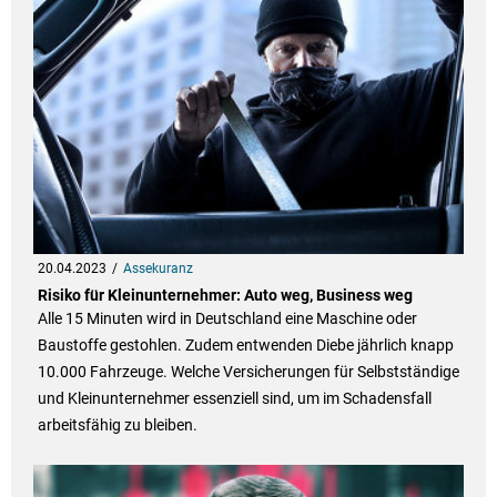
20.04.2023
Assekuranz
Risiko für Kleinunternehmer: Auto weg, Business weg
Alle 15 Minuten wird in Deutschland eine Maschine oder
Baustoffe gestohlen. Zudem entwenden Diebe jährlich knapp
10.000 Fahrzeuge. Welche Versicherungen für Selbstständige
und Kleinunternehmer essenziell sind, um im Schadensfall
arbeitsfähig zu bleiben.