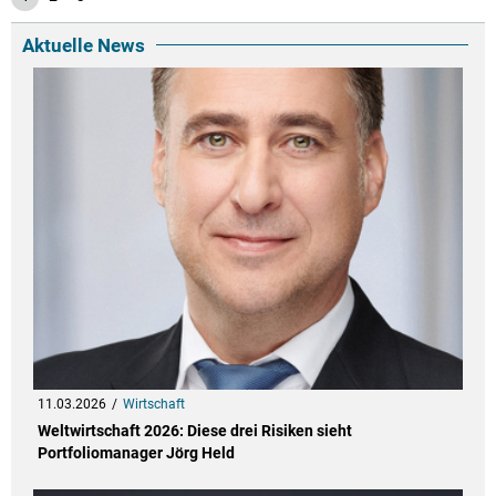
Aktuelle News
11.03.2026
Wirtschaft
Weltwirtschaft 2026: Diese drei Risiken sieht
Portfoliomanager Jörg Held