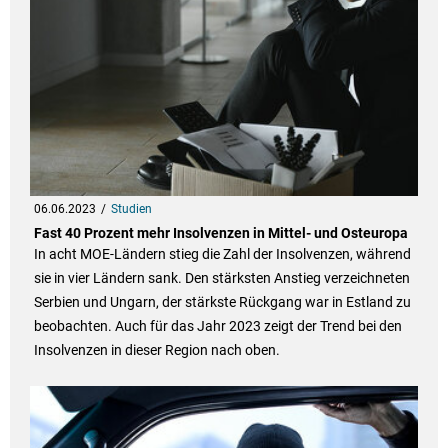
06.06.2023
Studien
Fast 40 Prozent mehr Insolvenzen in Mittel- und Osteuropa
In acht MOE-Ländern stieg die Zahl der Insolvenzen, während
sie in vier Ländern sank. Den stärksten Anstieg verzeichneten
Serbien und Ungarn, der stärkste Rückgang war in Estland zu
beobachten. Auch für das Jahr 2023 zeigt der Trend bei den
Insolvenzen in dieser Region nach oben.