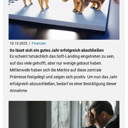
10.10.2023
Finanzen
So lässt sich ein gutes Jahr erfolgreich abschließen
Es scheint tatsächlich das Soft-Landing eingetreten zu sein,
auf das viele gehofft, aber nur wenige gebaut haben.
Mittlerweile haben sich die Märkte auf diese zentrale
Prämisse festgelegt und zeigen sich positiv. Um nun das Jahr
erfolgreich abzuschließen, bedarf es einer Bestätigung dieser
Annahme.