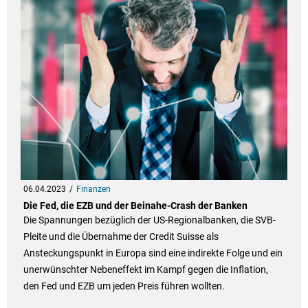
06.04.2023
Finanzen
Die Fed, die EZB und der Beinahe-Crash der Banken
Die Spannungen bezüglich der US-Regionalbanken, die SVB-
Pleite und die Übernahme der Credit Suisse als
Ansteckungspunkt in Europa sind eine indirekte Folge und ein
unerwünschter Nebeneffekt im Kampf gegen die Inflation,
den Fed und EZB um jeden Preis führen wollten.