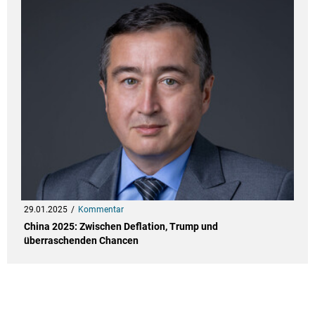
29.01.2025
Kommentar
China 2025: Zwischen Deflation, Trump und
überraschenden Chancen