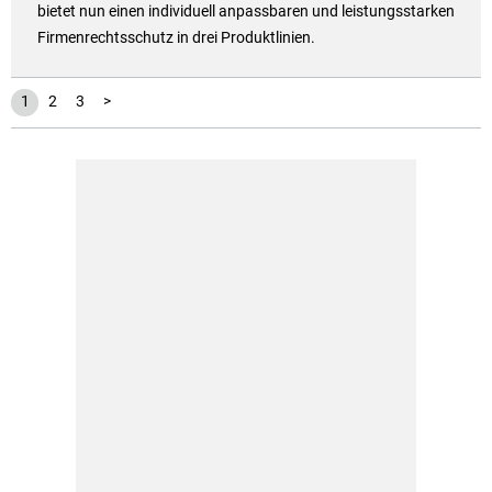
bietet nun einen individuell anpassbaren und leistungsstarken
Firmenrechtsschutz in drei Produktlinien.
1
2
3
>