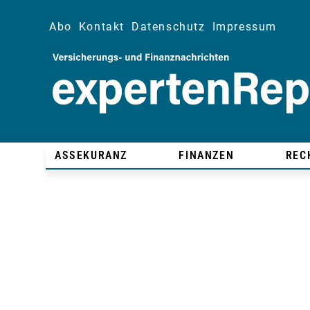
Abo
Kontakt
Datenschutz
Impressum
ASSEKURANZ
FINANZEN
REC