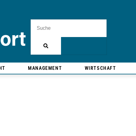
HT
MANAGEMENT
WIRTSCHAFT