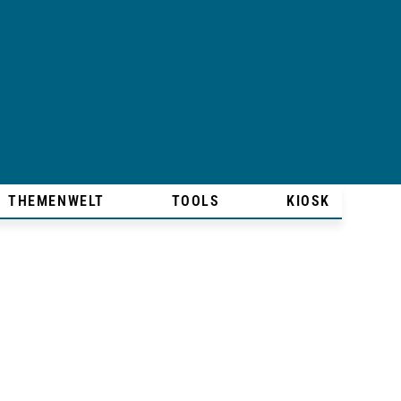
THEMENWELT
TOOLS
KIOSK