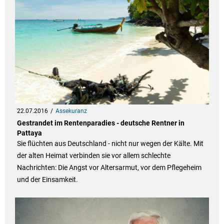
22.07.2016
Assekuranz
Gestrandet im Rentenparadies - deutsche Rentner in
Pattaya
Sie flüchten aus Deutschland - nicht nur wegen der Kälte. Mit
der alten Heimat verbinden sie vor allem schlechte
Nachrichten: Die Angst vor Altersarmut, vor dem Pflegeheim
und der Einsamkeit.