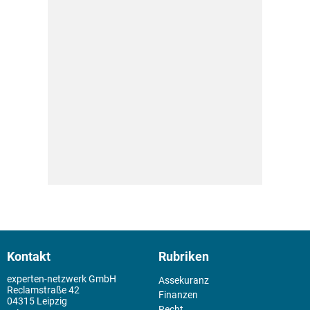
Kontakt
Rubriken
experten-netzwerk GmbH
Assekuranz
Reclamstraße 42
Finanzen
04315 Leipzig
Recht