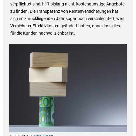
verpflichtet sind, hilft bislang nicht, kostengünstige Angebote
zu finden. Die Transparenz von Rentenversicherungen hat
sich im zurückliegenden Jahr sogar noch verschlechtert, weil
Versicherer Effektivkosten geändert haben, ohne dass dies
für die Kunden nachvollziehbar ist.