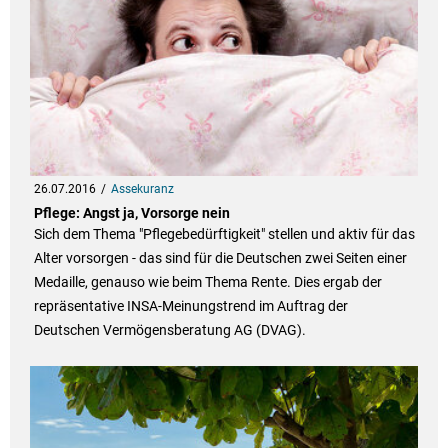
26.07.2016
Assekuranz
Pflege: Angst ja, Vorsorge nein
Sich dem Thema "Pflegebedürftigkeit" stellen und aktiv für das
Alter vorsorgen - das sind für die Deutschen zwei Seiten einer
Medaille, genauso wie beim Thema Rente. Dies ergab der
repräsentative INSA-Meinungstrend im Auftrag der
Deutschen Vermögensberatung AG (DVAG).