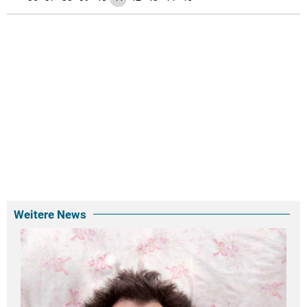
Weitere News