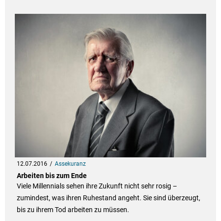
12.07.2016
Assekuranz
Arbeiten bis zum Ende
Viele Millennials sehen ihre Zukunft nicht sehr rosig –
zumindest, was ihren Ruhestand angeht. Sie sind überzeugt,
bis zu ihrem Tod arbeiten zu müssen.