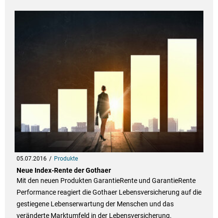
05.07.2016
Produkte
Neue Index-Rente der Gothaer
Mit den neuen Produkten GarantieRente und GarantieRente
Performance reagiert die Gothaer Lebensversicherung auf die
gestiegene Lebenserwartung der Menschen und das
veränderte Marktumfeld in der Lebensversicherung.