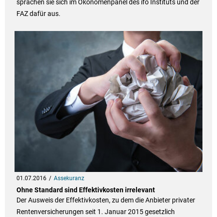
sprachen sie sich im Ökonomenpanel des ifo Instituts und der
FAZ dafür aus.
01.07.2016
Assekuranz
Ohne Standard sind Effektivkosten irrelevant
Der Ausweis der Effektivkosten, zu dem die Anbieter privater
Rentenversicherungen seit 1. Januar 2015 gesetzlich