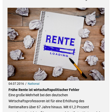
04.07.2016
National
Frühe Rente ist wirtschaftspolitischer Fehler
Eine große Mehrheit bei den deutschen
Wirtschaftsprofessoren ist für eine Erhöhung des
Rentenalters über 67 Jahre hinaus. Mit 61,2 Prozent