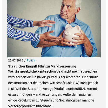
22.07.2016
Politik
Staatlicher Eingriff führt zu Marktverzerrung
Weil die gesetzliche Rente schon bald nicht mehr ausreichen
wird, fördert die Politik die private Altersvorsorge. Eine Studie
des Instituts der deutschen Wirtschaft Köln (IW) stellt jedoch
fest: Weil der Staat nur wenige Produkte unterstützt, kommt
es zu unnötigen Marktverzerrungen. Außerdem machen
einige Regelungen zu Steuern und Sozialabgaben manche
Vorsorgeprodukte unrentabel.