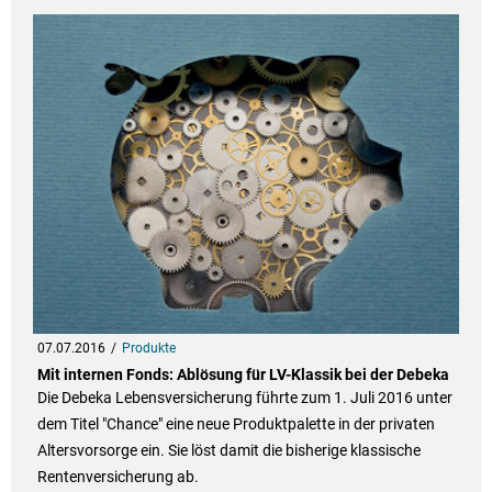
07.07.2016
Produkte
Mit internen Fonds: Ablösung für LV-Klassik bei der Debeka
Die Debeka Lebensversicherung führte zum 1. Juli 2016 unter
dem Titel "Chance" eine neue Produktpalette in der privaten
Altersvorsorge ein. Sie löst damit die bisherige klassische
Rentenversicherung ab.