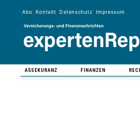
Abo
Kontakt
Datenschutz
Impressum
ASSEKURANZ
FINANZEN
REC