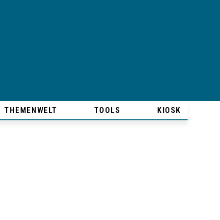
THEMENWELT
TOOLS
KIOSK