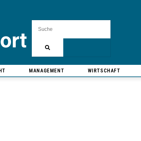
HT
MANAGEMENT
WIRTSCHAFT