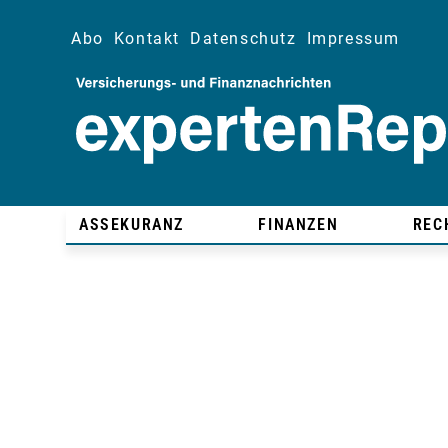
Abo
Kontakt
Datenschutz
Impressum
ASSEKURANZ
FINANZEN
REC