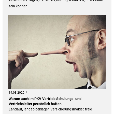
Vertreterverträgen, die die Verjährung verkürzen, unwirksam
sein können.
19.03.2020
Warum auch im PKV-Vertrieb Schulungs- und
Vertriebsleiter persönlich haften
Landauf, landab beklagen Versicherungsmakler, freie