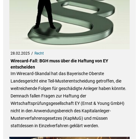
28.02.2025
Recht
Wirecard-Fall: BGH muss über die Haftung von EY
entscheiden
Im Wirecard-Skandal hat das Bayerische Oberste
Landesgericht eine Teil-Musterentscheidung getroffen, die
weitreichende Folgen für geschädigte Anleger haben könnte.
Demnach fallen Fragen zur Haftung der
Wirtschaftsprüfungsgesellschaft EY (Ernst & Young GmbH)
nicht in den Anwendungsbereich des Kapitalanleger-
Musterverfahrensgesetzes (KapMuG) und müssen
stattdessen in Einzelverfahren geklärt werden.