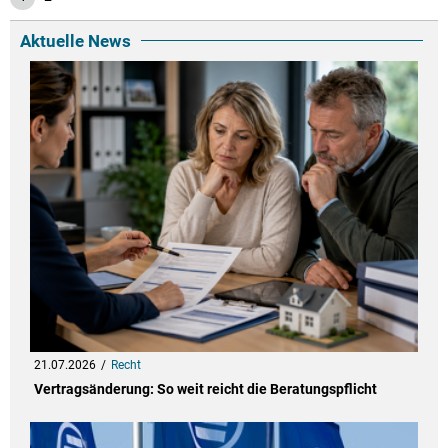
Aktuelle News
21.07.2026
Recht
Vertragsänderung: So weit reicht die Beratungspflicht