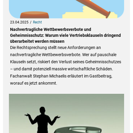
23.04.2025
Recht
Nachvertragliche Wettbewerbsverbote und
Geheimnisschutz: Warum viele Vertriebsklauseln dringend
überarbeitet werden müssen
Die Rechtsprechung stellt neue Anforderungen an
nachvertragliche Wettbewerbsverbote. Wer auf pauschale
Klauseln setzt, riskiert den Verlust seines Geheimnisschutzes
– und damit potenziell massive wirtschaftliche Schäden.
Fachanwalt Stephan Michaelis erläutert im Gastbeitrag,
worauf es jetzt ankommt.