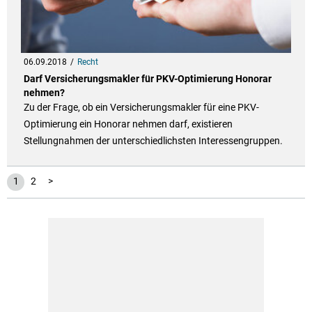
06.09.2018
Recht
Darf Versicherungsmakler für PKV-Optimierung Honorar
nehmen?
Zu der Frage, ob ein Versicherungsmakler für eine PKV-
Optimierung ein Honorar nehmen darf, existieren
Stellungnahmen der unterschiedlichsten Interessengruppen.
1
2
>