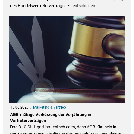
des Handelsvertretervertrages zu entscheiden.
15.06.2020
Marketing & Vertrieb
AGB-mäßige Verkürzung der Verjährung in
Vertreterverträgen
Das OLG Stuttgart hat entschieden, dass AGB-Klauseln in