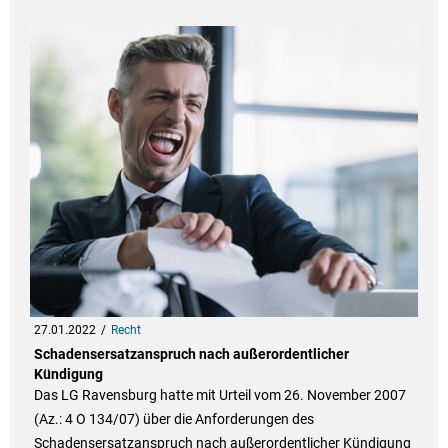
27.01.2022
Recht
Schadensersatzanspruch nach außerordentlicher
Kündigung
Das LG Ravensburg hatte mit Urteil vom 26. November 2007
(Az.: 4 O 134/07) über die Anforderungen des
Schadensersatzanspruch nach außerordentlicher Kündigung