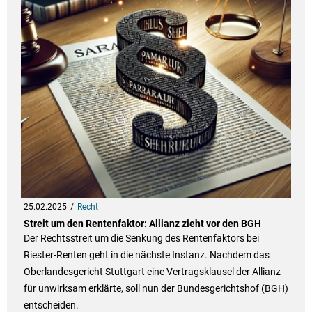
25.02.2025
Recht
Streit um den Rentenfaktor: Allianz zieht vor den BGH
Der Rechtsstreit um die Senkung des Rentenfaktors bei
Riester-Renten geht in die nächste Instanz. Nachdem das
Oberlandesgericht Stuttgart eine Vertragsklausel der Allianz
für unwirksam erklärte, soll nun der Bundesgerichtshof (BGH)
entscheiden.