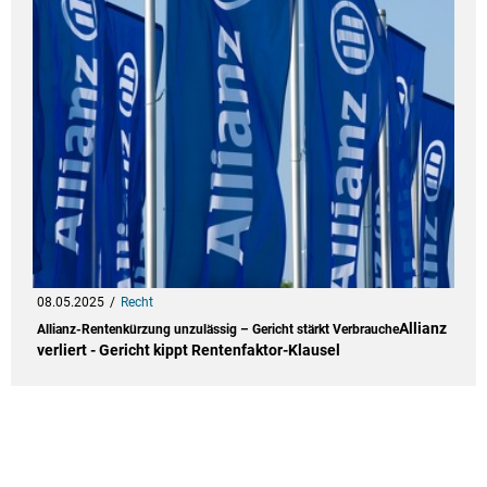
08.05.2025
Recht
Allianz
Allianz-Rentenkürzung unzulässig – Gericht stärkt Verbrauche
verliert - Gericht kippt Rentenfaktor-Klausel