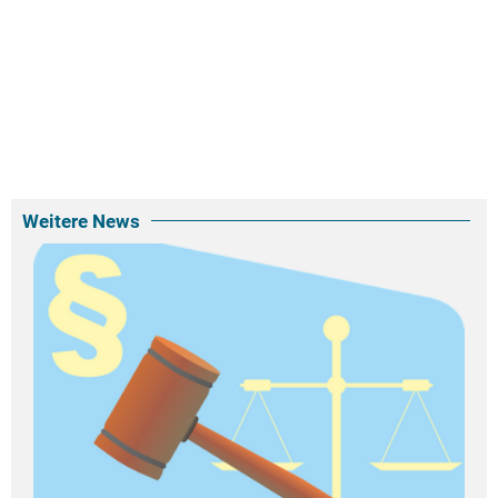
Weitere News