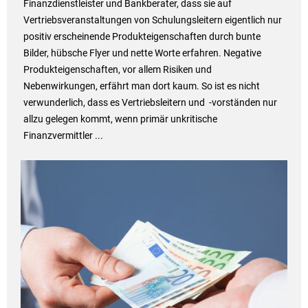
Finanzdienstleister und Bankberater, dass sie auf
Vertriebsveranstaltungen von Schulungsleitern eigentlich nur
positiv erscheinende Produkteigenschaften durch bunte
Bilder, hübsche Flyer und nette Worte erfahren. Negative
Produkteigenschaften, vor allem Risiken und
Nebenwirkungen, erfährt man dort kaum. So ist es nicht
verwunderlich, dass es Vertriebsleitern und -vorständen nur
allzu gelegen kommt, wenn primär unkritische
Finanzvermittler ...