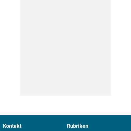
Kontakt
Rubriken