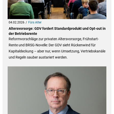
04.02.2026
Fürs Alter
Altersvorsorge: GDV fordert Standardprodukt und Opt-out in
der Betriebsrente
Reformvorschläge zur privaten Altersvorsorge, Frühstart-
Rente und BRSG-Novelle: Der GDV sieht Rückenwind für
Kapitaldeckung – aber nur, wenn Umsetzung, Vertriebskanäle
und Regeln sauber austariert werden.