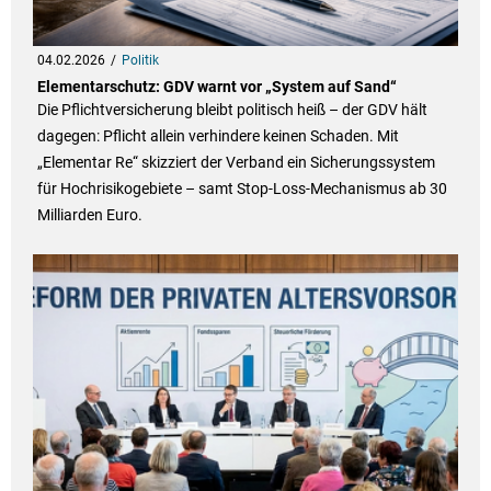
04.02.2026
Politik
Elementarschutz: GDV warnt vor „System auf Sand“
Die Pflichtversicherung bleibt politisch heiß – der GDV hält
dagegen: Pflicht allein verhindere keinen Schaden. Mit
„Elementar Re“ skizziert der Verband ein Sicherungssystem
für Hochrisikogebiete – samt Stop-Loss-Mechanismus ab 30
Milliarden Euro.