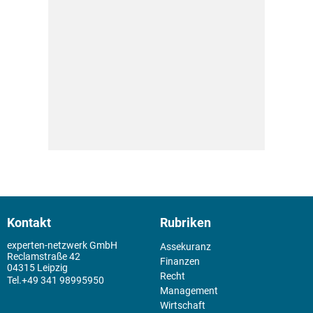
Kontakt
Rubriken
experten-netzwerk GmbH
Assekuranz
Reclamstraße 42
Finanzen
04315 Leipzig
Recht
+49 341 98995950
Management
Wirtschaft