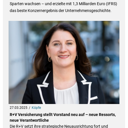
Sparten wachsen – und erzielte mit 1,3 Milliarden Euro (IFRS)
das beste Konzernergebnis der Unternehmensgeschichte.
27.03.2025
Köpfe
R+V Versicherung stellt Vorstand neu auf – neue Ressorts,
neue Verantwortliche
Die R+V setzt ihre strategische Neuausrichtung fort und