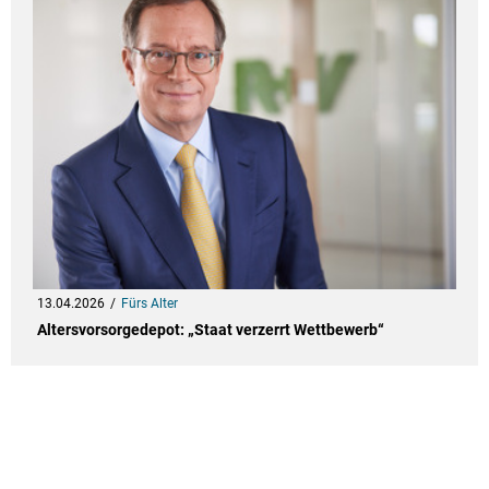
13.04.2026
Fürs Alter
Altersvorsorgedepot: „Staat verzerrt Wettbewerb“