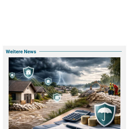
Weitere News