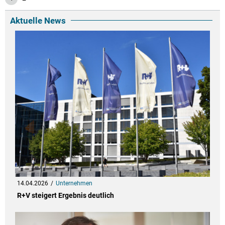
Aktuelle News
14.04.2026
Unternehmen
R+V steigert Ergebnis deutlich