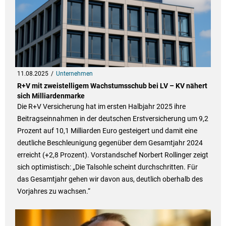
11.08.2025
Unternehmen
R+V mit zweistelligem Wachstumsschub bei LV – KV nähert
sich Milliardenmarke
Die R+V Versicherung hat im ersten Halbjahr 2025 ihre
Beitragseinnahmen in der deutschen Erstversicherung um 9,2
Prozent auf 10,1 Milliarden Euro gesteigert und damit eine
deutliche Beschleunigung gegenüber dem Gesamtjahr 2024
erreicht (+2,8 Prozent). Vorstandschef Norbert Rollinger zeigt
sich optimistisch: „Die Talsohle scheint durchschritten. Für
das Gesamtjahr gehen wir davon aus, deutlich oberhalb des
Vorjahres zu wachsen.“