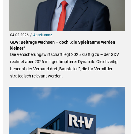
04.02.2026
Assekuranz
GDV: Beiträge wachsen – doch „die Spielräume werden
kleiner“
Die Versicherungswirtschaft legt 2025 kräftig zu – der GDV
rechnet aber 2026 mit gedämpfterer Dynamik. Gleichzeitig
benennt der Verband drei „Baustellen“, die für Vermittler
strategisch relevant werden.