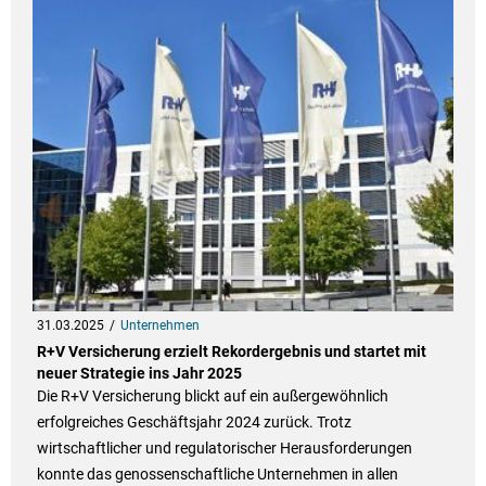
31.03.2025
Unternehmen
R+V Versicherung erzielt Rekordergebnis und startet mit
neuer Strategie ins Jahr 2025
Die R+V Versicherung blickt auf ein außergewöhnlich
erfolgreiches Geschäftsjahr 2024 zurück. Trotz
wirtschaftlicher und regulatorischer Herausforderungen
konnte das genossenschaftliche Unternehmen in allen