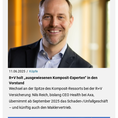
11.06.2025
Köpfe
R+V holt „ausgewiesenen Komposit-Experten“ in den
Vorstand
Wechsel an der Spitze des Komposit-Ressorts bei der R+V
Versicherung: Nils Reich, bislang CEO Health bei Axa,
übernimmt ab September 2025 das Schaden-/Unfallgeschäft
– und künftig auch den Maklervertrieb.