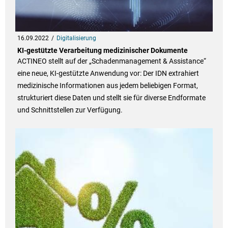
16.09.2022
Digitalisierung
KI-gestützte Verarbeitung medizinischer Dokumente
ACTINEO stellt auf der „Schadenmanagement & Assistance“
eine neue, KI-gestützte Anwendung vor: Der IDN extrahiert
medizinische Informationen aus jedem beliebigen Format,
strukturiert diese Daten und stellt sie für diverse Endformate
und Schnittstellen zur Verfügung.