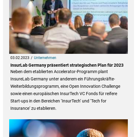
03.02.2023
Unternehmen
InsurLab Germany präsentiert strategischen Plan für 2023
Neben dem etablierten Accelerator-Programm plant
InsureLab Germany unter anderem ein Führungskräfte-
Weiterbildungsprogramm, eine Open Innovation Challenge
sowie einen europäischen InsurTech VC Fonds für reifere
Start-ups in den Bereichen ‘InsurTech‘ und ‘Tech for
Insurance‘ zu etablieren.