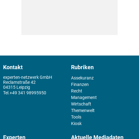
Kontakt
Rubriken
experten-netzwerk GmbH
Assekuranz
Reclamstraße 42
Finanzen
04315 Leipzig
Recht
+49 341 98995950
Management
Wirtschaft
Themenwelt
Tools
Kiosk
Experten
Aktuelle Mediadaten