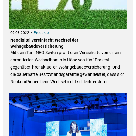
09.08.2022
Produkte
Neodigital vereinfacht Wechsel der
Wohngebäudeversicherung
Mit dem Tarif NEO Switch profitieren Versicherte von einem
garantierten Wechselbonus in Höhe von fünf Prozent
gegenüber ihrer aktuellen Wohngebäudeversicherung. Und
die dauerhafte Besitzstandsgarantie gewährleistet, dass sich
Neukund*innen beim Wechsel nicht schlechterstellen.