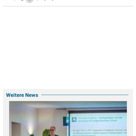
Weitere News