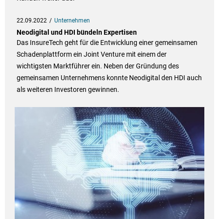
22.09.2022
Unternehmen
Neodigital und HDI bündeln Expertisen
Das InsureTech geht für die Entwicklung einer gemeinsamen
Schadenplattform ein Joint Venture mit einem der
wichtigsten Marktführer ein. Neben der Gründung des
gemeinsamen Unternehmens konnte Neodigital den HDI auch
als weiteren Investoren gewinnen.