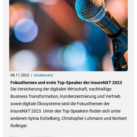
08.11.2022
Assekuranz
Fokusthemen und erste Top-Speaker der insureNXT 2023
Die Versicherung der digitalen Wirtschaft, nachhaltige
Business Transformation, Kundenzentrierung und Vertrieb
sowie digitale Ökosysteme sind die Fokusthemen der
insureNXT 2023. Unter den Top-Speakern finden sich unter
anderem Sylvia Eichelberg, Christopher Lohmann und Norbert
Rollinger.