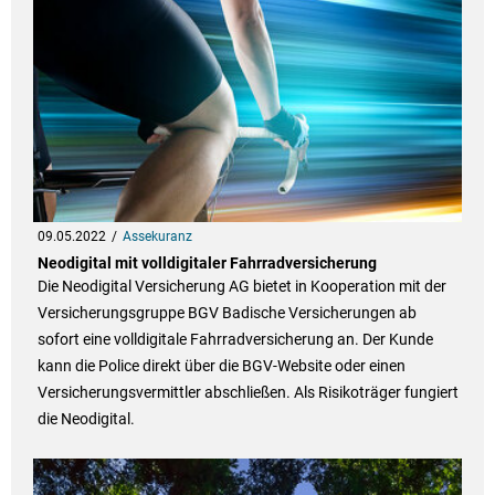
09.05.2022
Assekuranz
Neodigital mit volldigitaler Fahrradversicherung
Die Neodigital Versicherung AG bietet in Kooperation mit der
Versicherungsgruppe BGV Badische Versicherungen ab
sofort eine volldigitale Fahrradversicherung an. Der Kunde
kann die Police direkt über die BGV-Website oder einen
Versicherungsvermittler abschließen. Als Risikoträger fungiert
die Neodigital.