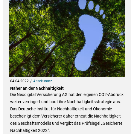
04.04.2022
Assekuranz
Näher an der Nachhaltigkeit
Die Neodigital Versicherung AG hat den eigenen CO2-Abdruck
weiter verringert und baut ihre Nachhaltigkeitsstrategie aus.
Das Deutsche Institut für Nachhaltigkeit und Ökonomie
bescheinigt dem Versicherer daher erneut die Nachhaltigkeit
des Geschäftsmodells und vergibt das Prüfsiegel „Gesicherte
Nachhaltigkeit 2022".