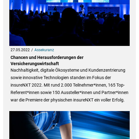
27.05.2022
Assekuranz
Chancen und Herausforderungen der
Versicherungswirtschaft
Nachhaltigkeit, digitale Ökosysteme und Kundenzentrierung
sowie innovative Technologien standen im Fokus der
insureNXT 2022. Mit rund 2.000 Teilnehmer*innen, 165 Top-
Referent*innen sowie 150 Aussteller*innen und Partner*innen
war die Premiere der physischen insureNXT ein voller Erfolg.