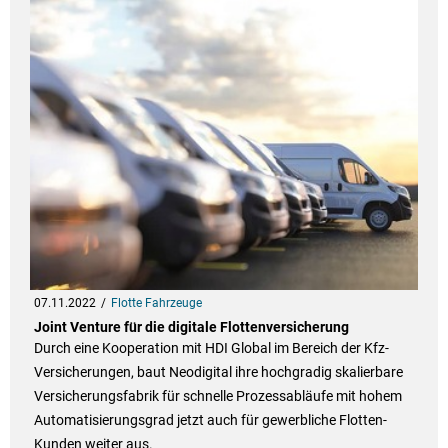
07.11.2022
Flotte Fahrzeuge
Joint Venture für die digitale Flottenversicherung
Durch eine Kooperation mit HDI Global im Bereich der Kfz-
Versicherungen, baut Neodigital ihre hochgradig skalierbare
Versicherungsfabrik für schnelle Prozessabläufe mit hohem
Automatisierungsgrad jetzt auch für gewerbliche Flotten-
Kunden weiter aus.