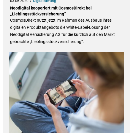
03.06.2020
Digitalisierung
Neodigital kooperiert mit CosmosDirekt bei
„Lieblingsstückversicherung“
CosmosDirekt nutzt jetzt im Rahmen des Ausbaus ihres
digitalen Produktangebots die White-Label-Lösung der
Neodigital Versicherung AG für die kürzlich auf den Markt
gebrachte „Lieblingsstückversicherung“.