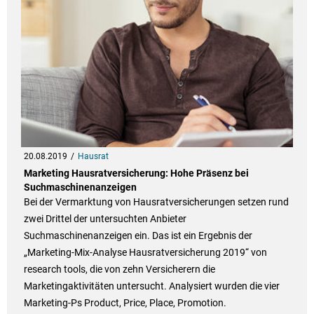
20.08.2019
Hausrat
Marketing Hausratversicherung: Hohe Präsenz bei
Suchmaschinenanzeigen
Bei der Vermarktung von Hausratversicherungen setzen rund
zwei Drittel der untersuchten Anbieter
Suchmaschinenanzeigen ein. Das ist ein Ergebnis der
„Marketing-Mix-Analyse Hausratversicherung 2019“ von
research tools, die von zehn Versicherern die
Marketingaktivitäten untersucht. Analysiert wurden die vier
Marketing-Ps Product, Price, Place, Promotion.