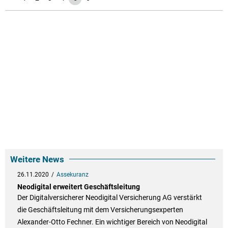
Weitere News
26.11.2020
Assekuranz
Neodigital erweitert Geschäftsleitung
Der Digitalversicherer Neodigital Versicherung AG verstärkt
die Geschäftsleitung mit dem Versicherungsexperten
Alexander-Otto Fechner. Ein wichtiger Bereich von Neodigital