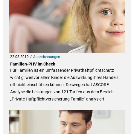
22.08.2019
Auszeichnungen
Familien-PHV im Check
Für Familien ist ein umfassender Privathaftpflichtschutz
wichtig, weil vor allem Kinder die Auswirkung ihres Handels
oft nicht einschätzen können. Deswegen hat ASCORE
Analyse die Leistungen von 121 Tarifen aus dem Bereich
„Private Haftpflichtversicherung Familie“ analysiert.