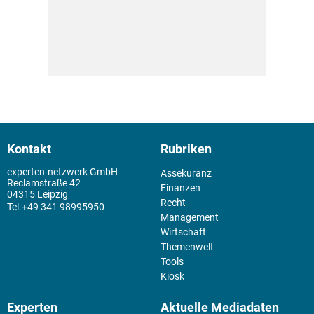
Kontakt
Rubriken
experten-netzwerk GmbH
Assekuranz
Reclamstraße 42
Finanzen
04315 Leipzig
Recht
+49 341 98995950
Management
Wirtschaft
Themenwelt
Tools
Kiosk
Experten
Aktuelle Mediadaten