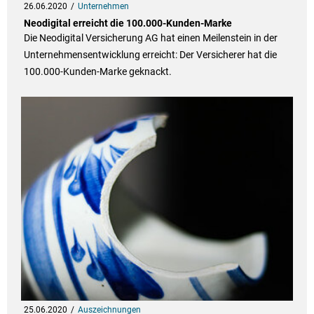
26.06.2020
Unternehmen
Neodigital erreicht die 100.000-Kunden-Marke
Die Neodigital Versicherung AG hat einen Meilenstein in der
Unternehmensentwicklung erreicht: Der Versicherer hat die
100.000-Kunden-Marke geknackt.
25.06.2020
Auszeichnungen