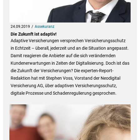
24.09.2019
Assekuranz
Die Zukunft ist adaptiv!
Adaptive Versicherungen versprechen Versicherungsschutz
in Echtzeit – überall, jederzeit und an die Situation angepasst.
Damit reagieren die Anbieter auf die sich verändernden
Kundenerwartungen in Zeiten der Digitalisierung. Doch ist das
die Zukunft der Versicherungen? Die experten-Report-
Redaktion hat mit Stephen Voss, Vorstand der Neodigital
Versicherung AG, über adaptiven Versicherungsschutz,
digitale Prozesse und Schadenregulierung gesprochen.