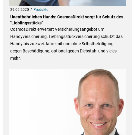
29.05.2020
Produkte
Unentbehrliches Handy: CosmosDirekt sorgt für Schutz des
"Lieblingsstücks"
CosmosDirekt erweitert Versicherungsangebot um
Handyversicherung. Lieblingsstückversicherung schützt das
Handy bis zu zwei Jahre mit und ohne Selbstbeteiligung
gegen Beschädigung, optional gegen Diebstahl und vieles
mehr.