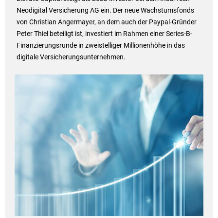
Neodigital Versicherung AG ein. Der neue Wachstumsfonds
von Christian Angermayer, an dem auch der Paypal-Gründer
Peter Thiel beteiligt ist, investiert im Rahmen einer Series-B-
Finanzierungsrunde in zweistelliger Millionenhöhe in das
digitale Versicherungsunternehmen.