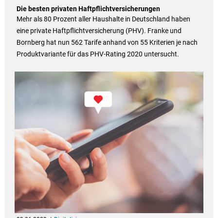
Die besten privaten Haftpflichtversicherungen
Mehr als 80 Prozent aller Haushalte in Deutschland haben
eine private Haftpflichtversicherung (PHV). Franke und
Bornberg hat nun 562 Tarife anhand von 55 Kriterien je nach
Produktvariante für das PHV-Rating 2020 untersucht.