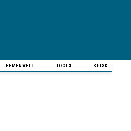
THEMENWELT
TOOLS
KIOSK