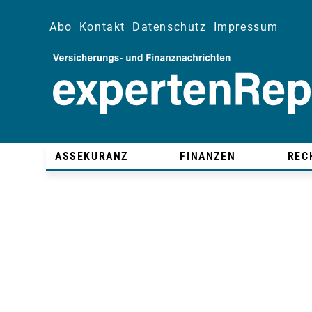
Abo
Kontakt
Datenschutz
Impressum
ASSEKURANZ
FINANZEN
REC