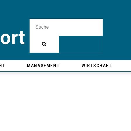
HT
MANAGEMENT
WIRTSCHAFT