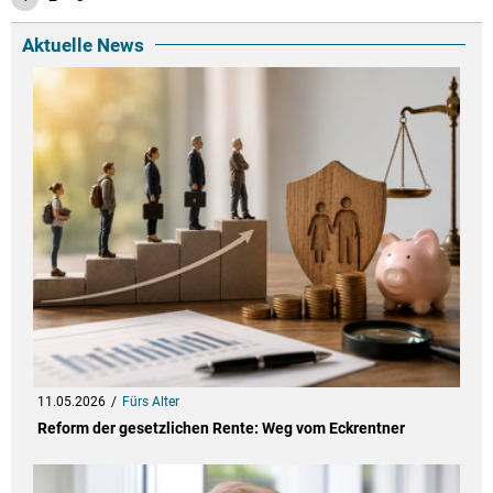
Aktuelle News
11.05.2026
Fürs Alter
Reform der gesetzlichen Rente: Weg vom Eckrentner