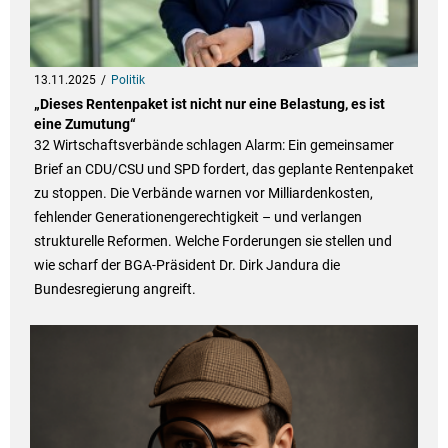
13.11.2025
Politik
„Dieses Rentenpaket ist nicht nur eine Belastung, es ist
eine Zumutung“
32 Wirtschaftsverbände schlagen Alarm: Ein gemeinsamer
Brief an CDU/CSU und SPD fordert, das geplante Rentenpaket
zu stoppen. Die Verbände warnen vor Milliardenkosten,
fehlender Generationengerechtigkeit – und verlangen
strukturelle Reformen. Welche Forderungen sie stellen und
wie scharf der BGA-Präsident Dr. Dirk Jandura die
Bundesregierung angreift.