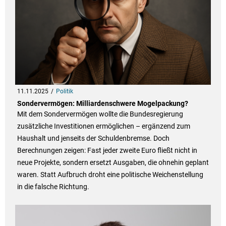
11.11.2025
Politik
Sondervermögen: Milliardenschwere Mogelpackung?
Mit dem Sondervermögen wollte die Bundesregierung
zusätzliche Investitionen ermöglichen – ergänzend zum
Haushalt und jenseits der Schuldenbremse. Doch
Berechnungen zeigen: Fast jeder zweite Euro fließt nicht in
neue Projekte, sondern ersetzt Ausgaben, die ohnehin geplant
waren. Statt Aufbruch droht eine politische Weichenstellung
in die falsche Richtung.