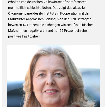
erhalten von deutschen Volkswirtschaftsprofessoren
mehrheitlich schlechte Noten. Das zeigt das aktuelle
Ökonomenpanel des ifo Instituts in Kooperation mit der
Frankfurter Allgemeinen Zeitung. Von den 170 Befragten
bewerten 42 Prozent die bisherigen wirtschaftspolitischen
Maßnahmen negativ, während nur 25 Prozent ein eher
positives Fazit ziehen.