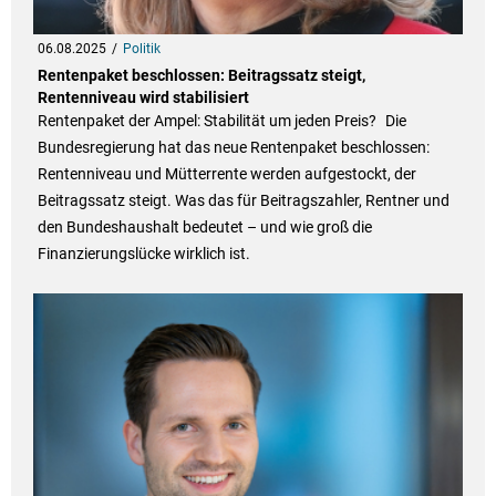
06.08.2025
Politik
Rentenpaket beschlossen: Beitragssatz steigt,
Rentenniveau wird stabilisiert
Rentenpaket der Ampel: Stabilität um jeden Preis? Die
Bundesregierung hat das neue Rentenpaket beschlossen:
Rentenniveau und Mütterrente werden aufgestockt, der
Beitragssatz steigt. Was das für Beitragszahler, Rentner und
den Bundeshaushalt bedeutet – und wie groß die
Finanzierungslücke wirklich ist.