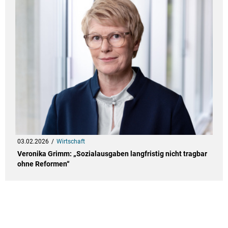
03.02.2026
Wirtschaft
Veronika Grimm: „Sozialausgaben langfristig nicht tragbar
ohne Reformen“