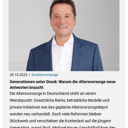
28.10.2025
Existenzvorsorge
Generationen unter Druck: Warum die Altersvorsorge neue
Antworten braucht
Die Altersvorsorge in Deutschland steht an einem
Wendepunkt: Gesetzliche Rente, betriebliche Modelle und
private Initiativen wie das geplante Altersvorsorgedepot
werden neu verhandelt. Doch viele Reformen bleiben
Stückwerk und verschieben die Kostenlast auf die jüngere
Generation, warnt Prof. Michael Hauer, Geschäftsführer des