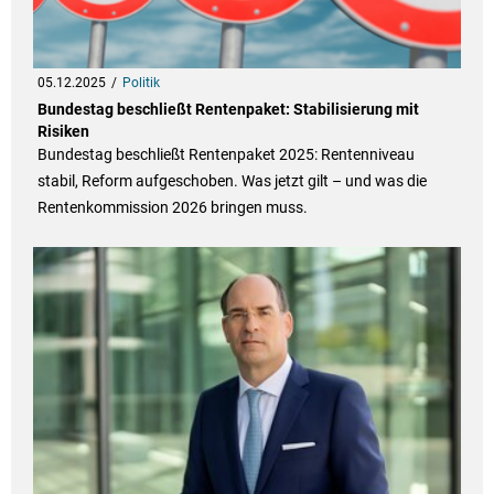
05.12.2025
Politik
Bundestag beschließt Rentenpaket: Stabilisierung mit
Risiken
Bundestag beschließt Rentenpaket 2025: Rentenniveau
stabil, Reform aufgeschoben. Was jetzt gilt – und was die
Rentenkommission 2026 bringen muss.