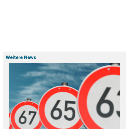
Weitere News