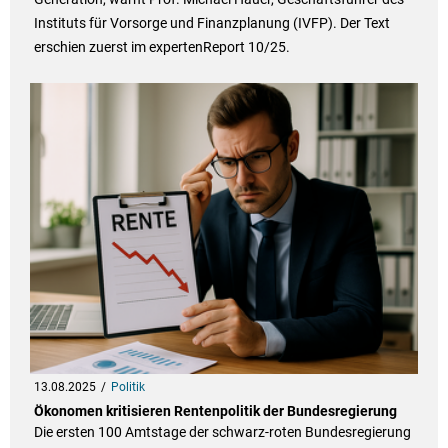
Instituts für Vorsorge und Finanzplanung (IVFP). Der Text
erschien zuerst im expertenReport 10/25.
13.08.2025
Politik
Ökonomen kritisieren Rentenpolitik der Bundesregierung
Die ersten 100 Amtstage der schwarz-roten Bundesregierung