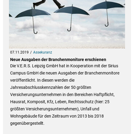
07.11.2019
Assekuranz
Neue Ausgaben der Branchenmonitore erschienen
Die V.E.R.S. Leipzig GmbH hat in Kooperation mit der Sirius
Campus GmbH die neuen Ausgaben der Branchenmonitore
veröffentlicht. In diesen werden die
Jahresabschlusskennzahlen der 50 größten
Versicherungsunternehmen in den Bereichen Haftpflicht,
Hausrat, Komposit, Kfz, Leben, Rechtsschutz (hier: 25
größten Versicherungsunternehmen), Unfall und
Wohngebäude für den Zeitraum von 2013 bis 2018
gegenübergestellt.