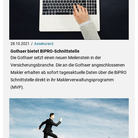
28.10.2021
Assekuranz
Gothaer bietet BiPRO-Schnittstelle
Die Gothaer setzt einen neuen Meilenstein in der
Versicherungsbranche. Die an die Gothaer angeschlossenen
Makler erhalten ab sofort tagesaktuelle Daten über die BiPRO
Schnittstelle direkt in ihr Maklerverwaltungsprogramm
(MVP).