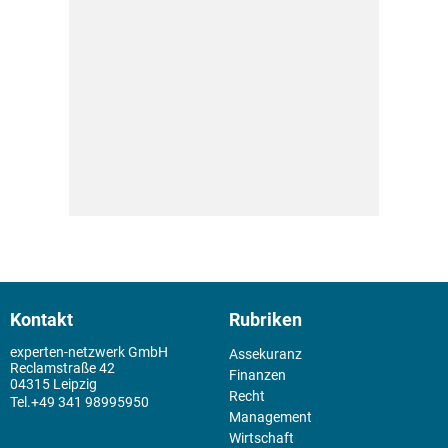
Kontakt
Rubriken
experten-netzwerk GmbH
Assekuranz
Reclamstraße 42
Finanzen
04315 Leipzig
Recht
+49 341 98995950
Management
Wirtschaft