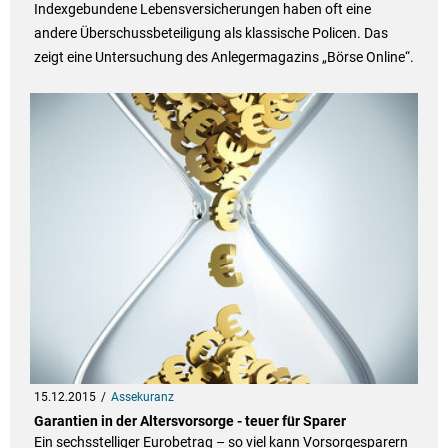
Indexgebundene Lebensversicherungen haben oft eine
andere Überschussbeteiligung als klassische Policen. Das
zeigt eine Untersuchung des Anlegermagazins „Börse Online“.
15.12.2015
Assekuranz
Garantien in der Altersvorsorge - teuer für Sparer
Ein sechsstelliger Eurobetrag – so viel kann Vorsorgesparern