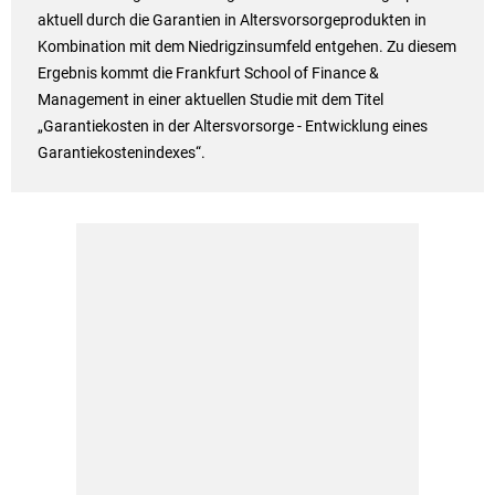
aktuell durch die Garantien in Altersvorsorgeprodukten in
Kombination mit dem Niedrigzinsumfeld entgehen. Zu diesem
Ergebnis kommt die Frankfurt School of Finance &
Management in einer aktuellen Studie mit dem Titel
„Garantiekosten in der Altersvorsorge - Entwicklung eines
Garantiekostenindexes“.