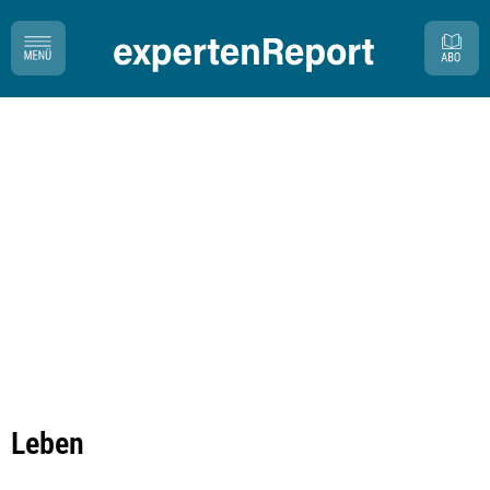
Leben