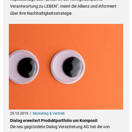
Verantwortung zu LEBEN“, meint die Allianz und informiert
über ihre Nachhaltigkeitsstrategie.
25.10.2019
Marketing & Vertrieb
Dialog erweitert Produktportfolio um Komposit
Die neu gegründete Dialog Versicherung AG hat die von