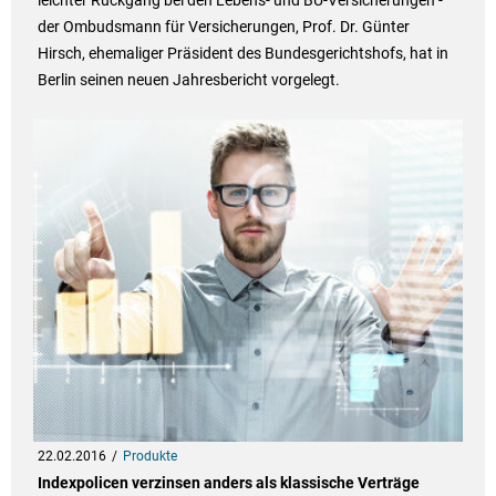
leichter Rückgang bei den Lebens- und BU-Versicherungen -
der Ombudsmann für Versicherungen, Prof. Dr. Günter
Hirsch, ehemaliger Präsident des Bundesgerichtshofs, hat in
Berlin seinen neuen Jahresbericht vorgelegt.
22.02.2016
Produkte
Indexpolicen verzinsen anders als klassische Verträge