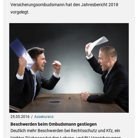
Versicherungsombudsmann hat den Jahresbericht 2018
vorgelegt.
25.05.2016
Assekuranz
Beschwerden beim Ombudsmann gestiegen
Deutlich mehr Beschwerden bei Rechtsschutz und Kfz, ein