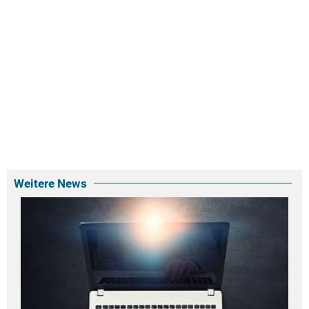
Weitere News