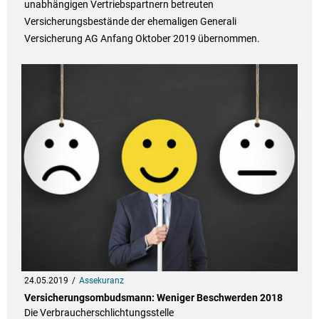
unabhängigen Vertriebspartnern betreuten
Versicherungsbestände der ehemaligen Generali
Versicherung AG Anfang Oktober 2019 übernommen.
24.05.2019
Assekuranz
Versicherungsombudsmann: Weniger Beschwerden 2018
Die Verbraucherschlichtungsstelle