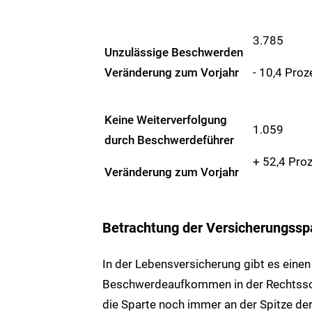
3.785
Unzulässige Beschwerden
- 10,4 Proz
Veränderung zum Vorjahr
Keine Weiterverfolgung
1.059
durch Beschwerdeführer
+ 52,4 Pro
Veränderung zum Vorjahr
Betrachtung der Versicherungssp
In der Lebensversicherung gibt es ein
Beschwerdeaufkommen in der Rechtsschu
die Sparte noch immer an der Spitze de