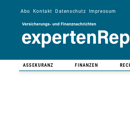
Abo
Kontakt
Datenschutz
Impressum
ASSEKURANZ
FINANZEN
REC