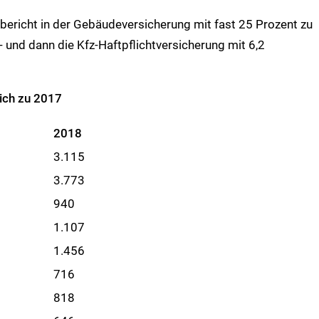
bericht in der Gebäudeversicherung mit fast 25 Prozent zu
- und dann die Kfz-Haftpflichtversicherung mit 6,2
ich zu 2017
2018
3.115
3.773
940
1.107
1.456
716
818