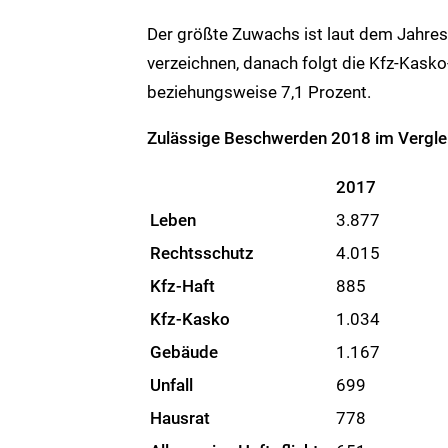
Der größte Zuwachs ist laut dem Jahres
verzeichnen, danach folgt die Kfz-Kasko
beziehungsweise 7,1 Prozent.
Zulässige Beschwerden 2018 im Vergle
2017
Leben
3.877
Rechtsschutz
4.015
Kfz-Haft
885
Kfz-Kasko
1.034
Gebäude
1.167
Unfall
699
Hausrat
778