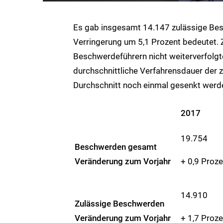
Es gab insgesamt 14.147 zulässige Be
Verringerung um 5,1 Prozent bedeutet.
Beschwerdeführern nicht weiterverfolg
durchschnittliche Verfahrensdauer der
Durchschnitt noch einmal gesenkt werd
2017
19.754
Beschwerden gesamt
+ 0,9 Proze
Veränderung zum Vorjahr
14.910
Zulässige Beschwerden
+ 1,7 Proze
Veränderung zum Vorjahr