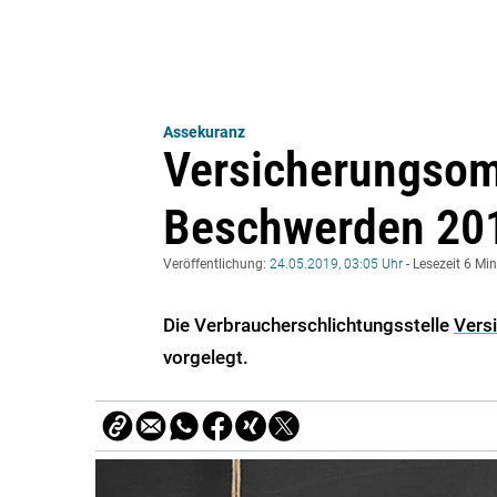
Assekuranz
Versicherungso
Beschwerden 20
Veröffentlichung:
24.05.2019, 03:05 Uhr
- Lesezeit 6 Mi
Die Verbraucherschlichtungsstelle
Vers
vorgelegt.