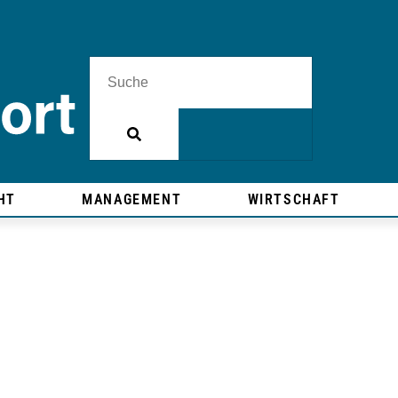
HT
MANAGEMENT
WIRTSCHAFT