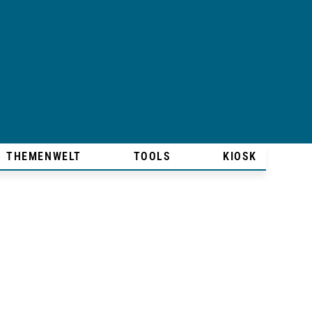
THEMENWELT
TOOLS
KIOSK