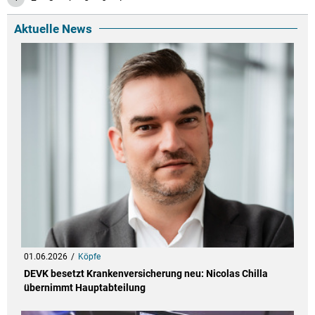
Aktuelle News
01.06.2026
Köpfe
DEVK besetzt Krankenversicherung neu: Nicolas Chilla
übernimmt Hauptabteilung