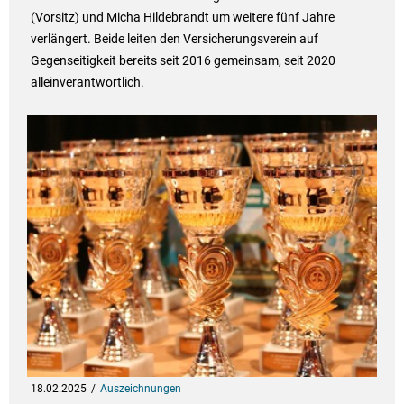
(Vorsitz) und Micha Hildebrandt um weitere fünf Jahre
verlängert. Beide leiten den Versicherungsverein auf
Gegenseitigkeit bereits seit 2016 gemeinsam, seit 2020
alleinverantwortlich.
18.02.2025
Auszeichnungen