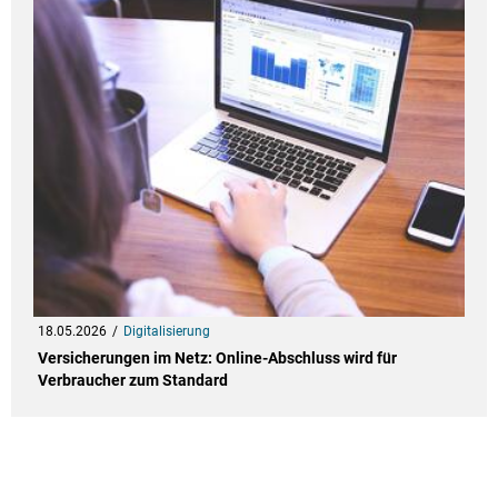
18.05.2026
Digitalisierung
Versicherungen im Netz: Online-Abschluss wird für
Verbraucher zum Standard