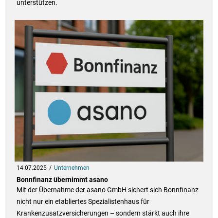
unterstützen.
14.07.2025
Unternehmen
Bonnfinanz übernimmt asano
Mit der Übernahme der asano GmbH sichert sich Bonnfinanz
nicht nur ein etabliertes Spezialistenhaus für
Krankenzusatzversicherungen – sondern stärkt auch ihre