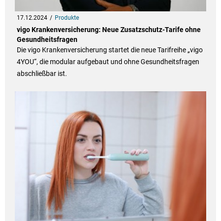
17.12.2024
Produkte
vigo Krankenversicherung: Neue Zusatzschutz-Tarife ohne
Gesundheitsfragen
Die vigo Krankenversicherung startet die neue Tarifreihe „vigo
4YOU“, die modular aufgebaut und ohne Gesundheitsfragen
abschließbar ist.