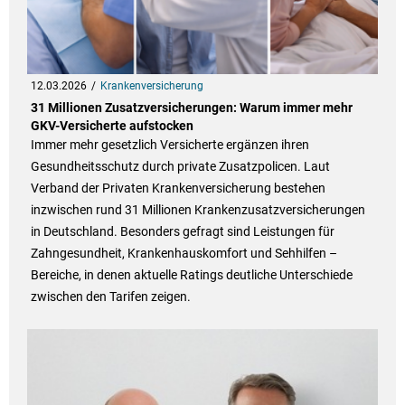
12.03.2026
Krankenversicherung
31 Millionen Zusatzversicherungen: Warum immer mehr
GKV-Versicherte aufstocken
Immer mehr gesetzlich Versicherte ergänzen ihren
Gesundheitsschutz durch private Zusatzpolicen. Laut
Verband der Privaten Krankenversicherung bestehen
inzwischen rund 31 Millionen Krankenzusatzversicherungen
in Deutschland. Besonders gefragt sind Leistungen für
Zahngesundheit, Krankenhauskomfort und Sehhilfen –
Bereiche, in denen aktuelle Ratings deutliche Unterschiede
zwischen den Tarifen zeigen.