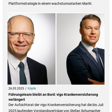
Plattformstrategie in einem wachstumsstarken Markt.
26.05.2025
Köpfe
Führungsteam bleibt an Bord: vigo Krankenversicherung
verlängert
Der Aufsichtsrat der vigo Krankenversicherung hat die bis Juli
2025 laufenden Vorstandsverträge von Stefan Schumacher