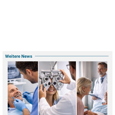
Weitere News