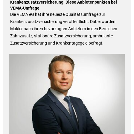
Krankenzusatzversicherung: Diese Anbieter punkten bei
VEMA-Umfrage
Die VEMA eG hat ihre neueste Qualitätsumfrage zur
Krankenzusatzversicherung veröffentlicht. Dabei wurden
Makler nach ihren bevorzugten Anbietern in den Bereichen
Zahnzusatz, stationäre Zusatzversicherung, ambulante
Zusatzversicherung und Krankentagegeld befragt.