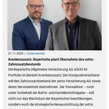
21.11.2025
Unternehmen
Krankenzusatz: Bayerische plant Übernahme des astra-
Zahnzusatzbestands
Die Bayerische Allgemeine Versicherung AG stärkt ihr
Portfolio im Bereich Krankenzusatz: Der Kompositversicherer
will den Zahnzusatzbestand der astra Versicherung AG sowie
deren Serviceeinheit übernehmen. Die Transaktion – noch
unter Vorbehalt der BaFin- und Kartellamtsfreigabe – soll
nicht nur das Wachstum der Bayerischen beschleunigen,
sondern auch die strategische Neuausrichtung der astra