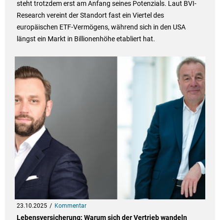
steht trotzdem erst am Anfang seines Potenzials. Laut BVI-
Research vereint der Standort fast ein Viertel des
europäischen ETF-Vermögens, während sich in den USA
längst ein Markt in Billionenhöhe etabliert hat.
23.10.2025
Kommentar
Lebensversicherung: Warum sich der Vertrieb wandeln