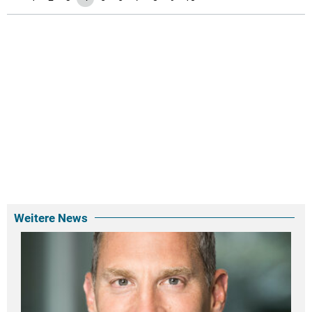
Weitere News