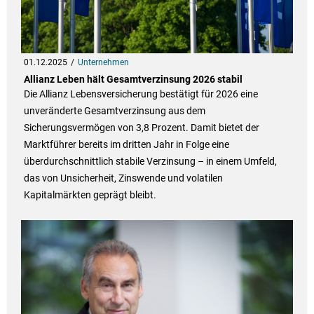
01.12.2025
Unternehmen
Allianz Leben hält Gesamtverzinsung 2026 stabil
Die Allianz Lebensversicherung bestätigt für 2026 eine
unveränderte Gesamtverzinsung aus dem
Sicherungsvermögen von 3,8 Prozent. Damit bietet der
Marktführer bereits im dritten Jahr in Folge eine
überdurchschnittlich stabile Verzinsung – in einem Umfeld,
das von Unsicherheit, Zinswende und volatilen
Kapitalmärkten geprägt bleibt.