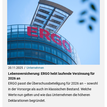
20.11.2025
Unternehmen
Lebensversicherung: ERGO hebt laufende Verzinsung für
2026 an
ERGO passt die Überschussbeteiligung für 2026 an – sowohl
in der Vorsorge als auch im klassischen Bestand. Welche
Werte nun gelten und wie das Unternehmen die höheren
Deklarationen begründet.