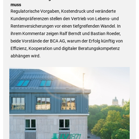
muss
Regulatorische Vorgaben, Kostendruck und veränderte
Kundenpräferenzen stellen den Vertrieb von Lebens- und
Rentenversicherungen vor einen tiefgreifenden Wandel. In
ihrem Kommentar zeigen Ralf Berndt und Bastian Roeder,
beide Vorstände der BCA AG, warum der Erfolg künftig von
Effizienz, Kooperation und digitaler Beratungskompetenz
abhängen wird.