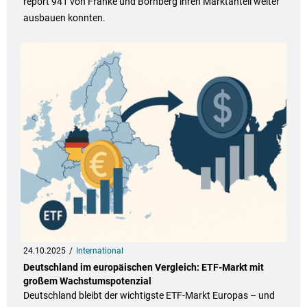
report 941 von Franke und Bornberg ihren Marktanteil weiter
ausbauen konnten.
24.10.2025
International
Deutschland im europäischen Vergleich: ETF-Markt mit
großem Wachstumspotenzial
Deutschland bleibt der wichtigste ETF-Markt Europas – und