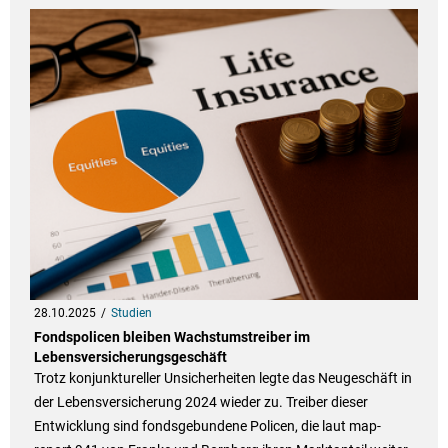
28.10.2025
Studien
Fondspolicen bleiben Wachstumstreiber im
Lebensversicherungsgeschäft
Trotz konjunktureller Unsicherheiten legte das Neugeschäft in
der Lebensversicherung 2024 wieder zu. Treiber dieser
Entwicklung sind fondsgebundene Policen, die laut map-