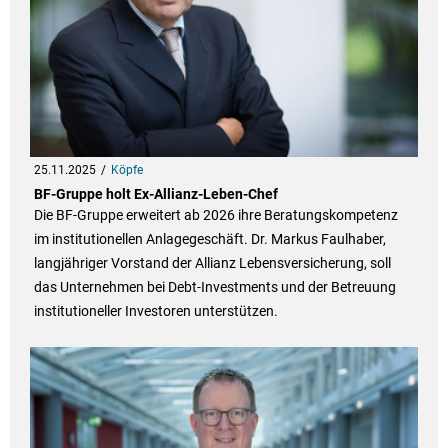
25.11.2025
Köpfe
BF-Gruppe holt Ex-Allianz-Leben-Chef
Die BF-Gruppe erweitert ab 2026 ihre Beratungskompetenz
im institutionellen Anlagegeschäft. Dr. Markus Faulhaber,
langjähriger Vorstand der Allianz Lebensversicherung, soll
das Unternehmen bei Debt-Investments und der Betreuung
institutioneller Investoren unterstützen.