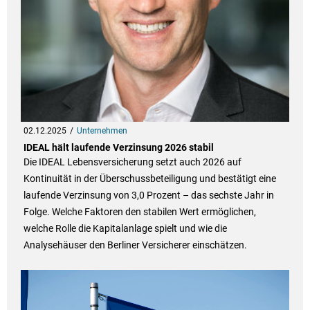
02.12.2025
Unternehmen
IDEAL hält laufende Verzinsung 2026 stabil
Die IDEAL Lebensversicherung setzt auch 2026 auf
Kontinuität in der Überschussbeteiligung und bestätigt eine
laufende Verzinsung von 3,0 Prozent – das sechste Jahr in
Folge. Welche Faktoren den stabilen Wert ermöglichen,
welche Rolle die Kapitalanlage spielt und wie die
Analysehäuser den Berliner Versicherer einschätzen.