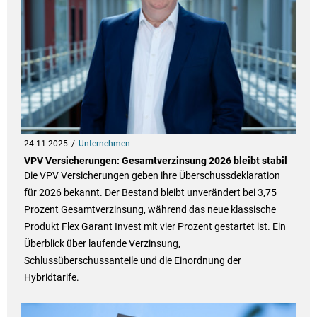
24.11.2025
Unternehmen
VPV Versicherungen: Gesamtverzinsung 2026 bleibt stabil
Die VPV Versicherungen geben ihre Überschussdeklaration
für 2026 bekannt. Der Bestand bleibt unverändert bei 3,75
Prozent Gesamtverzinsung, während das neue klassische
Produkt Flex Garant Invest mit vier Prozent gestartet ist. Ein
Überblick über laufende Verzinsung,
Schlussüberschussanteile und die Einordnung der
Hybridtarife.